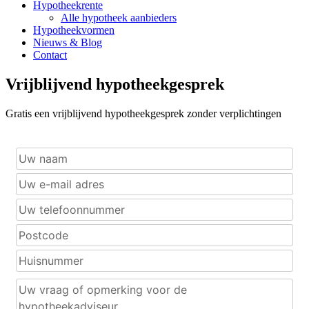
Hypotheekrente
Alle hypotheek aanbieders
Hypotheekvormen
Nieuws & Blog
Contact
Vrijblijvend hypotheekgesprek
Gratis een vrijblijvend hypotheekgesprek zonder verplichtingen