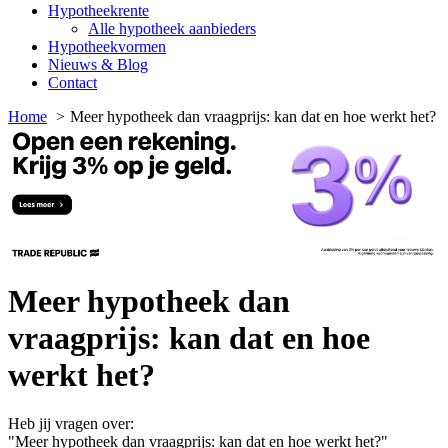
Hypotheekrente
Alle hypotheek aanbieders
Hypotheekvormen
Nieuws & Blog
Contact
Home
Meer hypotheek dan vraagprijs: kan dat en hoe werkt het?
Meer hypotheek dan
vraagprijs: kan dat en hoe
werkt het?
Heb jij vragen over:
"Meer hypotheek dan vraagprijs: kan dat en hoe werkt het?"