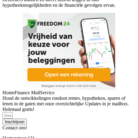
hypotheekmogelijkheden en de financiële gevolgen ervan.
HomeFinance MailService
Houd de ontwikkelingen rondom rentes, hypotheken, sparen of
lenen in de gaten met onze overzichtelijke Updates in je mailbox.
Helemaal gratis!
Inschrijven
Contact ons!