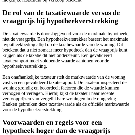
De rol van de taxatiewaarde versus de
vraagprijs bij hypotheekverstrekking
De taxatiewaarde is doorslaggevend voor de maximale hypotheek,
niet de vraagprijs. Een hypotheekverstrekker baseert het maximale
hypotheekbedrag altijd op de taxatiewaarde van de woning. Dit
betekent dat u niet zomaar meer hypotheek dan de vraagprijs kunt
krijgen als de taxatie dit niet ondersteunt. Een gevalideerd
taxatierapport moet voldoende waarde aantonen voor de
hypotheekverstrekking.
Een onafhankelijke taxateur stelt de marktwaarde van de woning
vast via een gevalideerd taxatierapport. De taxateur inspecteert de
woning grondig en beoordeelt factoren die de waarde kunnen
verhogen of verlagen. Hierbij kijkt de taxateur naar recente
verkoopprijzen van vergelijkbare woningen in de omgeving.
Banken gebruiken deze taxatiewaarde als de officiële marktwaarde
voor de hypotheekverstrekking.
Voorwaarden en regels voor een
hypotheek hoger dan de vraagprijs