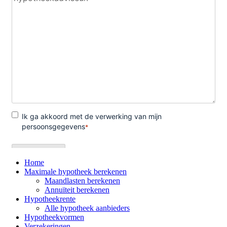
Home
Maximale hypotheek berekenen
Maandlasten berekenen
Annuïteit berekenen
Hypotheekrente
Alle hypotheek aanbieders
Hypotheekvormen
Verzekeringen