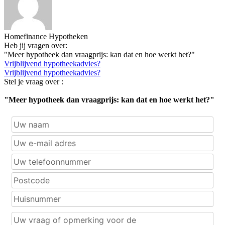
Homefinance Hypotheken
Heb jij vragen over:
"Meer hypotheek dan vraagprijs: kan dat en hoe werkt het?"
Vrijblijvend hypotheekadvies?
Vrijblijvend hypotheekadvies?
Stel je vraag over :
"Meer hypotheek dan vraagprijs: kan dat en hoe werkt het?"