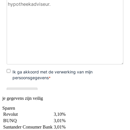
je gegevens zijn veilig
Sparen
Revolut
3,10%
BUNQ
3,01%
Santander Consumer Bank
3,01%