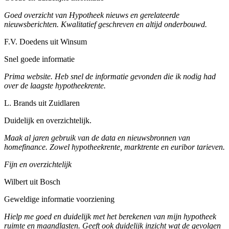
Goed overzicht van Hypotheek nieuws en gerelateerde
nieuwsberichten. Kwalitatief geschreven en altijd onderbouwd.
F.V. Doedens uit Winsum
Snel goede informatie
Prima website. Heb snel de informatie gevonden die ik nodig had
over de laagste hypotheekrente.
L. Brands uit Zuidlaren
Duidelijk en overzichtelijk.
Maak al jaren gebruik van de data en nieuwsbronnen van
homefinance. Zowel hypotheekrente, marktrente en euribor tarieven.
Fijn en overzichtelijk
Wilbert uit Bosch
Geweldige informatie voorziening
Hielp me goed en duidelijk met het berekenen van mijn hypotheek
ruimte en maandlasten. Geeft ook duidelijk inzicht wat de gevolgen