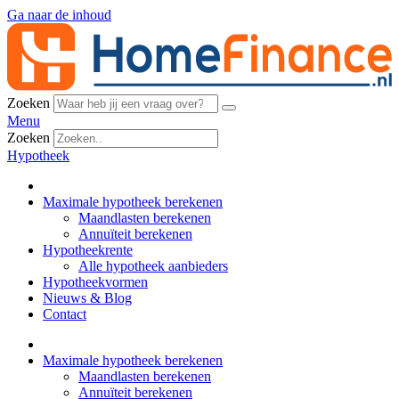
Ga naar de inhoud
Zoeken
Menu
Zoeken
Hypotheek
Maximale hypotheek berekenen
Maandlasten berekenen
Annuïteit berekenen
Hypotheekrente
Alle hypotheek aanbieders
Hypotheekvormen
Nieuws & Blog
Contact
Maximale hypotheek berekenen
Maandlasten berekenen
Annuïteit berekenen