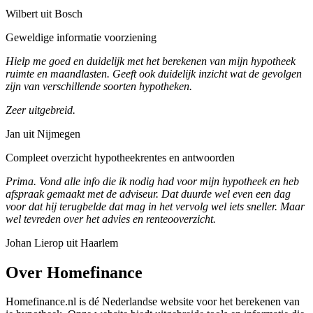
Wilbert uit Bosch
Geweldige informatie voorziening
Hielp me goed en duidelijk met het berekenen van mijn hypotheek
ruimte en maandlasten. Geeft ook duidelijk inzicht wat de gevolgen
zijn van verschillende soorten hypotheken.
Zeer uitgebreid.
Jan uit Nijmegen
Compleet overzicht hypotheekrentes en antwoorden
Prima. Vond alle info die ik nodig had voor mijn hypotheek en heb
afspraak gemaakt met de adviseur. Dat duurde wel even een dag
voor dat hij terugbelde dat mag in het vervolg wel iets sneller. Maar
wel tevreden over het advies en renteooverzicht.
Johan Lierop uit Haarlem
Over Homefinance
Homefinance.nl is dé Nederlandse website voor het berekenen van