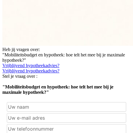
Heb jij vragen over:
"Mobiliteitsbudget en hypotheek: hoe telt het mee bij je maximale
hypotheek?"
Vrijblijvend hypotheekadvies?
Vrijblijvend hypotheekadvies?
Stel je vraag over :
"Mobiliteitsbudget en hypotheek: hoe telt het mee bij je
maximale hypotheek?"