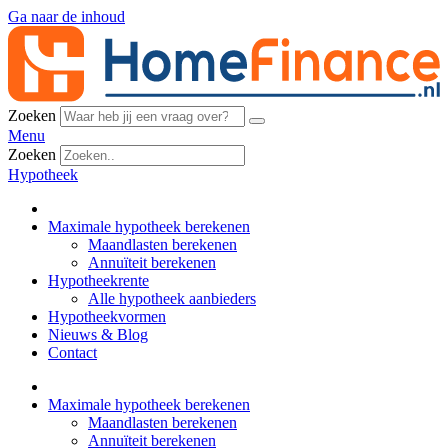
Ga naar de inhoud
Zoeken
Menu
Zoeken
Hypotheek
Maximale hypotheek berekenen
Maandlasten berekenen
Annuïteit berekenen
Hypotheekrente
Alle hypotheek aanbieders
Hypotheekvormen
Nieuws & Blog
Contact
Maximale hypotheek berekenen
Maandlasten berekenen
Annuïteit berekenen