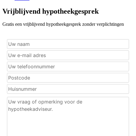
Vrijblijvend hypotheekgesprek
Gratis een vrijblijvend hypotheekgesprek zonder verplichtingen