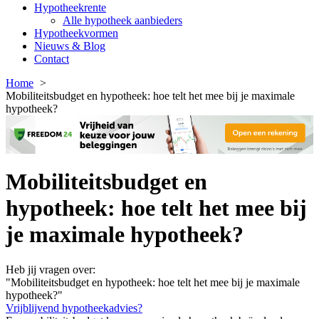
Hypotheekrente
Alle hypotheek aanbieders
Hypotheekvormen
Nieuws & Blog
Contact
Home
Mobiliteitsbudget en hypotheek: hoe telt het mee bij je maximale
hypotheek?
Mobiliteitsbudget en
hypotheek: hoe telt het mee bij
je maximale hypotheek?
Heb jij vragen over:
"Mobiliteitsbudget en hypotheek: hoe telt het mee bij je maximale
hypotheek?"
Vrijblijvend hypotheekadvies?