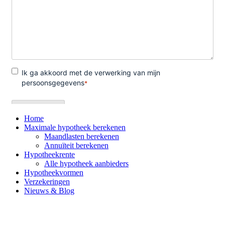
Home
Maximale hypotheek berekenen
Maandlasten berekenen
Annuïteit berekenen
Hypotheekrente
Alle hypotheek aanbieders
Hypotheekvormen
Verzekeringen
Nieuws & Blog