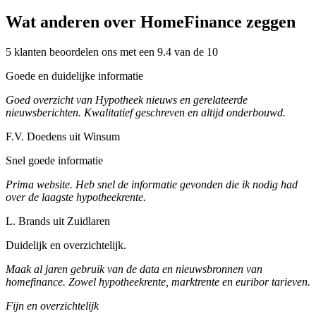
Wat anderen over HomeFinance zeggen
5 klanten beoordelen ons met een 9.4 van de 10
Goede en duidelijke informatie
Goed overzicht van Hypotheek nieuws en gerelateerde
nieuwsberichten. Kwalitatief geschreven en altijd onderbouwd.
F.V. Doedens uit Winsum
Snel goede informatie
Prima website. Heb snel de informatie gevonden die ik nodig had
over de laagste hypotheekrente.
L. Brands uit Zuidlaren
Duidelijk en overzichtelijk.
Maak al jaren gebruik van de data en nieuwsbronnen van
homefinance. Zowel hypotheekrente, marktrente en euribor tarieven.
Fijn en overzichtelijk