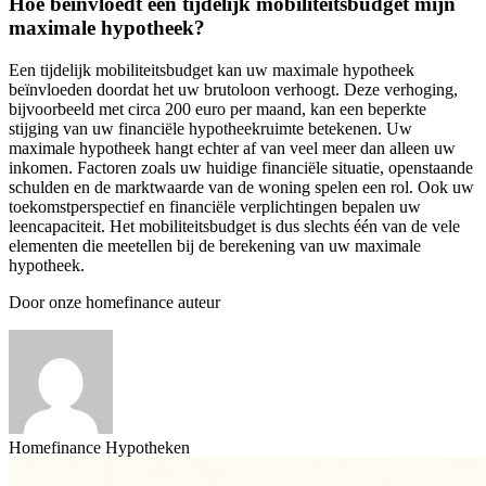
Hoe beïnvloedt een tijdelijk mobiliteitsbudget mijn
maximale hypotheek?
Een tijdelijk mobiliteitsbudget kan uw maximale hypotheek
beïnvloeden doordat het uw brutoloon verhoogt. Deze verhoging,
bijvoorbeeld met circa 200 euro per maand, kan een beperkte
stijging van uw financiële hypotheekruimte betekenen. Uw
maximale hypotheek hangt echter af van veel meer dan alleen uw
inkomen. Factoren zoals uw huidige financiële situatie, openstaande
schulden en de marktwaarde van de woning spelen een rol. Ook uw
toekomstperspectief en financiële verplichtingen bepalen uw
leencapaciteit. Het mobiliteitsbudget is dus slechts één van de vele
elementen die meetellen bij de berekening van uw maximale
hypotheek.
Door onze homefinance auteur
Homefinance Hypotheken