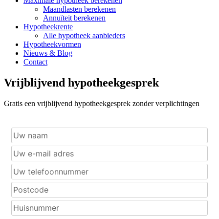
Maximale hypotheek berekenen
Maandlasten berekenen
Annuïteit berekenen
Hypotheekrente
Alle hypotheek aanbieders
Hypotheekvormen
Nieuws & Blog
Contact
Vrijblijvend hypotheekgesprek
Gratis een vrijblijvend hypotheekgesprek zonder verplichtingen