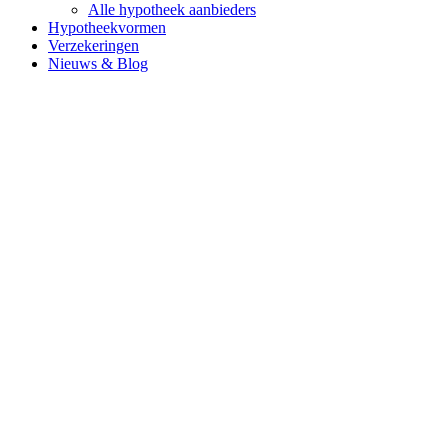
Alle hypotheek aanbieders
Hypotheekvormen
Verzekeringen
Nieuws & Blog