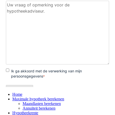
Home
Maximale hypotheek berekenen
Maandlasten berekenen
Annuïteit berekenen
Hypotheekrente