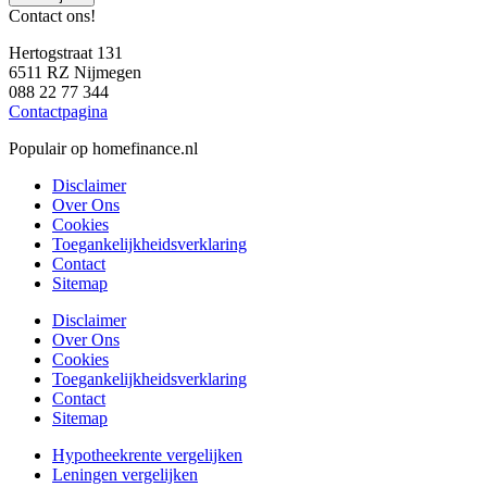
Contact ons!
Hertogstraat 131
6511 RZ Nijmegen
088 22 77 344
Contactpagina
Populair op homefinance.nl
Disclaimer
Over Ons
Cookies
Toegankelijkheidsverklaring
Contact
Sitemap
Disclaimer
Over Ons
Cookies
Toegankelijkheidsverklaring
Contact
Sitemap
Hypotheekrente vergelijken
Leningen vergelijken