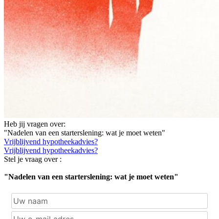
Heb jij vragen over:
"Nadelen van een starterslening: wat je moet weten"
Vrijblijvend hypotheekadvies?
Vrijblijvend hypotheekadvies?
Stel je vraag over :
"Nadelen van een starterslening: wat je moet weten"