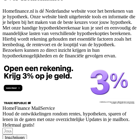
Homefinance.nl is dé Nederlandse website voor het berekenen van
je hypotheek. Onze website biedt uitgebreide tools en informatie die
je helpen bij het maken van de beste keuzes voor jouw hypotheek.
Met onze handige hypotheekberekenaar kun je snel en eenvoudig de
maandelijkse lasten van verschillende hypotheekopties berekenen.
Hierbij wordt rekening gehouden met essentiële factoren zoals het
leenbedrag, de rentevoet en de looptijd van de hypotheek.
Bezoekers kunnen zo direct inzicht krijgen in hun
hypotheekmogelijkheden en de financiële gevolgen ervan.
HomeFinance MailService
Houd de ontwikkelingen rondom rentes, hypotheken, sparen of
lenen in de gaten met onze overzichtelijke Updates in je mailbox.
Helemaal gratis!
Inschrijven