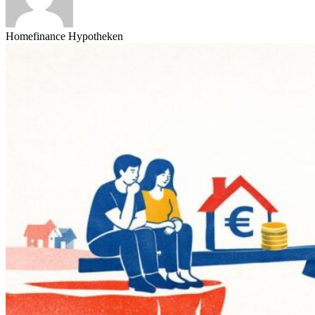
Homefinance Hypotheken