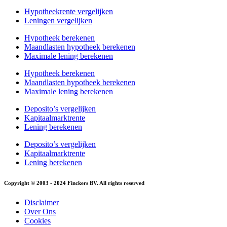
Hypotheekrente vergelijken
Leningen vergelijken
Hypotheek berekenen
Maandlasten hypotheek berekenen
Maximale lening berekenen
Hypotheek berekenen
Maandlasten hypotheek berekenen
Maximale lening berekenen
Deposito’s vergelijken
Kapitaalmarktrente
Lening berekenen
Deposito’s vergelijken
Kapitaalmarktrente
Lening berekenen
Copyright © 2003 - 2024 Finckers BV. All rights reserved
Disclaimer
Over Ons
Cookies