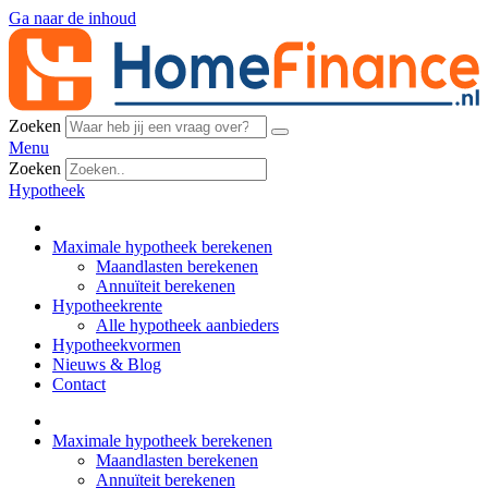
Ga naar de inhoud
Zoeken
Menu
Zoeken
Hypotheek
Maximale hypotheek berekenen
Maandlasten berekenen
Annuïteit berekenen
Hypotheekrente
Alle hypotheek aanbieders
Hypotheekvormen
Nieuws & Blog
Contact
Maximale hypotheek berekenen
Maandlasten berekenen
Annuïteit berekenen