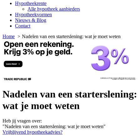
Hypotheekrente
Alle hypotheek aanbieders
Hypotheekvormen
Nieuws & Blog
Contact
Home
Nadelen van een starterslening: wat je moet weten
Nadelen van een starterslening:
wat je moet weten
Heb jij vragen over:
"Nadelen van een starterslening: wat je moet weten"
Vrijblijvend hypotheekadvies?