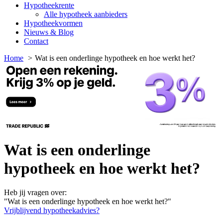
Hypotheekrente
Alle hypotheek aanbieders
Hypotheekvormen
Nieuws & Blog
Contact
Home
Wat is een onderlinge hypotheek en hoe werkt het?
Wat is een onderlinge
hypotheek en hoe werkt het?
Heb jij vragen over:
"Wat is een onderlinge hypotheek en hoe werkt het?"
Vrijblijvend hypotheekadvies?