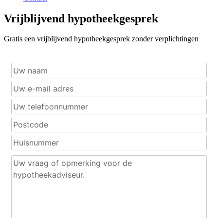
Vrijblijvend hypotheekgesprek
Gratis een vrijblijvend hypotheekgesprek zonder verplichtingen