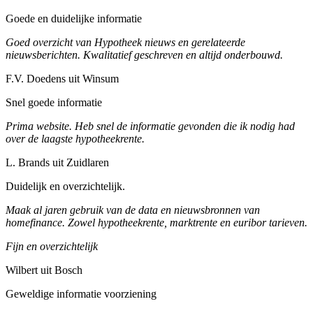
Goede en duidelijke informatie
Goed overzicht van Hypotheek nieuws en gerelateerde
nieuwsberichten. Kwalitatief geschreven en altijd onderbouwd.
F.V. Doedens uit Winsum
Snel goede informatie
Prima website. Heb snel de informatie gevonden die ik nodig had
over de laagste hypotheekrente.
L. Brands uit Zuidlaren
Duidelijk en overzichtelijk.
Maak al jaren gebruik van de data en nieuwsbronnen van
homefinance. Zowel hypotheekrente, marktrente en euribor tarieven.
Fijn en overzichtelijk
Wilbert uit Bosch
Geweldige informatie voorziening