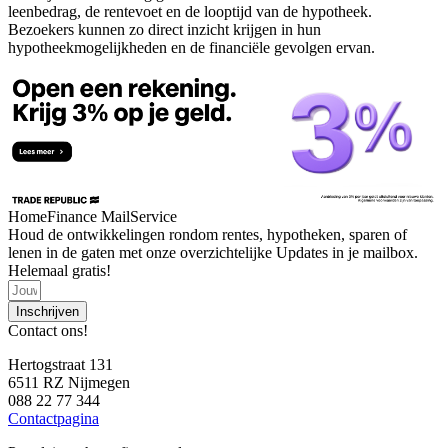
leenbedrag, de rentevoet en de looptijd van de hypotheek.
Bezoekers kunnen zo direct inzicht krijgen in hun
hypotheekmogelijkheden en de financiële gevolgen ervan.
HomeFinance MailService
Houd de ontwikkelingen rondom rentes, hypotheken, sparen of
lenen in de gaten met onze overzichtelijke Updates in je mailbox.
Helemaal gratis!
Inschrijven
Contact ons!
Hertogstraat 131
6511 RZ Nijmegen
088 22 77 344
Contactpagina