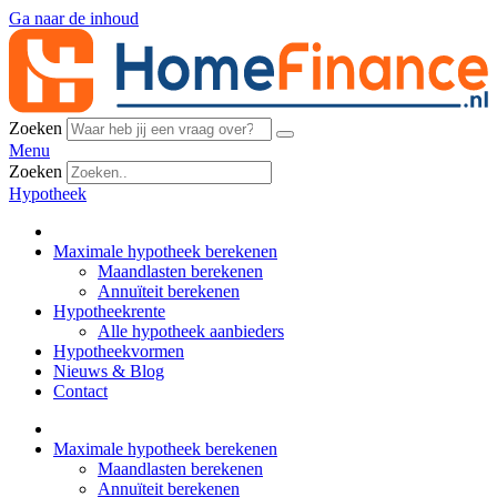
Ga naar de inhoud
Zoeken
Menu
Zoeken
Hypotheek
Maximale hypotheek berekenen
Maandlasten berekenen
Annuïteit berekenen
Hypotheekrente
Alle hypotheek aanbieders
Hypotheekvormen
Nieuws & Blog
Contact
Maximale hypotheek berekenen
Maandlasten berekenen
Annuïteit berekenen