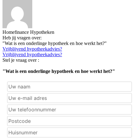
Homefinance Hypotheken
Heb jij vragen over:
"Wat is een onderlinge hypotheek en hoe werkt het?"
Vrijblijvend hypotheekadvies?
Vrijblijvend hypotheekadvies?
Stel je vraag over :
"Wat is een onderlinge hypotheek en hoe werkt het?"