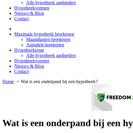
Alle hypotheek aanbieders
Hypotheekvormen
Nieuws & Blog
Contact
Maximale hypotheek berekenen
Maandlasten berekenen
Annuïteit berekenen
Hypotheekrente
Alle hypotheek aanbieders
Hypotheekvormen
Nieuws & Blog
Contact
Home
Wat is een onderpand bij een hypotheek?
Wat is een onderpand bij een h