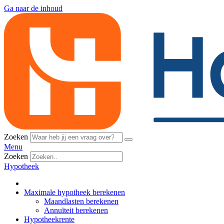
Ga naar de inhoud
Zoeken
Menu
Zoeken
Hypotheek
Maximale hypotheek berekenen
Maandlasten berekenen
Annuïteit berekenen
Hypotheekrente