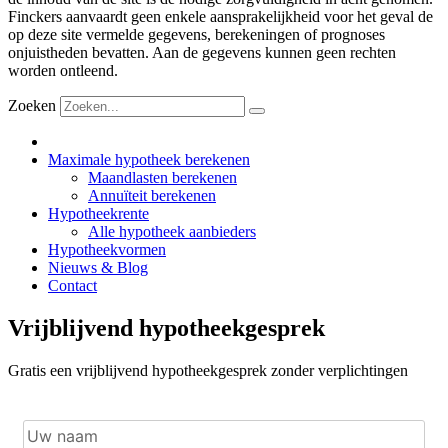
Finckers aanvaardt geen enkele aansprakelijkheid voor het geval de
op deze site vermelde gegevens, berekeningen of prognoses
onjuistheden bevatten. Aan de gegevens kunnen geen rechten
worden ontleend.
Zoeken
Maximale hypotheek berekenen
Maandlasten berekenen
Annuïteit berekenen
Hypotheekrente
Alle hypotheek aanbieders
Hypotheekvormen
Nieuws & Blog
Contact
Vrijblijvend hypotheekgesprek
Gratis een vrijblijvend hypotheekgesprek zonder verplichtingen