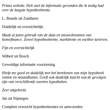
Prima website. Heb snel de informatie gevonden die ik nodig had
over de laagste hypotheekrente.
L. Brands uit Zuidlaren
Duidelijk en overzichtelijk.
Maak al jaren gebruik van de data en nieuwsbronnen van
homefinance. Zowel hypotheekrente, marktrente en euribor tarieven.
Fijn en overzichtelijk
Wilbert uit Bosch
Geweldige informatie voorziening
Hielp me goed en duidelijk met het berekenen van mijn hypotheek
ruimte en maandlasten. Geeft ook duidelijk inzicht wat de gevolgen
zijn van verschillende soorten hypotheken.
Zeer uitgebreid.
Jan uit Nijmegen
Compleet overzicht hypotheekrentes en antwoorden