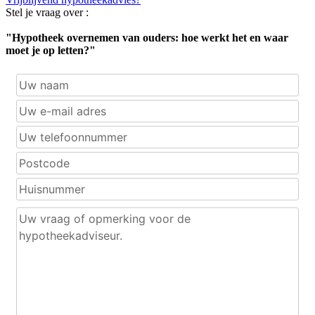
Stel je vraag over :
"Hypotheek overnemen van ouders: hoe werkt het en waar
moet je op letten?"