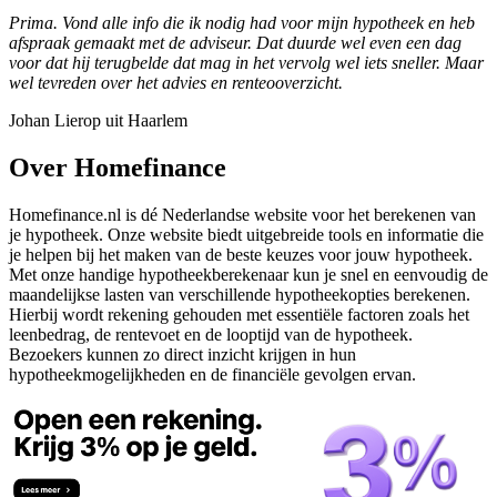
Prima. Vond alle info die ik nodig had voor mijn hypotheek en heb
afspraak gemaakt met de adviseur. Dat duurde wel even een dag
voor dat hij terugbelde dat mag in het vervolg wel iets sneller. Maar
wel tevreden over het advies en renteooverzicht.
Johan Lierop uit Haarlem
Over Homefinance
Homefinance.nl is dé Nederlandse website voor het berekenen van
je hypotheek. Onze website biedt uitgebreide tools en informatie die
je helpen bij het maken van de beste keuzes voor jouw hypotheek.
Met onze handige hypotheekberekenaar kun je snel en eenvoudig de
maandelijkse lasten van verschillende hypotheekopties berekenen.
Hierbij wordt rekening gehouden met essentiële factoren zoals het
leenbedrag, de rentevoet en de looptijd van de hypotheek.
Bezoekers kunnen zo direct inzicht krijgen in hun
hypotheekmogelijkheden en de financiële gevolgen ervan.