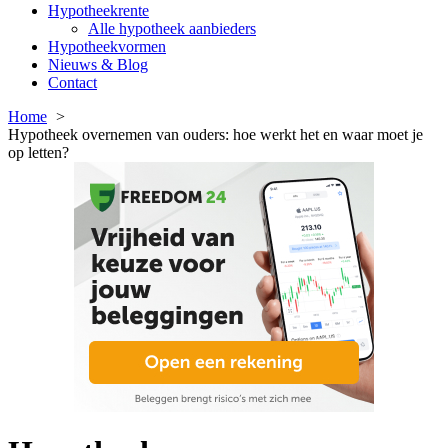
Hypotheekrente
Alle hypotheek aanbieders
Hypotheekvormen
Nieuws & Blog
Contact
Home
Hypotheek overnemen van ouders: hoe werkt het en waar moet je
op letten?