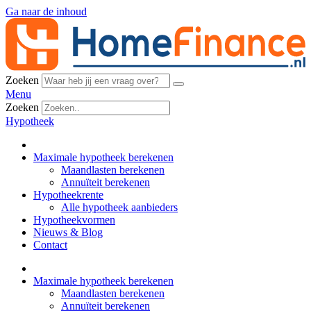
Ga naar de inhoud
Zoeken
Menu
Zoeken
Hypotheek
Maximale hypotheek berekenen
Maandlasten berekenen
Annuïteit berekenen
Hypotheekrente
Alle hypotheek aanbieders
Hypotheekvormen
Nieuws & Blog
Contact
Maximale hypotheek berekenen
Maandlasten berekenen
Annuïteit berekenen