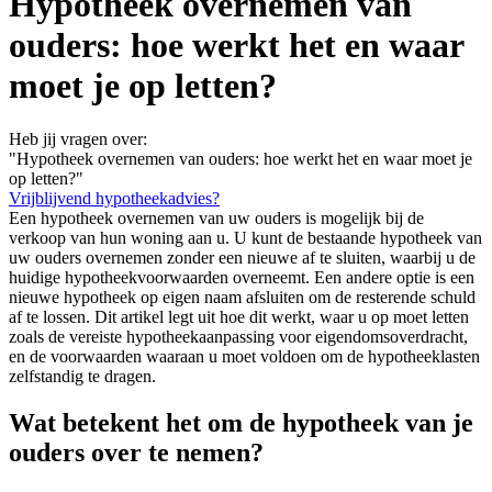
Hypotheek overnemen van
ouders: hoe werkt het en waar
moet je op letten?
Heb jij vragen over:
"Hypotheek overnemen van ouders: hoe werkt het en waar moet je
op letten?"
Vrijblijvend hypotheekadvies?
Een hypotheek overnemen van uw ouders is mogelijk bij de
verkoop van hun woning aan u. U kunt de bestaande hypotheek van
uw ouders overnemen zonder een nieuwe af te sluiten, waarbij u de
huidige hypotheekvoorwaarden overneemt. Een andere optie is een
nieuwe hypotheek op eigen naam afsluiten om de resterende schuld
af te lossen. Dit artikel legt uit hoe dit werkt, waar u op moet letten
zoals de vereiste hypotheekaanpassing voor eigendomsoverdracht,
en de voorwaarden waaraan u moet voldoen om de hypotheeklasten
zelfstandig te dragen.
Wat betekent het om de hypotheek van je
ouders over te nemen?