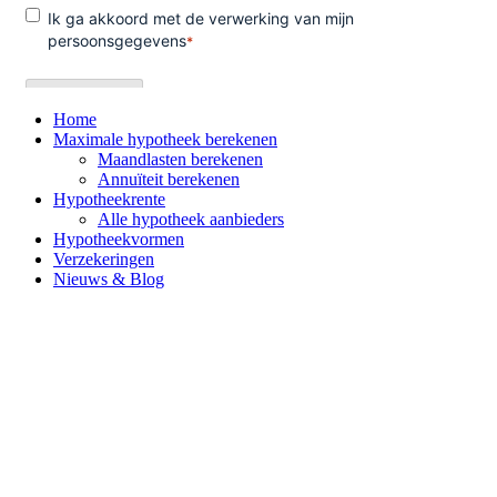
Home
Maximale hypotheek berekenen
Maandlasten berekenen
Annuïteit berekenen
Hypotheekrente
Alle hypotheek aanbieders
Hypotheekvormen
Verzekeringen
Nieuws & Blog