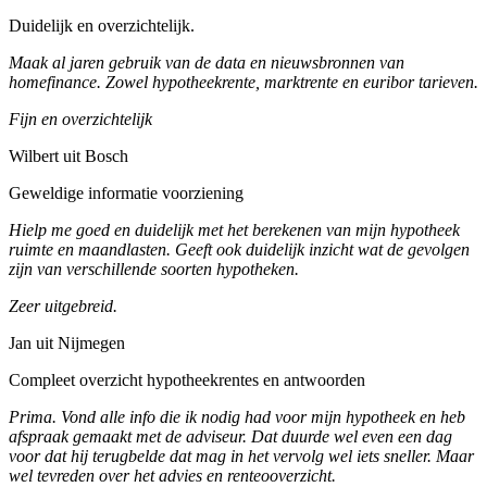
Duidelijk en overzichtelijk.
Maak al jaren gebruik van de data en nieuwsbronnen van
homefinance. Zowel hypotheekrente, marktrente en euribor tarieven.
Fijn en overzichtelijk
Wilbert uit Bosch
Geweldige informatie voorziening
Hielp me goed en duidelijk met het berekenen van mijn hypotheek
ruimte en maandlasten. Geeft ook duidelijk inzicht wat de gevolgen
zijn van verschillende soorten hypotheken.
Zeer uitgebreid.
Jan uit Nijmegen
Compleet overzicht hypotheekrentes en antwoorden
Prima. Vond alle info die ik nodig had voor mijn hypotheek en heb
afspraak gemaakt met de adviseur. Dat duurde wel even een dag
voor dat hij terugbelde dat mag in het vervolg wel iets sneller. Maar
wel tevreden over het advies en renteooverzicht.