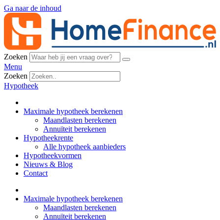
Ga naar de inhoud
Zoeken
Menu
Zoeken
Hypotheek
Maximale hypotheek berekenen
Maandlasten berekenen
Annuïteit berekenen
Hypotheekrente
Alle hypotheek aanbieders
Hypotheekvormen
Nieuws & Blog
Contact
Maximale hypotheek berekenen
Maandlasten berekenen
Annuïteit berekenen