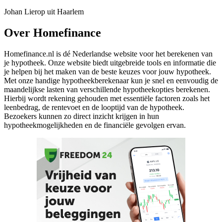
Johan Lierop uit Haarlem
Over Homefinance
Homefinance.nl is dé Nederlandse website voor het berekenen van
je hypotheek. Onze website biedt uitgebreide tools en informatie die
je helpen bij het maken van de beste keuzes voor jouw hypotheek.
Met onze handige hypotheekberekenaar kun je snel en eenvoudig de
maandelijkse lasten van verschillende hypotheekopties berekenen.
Hierbij wordt rekening gehouden met essentiële factoren zoals het
leenbedrag, de rentevoet en de looptijd van de hypotheek.
Bezoekers kunnen zo direct inzicht krijgen in hun
hypotheekmogelijkheden en de financiële gevolgen ervan.