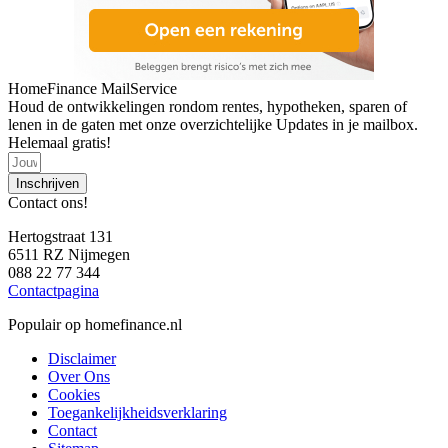
HomeFinance MailService
Houd de ontwikkelingen rondom rentes, hypotheken, sparen of
lenen in de gaten met onze overzichtelijke Updates in je mailbox.
Helemaal gratis!
Inschrijven
Contact ons!
Hertogstraat 131
6511 RZ Nijmegen
088 22 77 344
Contactpagina
Populair op homefinance.nl
Disclaimer
Over Ons
Cookies
Toegankelijkheidsverklaring
Contact