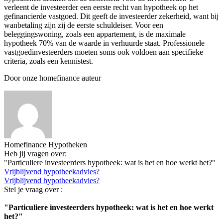
verleent de investeerder een eerste recht van hypotheek op het
gefinancierde vastgoed. Dit geeft de investeerder zekerheid, want bij
wanbetaling zijn zij de eerste schuldeiser. Voor een
beleggingswoning, zoals een appartement, is de maximale
hypotheek 70% van de waarde in verhuurde staat. Professionele
vastgoedinvesteerders moeten soms ook voldoen aan specifieke
criteria, zoals een kennistest.
Door onze homefinance auteur
Homefinance Hypotheken
Heb jij vragen over:
"Particuliere investeerders hypotheek: wat is het en hoe werkt het?"
Vrijblijvend hypotheekadvies?
Vrijblijvend hypotheekadvies?
Stel je vraag over :
"Particuliere investeerders hypotheek: wat is het en hoe werkt
het?"