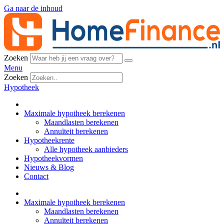
Ga naar de inhoud
Zoeken
Menu
Zoeken
Hypotheek
Maximale hypotheek berekenen
Maandlasten berekenen
Annuïteit berekenen
Hypotheekrente
Alle hypotheek aanbieders
Hypotheekvormen
Nieuws & Blog
Contact
Maximale hypotheek berekenen
Maandlasten berekenen
Annuïteit berekenen