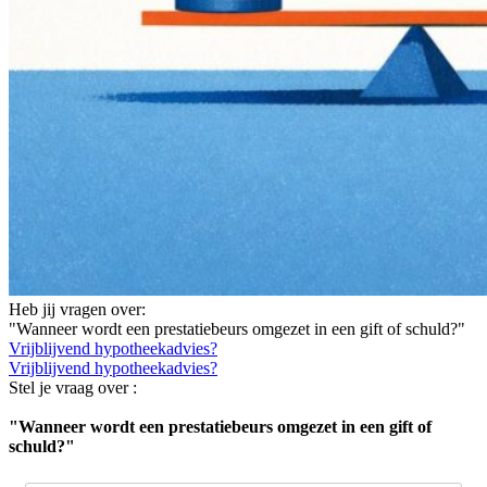
Heb jij vragen over:
"Wanneer wordt een prestatiebeurs omgezet in een gift of schuld?"
Vrijblijvend hypotheekadvies?
Vrijblijvend hypotheekadvies?
Stel je vraag over :
"Wanneer wordt een prestatiebeurs omgezet in een gift of
schuld?"