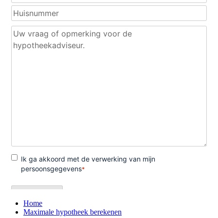
Home
Maximale hypotheek berekenen