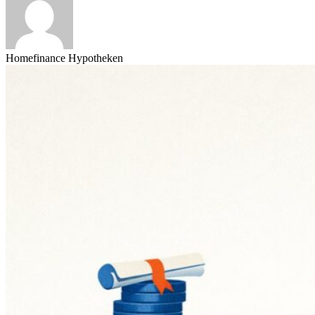
Homefinance Hypotheken