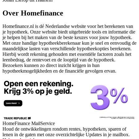
Over Homefinance
Homefinance.nl is dé Nederlandse website voor het berekenen van
je hypotheek. Onze website biedt uitgebreide tools en informatie die
je helpen bij het maken van de beste keuzes voor jouw hypotheek.
Met onze handige hypotheekberekenaar kun je snel en eenvoudig de
maandelijkse lasten van verschillende hypotheekopties berekenen.
Hierbij wordt rekening gehouden met essentiële factoren zoals het
leenbedrag, de rentevoet en de looptijd van de hypotheek.
Bezoekers kunnen zo direct inzicht krijgen in hun
hypotheekmogelijkheden en de financiële gevolgen ervan.
HomeFinance MailService
Houd de ontwikkelingen rondom rentes, hypotheken, sparen of
lenen in de gaten met onze overzichtelijke Updates in je mailbox.