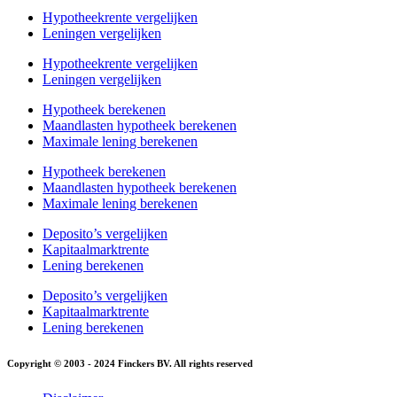
Hypotheekrente vergelijken
Leningen vergelijken
Hypotheekrente vergelijken
Leningen vergelijken
Hypotheek berekenen
Maandlasten hypotheek berekenen
Maximale lening berekenen
Hypotheek berekenen
Maandlasten hypotheek berekenen
Maximale lening berekenen
Deposito’s vergelijken
Kapitaalmarktrente
Lening berekenen
Deposito’s vergelijken
Kapitaalmarktrente
Lening berekenen
Copyright © 2003 - 2024 Finckers BV. All rights reserved