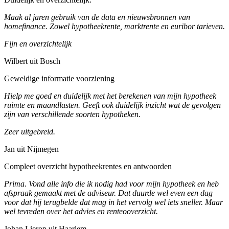
Maak al jaren gebruik van de data en nieuwsbronnen van
homefinance. Zowel hypotheekrente, marktrente en euribor tarieven.
Fijn en overzichtelijk
Wilbert uit Bosch
Geweldige informatie voorziening
Hielp me goed en duidelijk met het berekenen van mijn hypotheek
ruimte en maandlasten. Geeft ook duidelijk inzicht wat de gevolgen
zijn van verschillende soorten hypotheken.
Zeer uitgebreid.
Jan uit Nijmegen
Compleet overzicht hypotheekrentes en antwoorden
Prima. Vond alle info die ik nodig had voor mijn hypotheek en heb
afspraak gemaakt met de adviseur. Dat duurde wel even een dag
voor dat hij terugbelde dat mag in het vervolg wel iets sneller. Maar
wel tevreden over het advies en renteooverzicht.
Johan Lierop uit Haarlem