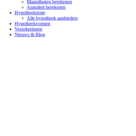
Maandlasten berekenen
Annuïteit berekenen
Hypotheekrente
Alle hypotheek aanbieders
Hypotheekvormen
Verzekeringen
Nieuws & Blog