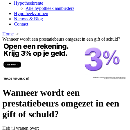
Hypotheekrente
Alle hypotheek aanbieders
Hypotheekvormen
Nieuws & Blog
Contact
Home
Wanneer wordt een prestatiebeurs omgezet in een gift of schuld?
Wanneer wordt een
prestatiebeurs omgezet in een
gift of schuld?
Heb jij vragen over: