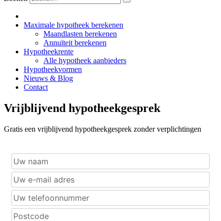
Maximale hypotheek berekenen
Maandlasten berekenen
Annuïteit berekenen
Hypotheekrente
Alle hypotheek aanbieders
Hypotheekvormen
Nieuws & Blog
Contact
Vrijblijvend hypotheekgesprek
Gratis een vrijblijvend hypotheekgesprek zonder verplichtingen