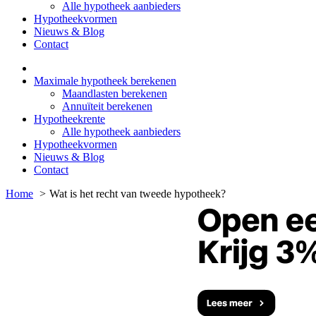
Alle hypotheek aanbieders
Hypotheekvormen
Nieuws & Blog
Contact
Maximale hypotheek berekenen
Maandlasten berekenen
Annuïteit berekenen
Hypotheekrente
Alle hypotheek aanbieders
Hypotheekvormen
Nieuws & Blog
Contact
Home
Wat is het recht van tweede hypotheek?