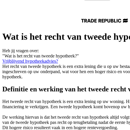
Wat is het recht van tweede hy
Heb jij vragen over:
"Wat is het recht van tweede hypotheek?"
Vrijblijvend hypotheekadvies?
Het recht van tweede hypotheek is een extra lening die u op uw bestaa
ingeschreven op uw onderpand, wat voor hen een hoger risico en voor
hypotheek.
Definitie en werking van het tweede recht
Het tweede recht van hypotheek is een extra lening op uw woning. Hie
financiering te verkrijgen. Een tweede hypotheek komt bovenop uw be
De werking hiervan is dat het tweede recht van hypotheek altijd volg
van de tweede hypotheek pas recht op terugbetaling nadat de eerste h
Dit hogere risico resulteert vaak in een hogere rentevergoeding.