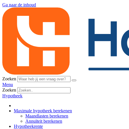
Ga naar de inhoud
Zoeken
Menu
Zoeken
Hypotheek
Maximale hypotheek berekenen
Maandlasten berekenen
Annuïteit berekenen
Hypotheekrente