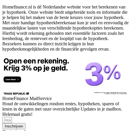
Homefinance.nl is dé Nederlandse website voor het berekenen van
je hypotheek. Onze website biedt uitgebreide tools en informatie die
je helpen bij het maken van de beste keuzes voor jouw hypotheek.
Met onze handige hypotheekberekenaar kun je snel en eenvoudig de
maandelijkse lasten van verschillende hypotheekopties berekenen.
Hierbij wordt rekening gehouden met essentiële factoren zoals het
leenbedrag, de rentevoet en de looptijd van de hypotheek.
Bezoekers kunnen zo direct inzicht krijgen in hun
hypotheekmogelijkheden en de financiële gevolgen ervan.
HomeFinance MailService
Houd de ontwikkelingen rondom rentes, hypotheken, sparen of
lenen in de gaten met onze overzichtelijke Updates in je mailbox.
Helemaal gratis!
Inschrijven