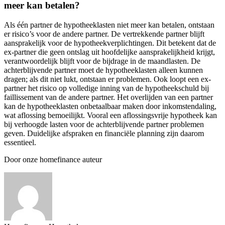
meer kan betalen?
Als één partner de hypotheeklasten niet meer kan betalen, ontstaan
er risico’s voor de andere partner. De vertrekkende partner blijft
aansprakelijk voor de hypotheekverplichtingen. Dit betekent dat de
ex-partner die geen ontslag uit hoofdelijke aansprakelijkheid krijgt,
verantwoordelijk blijft voor de bijdrage in de maandlasten. De
achterblijvende partner moet de hypotheeklasten alleen kunnen
dragen; als dit niet lukt, ontstaan er problemen. Ook loopt een ex-
partner het risico op volledige inning van de hypotheekschuld bij
faillissement van de andere partner. Het overlijden van een partner
kan de hypotheeklasten onbetaalbaar maken door inkomstendaling,
wat aflossing bemoeilijkt. Vooral een aflossingsvrije hypotheek kan
bij verhoogde lasten voor de achterblijvende partner problemen
geven. Duidelijke afspraken en financiële planning zijn daarom
essentieel.
Door onze homefinance auteur