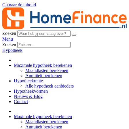
Ga naar de inhoud
Zoeken
Menu
Zoeken
Hypotheek
Maximale hypotheek berekenen
Maandlasten berekenen
Annuïteit berekenen
Hypotheekrente
Alle hypotheek aanbieders
Hypotheekvormen
Nieuws & Blog
Contact
Maximale hypotheek berekenen
Maandlasten berekenen
Annuïteit berekenen