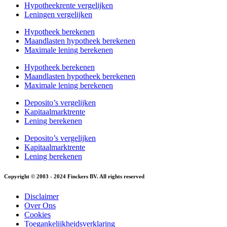
Hypotheekrente vergelijken
Leningen vergelijken
Hypotheek berekenen
Maandlasten hypotheek berekenen
Maximale lening berekenen
Hypotheek berekenen
Maandlasten hypotheek berekenen
Maximale lening berekenen
Deposito’s vergelijken
Kapitaalmarktrente
Lening berekenen
Deposito’s vergelijken
Kapitaalmarktrente
Lening berekenen
Copyright © 2003 - 2024 Finckers BV. All rights reserved
Disclaimer
Over Ons
Cookies
Toegankelijkheidsverklaring