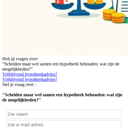
Heb jij vragen over:
"Scheiden maar wel samen een hypotheek behouden: wat zijn de
mogelijkheden?"
Vrijblijvend hypotheekadvies?
Vrijblijvend hypotheekadvies?
Stel je vraag over :
"Scheiden maar wel samen een hypotheek behouden: wat zijn
de mogelijkheden?"