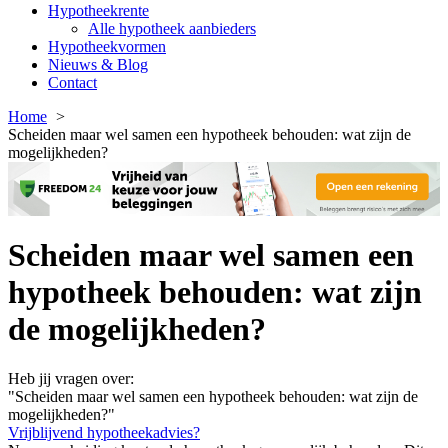
Hypotheekrente
Alle hypotheek aanbieders
Hypotheekvormen
Nieuws & Blog
Contact
Home
Scheiden maar wel samen een hypotheek behouden: wat zijn de
mogelijkheden?
Scheiden maar wel samen een
hypotheek behouden: wat zijn
de mogelijkheden?
Heb jij vragen over:
"Scheiden maar wel samen een hypotheek behouden: wat zijn de
mogelijkheden?"
Vrijblijvend hypotheekadvies?