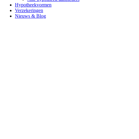
Hypotheekvormen
Verzekeringen
Nieuws & Blog