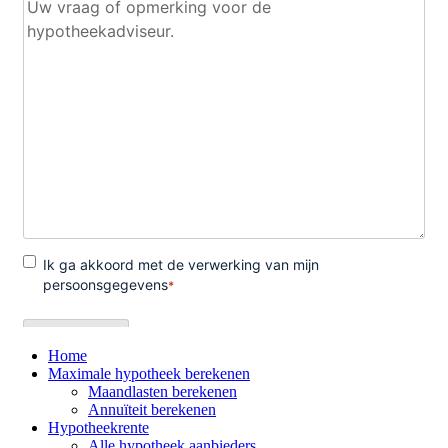
Home
Maximale hypotheek berekenen
Maandlasten berekenen
Annuïteit berekenen
Hypotheekrente
Alle hypotheek aanbieders