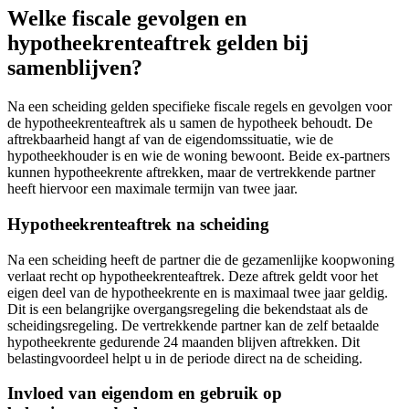
Welke fiscale gevolgen en
hypotheekrenteaftrek gelden bij
samenblijven?
Na een scheiding gelden specifieke fiscale regels en gevolgen voor
de hypotheekrenteaftrek als u samen de hypotheek behoudt. De
aftrekbaarheid hangt af van de eigendomssituatie, wie de
hypotheekhouder is en wie de woning bewoont. Beide ex-partners
kunnen hypotheekrente aftrekken, maar de vertrekkende partner
heeft hiervoor een maximale termijn van twee jaar.
Hypotheekrenteaftrek na scheiding
Na een scheiding heeft de partner die de gezamenlijke koopwoning
verlaat recht op hypotheekrenteaftrek. Deze aftrek geldt voor het
eigen deel van de hypotheekrente en is maximaal twee jaar geldig.
Dit is een belangrijke overgangsregeling die bekendstaat als de
scheidingsregeling. De vertrekkende partner kan de zelf betaalde
hypotheekrente gedurende 24 maanden blijven aftrekken. Dit
belastingvoordeel helpt u in de periode direct na de scheiding.
Invloed van eigendom en gebruik op