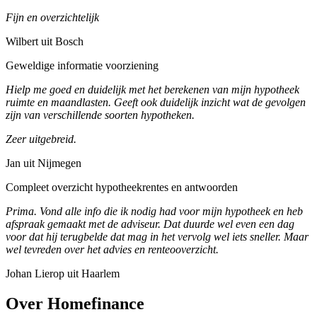
Fijn en overzichtelijk
Wilbert uit Bosch
Geweldige informatie voorziening
Hielp me goed en duidelijk met het berekenen van mijn hypotheek
ruimte en maandlasten. Geeft ook duidelijk inzicht wat de gevolgen
zijn van verschillende soorten hypotheken.
Zeer uitgebreid.
Jan uit Nijmegen
Compleet overzicht hypotheekrentes en antwoorden
Prima. Vond alle info die ik nodig had voor mijn hypotheek en heb
afspraak gemaakt met de adviseur. Dat duurde wel even een dag
voor dat hij terugbelde dat mag in het vervolg wel iets sneller. Maar
wel tevreden over het advies en renteooverzicht.
Johan Lierop uit Haarlem
Over Homefinance