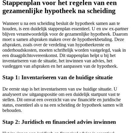
Stappenplan voor het regelen van een
gezamenlijke hypotheek na scheiding
Wanneer u na een scheiding besluit de hypotheek samen aan te
houden, is een duidelijk stappenplan essentieel. U en uw ex-partner
blijven verantwoordelijk voor de gezamenlijke hypotheek. Daarom
moet u samen afspraken maken over de hypotheekbetaling. Deze
afspraken, zoals over de verdeling van hypotheekrente en
onderhoudskosten, moeten schriftelijk worden vastgelegd, vaak in
een draagplichtovereenkomst. Dit stappenplan helpt u bij het
inventariseren van de situatie, het inwinnen van advies, het
vastleggen van afspraken en het aanpassen van de hypotheek.
Stap 1: Inventariseren van de huidige situatie
De eerste stap is het inventariseren van uw huidige situatie. U
analyseert uw uitgangspositie om een duidelijk startpunt vast te
stellen. Dit omvat een overzicht van uw financiële en juridische
status, essentieel als u na een scheiding de hypotheek samen wilt
behouden.
Stap 2: Juridisch en financieel advies inwinnen