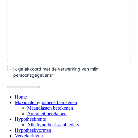
Home
Maximale hypotheek berekenen
Maandlasten berekenen
Annuïteit berekenen
Hypotheekrente
Alle hypotheek aanbieders
Hypotheekvormen
Verzekeringen