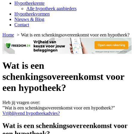
Hypotheekrente
Alle hypotheek aanbieders
Hypotheekvormen
Nieuws & Blog
Contact
Home
Wat is een schenkingsovereenkomst voor een hypotheek?
Wat is een
schenkingsovereenkomst voor
een hypotheek?
Heb jij vragen over:
"Wat is een schenkingsovereenkomst voor een hypotheek?"
Vrijblijvend hypotheekadvies?
Wat is een schenkingsovereenkomst voor
een hypotheek?