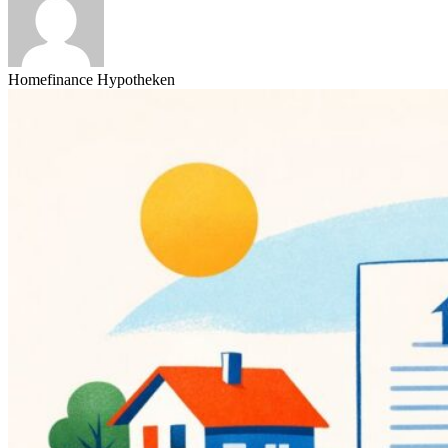
Homefinance Hypotheken