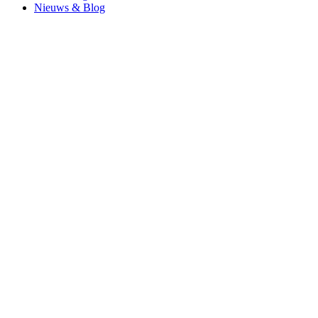
Nieuws & Blog