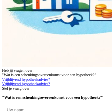
Heb jij vragen over:
"Wat is een schenkingsovereenkomst voor een hypotheek?"
Vrijblijvend hypotheekadvies?
Vrijblijvend hypotheekadvies?
Stel je vraag over :
"Wat is een schenkingsovereenkomst voor een hypotheek?"