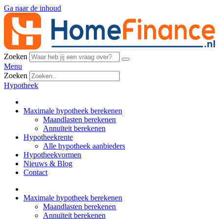
Ga naar de inhoud
Zoeken
Menu
Zoeken
Hypotheek
Maximale hypotheek berekenen
Maandlasten berekenen
Annuïteit berekenen
Hypotheekrente
Alle hypotheek aanbieders
Hypotheekvormen
Nieuws & Blog
Contact
Maximale hypotheek berekenen
Maandlasten berekenen
Annuïteit berekenen