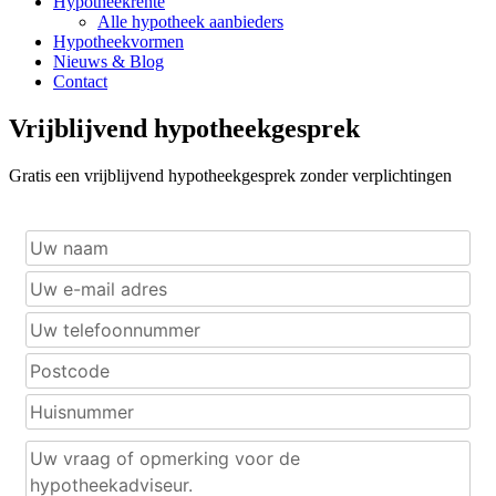
Hypotheekrente
Alle hypotheek aanbieders
Hypotheekvormen
Nieuws & Blog
Contact
Vrijblijvend hypotheekgesprek
Gratis een vrijblijvend hypotheekgesprek zonder verplichtingen