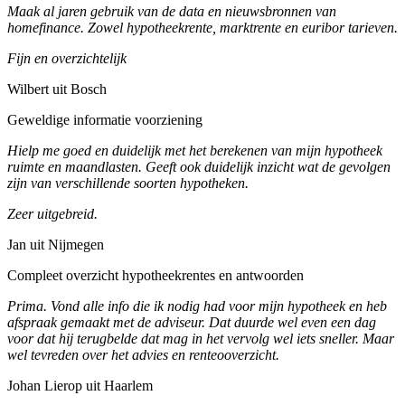
Maak al jaren gebruik van de data en nieuwsbronnen van
homefinance. Zowel hypotheekrente, marktrente en euribor tarieven.
Fijn en overzichtelijk
Wilbert uit Bosch
Geweldige informatie voorziening
Hielp me goed en duidelijk met het berekenen van mijn hypotheek
ruimte en maandlasten. Geeft ook duidelijk inzicht wat de gevolgen
zijn van verschillende soorten hypotheken.
Zeer uitgebreid.
Jan uit Nijmegen
Compleet overzicht hypotheekrentes en antwoorden
Prima. Vond alle info die ik nodig had voor mijn hypotheek en heb
afspraak gemaakt met de adviseur. Dat duurde wel even een dag
voor dat hij terugbelde dat mag in het vervolg wel iets sneller. Maar
wel tevreden over het advies en renteooverzicht.
Johan Lierop uit Haarlem