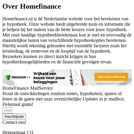
Over Homefinance
Homefinance.nl is dé Nederlandse website voor het berekenen van
je hypotheek. Onze website biedt uitgebreide tools en informatie die
je helpen bij het maken van de beste keuzes voor jouw hypotheek.
Met onze handige hypotheekberekenaar kun je snel en eenvoudig de
maandelijkse lasten van verschillende hypotheekopties berekenen.
Hierbij wordt rekening gehouden met essentiële factoren zoals het
leenbedrag, de rentevoet en de looptijd van de hypotheek.
Bezoekers kunnen zo direct inzicht krijgen in hun
hypotheekmogelijkheden en de financiële gevolgen ervan.
HomeFinance MailService
Houd de ontwikkelingen rondom rentes, hypotheken, sparen of
lenen in de gaten met onze overzichtelijke Updates in je mailbox.
Helemaal gratis!
Inschrijven
Contact ons!
Hertogstraat 131