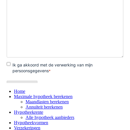
Home
Maximale hypotheek berekenen
Maandlasten berekenen
Annuïteit berekenen
Hypotheekrente
Alle hypotheek aanbieders
Hypotheekvormen
Verzekeringen