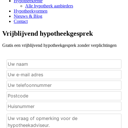
Hypotheekrente
Alle hypotheek aanbieders
Hypotheekvormen
Nieuws & Blog
Contact
Vrijblijvend hypotheekgesprek
Gratis een vrijblijvend hypotheekgesprek zonder verplichtingen