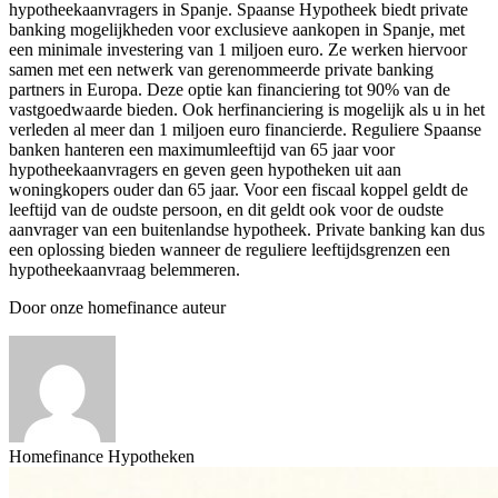
hypotheekaanvragers in Spanje. Spaanse Hypotheek biedt private
banking mogelijkheden voor exclusieve aankopen in Spanje, met
een minimale investering van 1 miljoen euro. Ze werken hiervoor
samen met een netwerk van gerenommeerde private banking
partners in Europa. Deze optie kan financiering tot 90% van de
vastgoedwaarde bieden. Ook herfinanciering is mogelijk als u in het
verleden al meer dan 1 miljoen euro financierde. Reguliere Spaanse
banken hanteren een maximumleeftijd van 65 jaar voor
hypotheekaanvragers en geven geen hypotheken uit aan
woningkopers ouder dan 65 jaar. Voor een fiscaal koppel geldt de
leeftijd van de oudste persoon, en dit geldt ook voor de oudste
aanvrager van een buitenlandse hypotheek. Private banking kan dus
een oplossing bieden wanneer de reguliere leeftijdsgrenzen een
hypotheekaanvraag belemmeren.
Door onze homefinance auteur
Homefinance Hypotheken