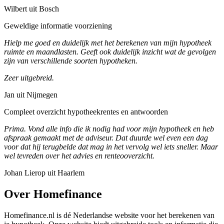
Wilbert uit Bosch
Geweldige informatie voorziening
Hielp me goed en duidelijk met het berekenen van mijn hypotheek
ruimte en maandlasten. Geeft ook duidelijk inzicht wat de gevolgen
zijn van verschillende soorten hypotheken.
Zeer uitgebreid.
Jan uit Nijmegen
Compleet overzicht hypotheekrentes en antwoorden
Prima. Vond alle info die ik nodig had voor mijn hypotheek en heb
afspraak gemaakt met de adviseur. Dat duurde wel even een dag
voor dat hij terugbelde dat mag in het vervolg wel iets sneller. Maar
wel tevreden over het advies en renteooverzicht.
Johan Lierop uit Haarlem
Over Homefinance
Homefinance.nl is dé Nederlandse website voor het berekenen van