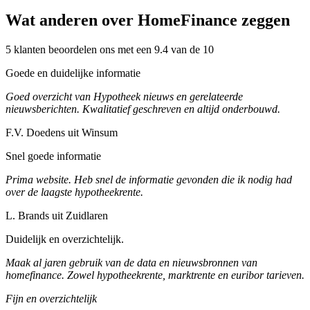
Wat anderen over HomeFinance zeggen
5 klanten beoordelen ons met een 9.4 van de 10
Goede en duidelijke informatie
Goed overzicht van Hypotheek nieuws en gerelateerde
nieuwsberichten. Kwalitatief geschreven en altijd onderbouwd.
F.V. Doedens uit Winsum
Snel goede informatie
Prima website. Heb snel de informatie gevonden die ik nodig had
over de laagste hypotheekrente.
L. Brands uit Zuidlaren
Duidelijk en overzichtelijk.
Maak al jaren gebruik van de data en nieuwsbronnen van
homefinance. Zowel hypotheekrente, marktrente en euribor tarieven.
Fijn en overzichtelijk