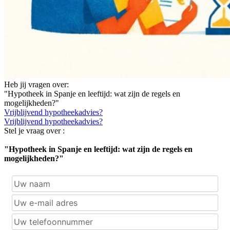
Heb jij vragen over:
"Hypotheek in Spanje en leeftijd: wat zijn de regels en
mogelijkheden?"
Vrijblijvend hypotheekadvies?
Vrijblijvend hypotheekadvies?
Stel je vraag over :
"Hypotheek in Spanje en leeftijd: wat zijn de regels en
mogelijkheden?"