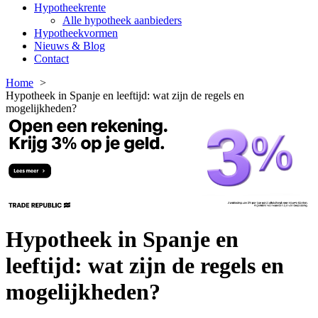
Hypotheekrente
Alle hypotheek aanbieders
Hypotheekvormen
Nieuws & Blog
Contact
Home
Hypotheek in Spanje en leeftijd: wat zijn de regels en
mogelijkheden?
Hypotheek in Spanje en
leeftijd: wat zijn de regels en
mogelijkheden?