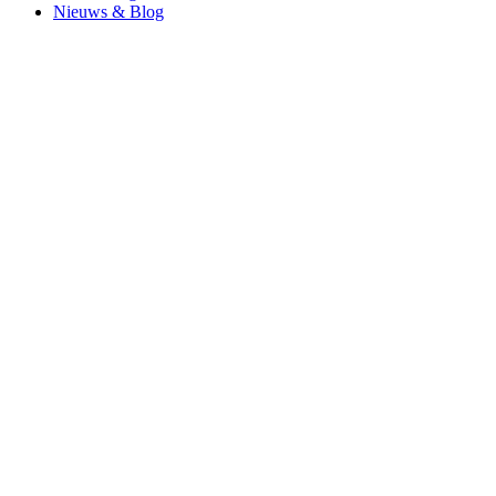
Nieuws & Blog