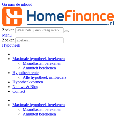
Ga naar de inhoud
Zoeken
Menu
Zoeken
Hypotheek
Maximale hypotheek berekenen
Maandlasten berekenen
Annuïteit berekenen
Hypotheekrente
Alle hypotheek aanbieders
Hypotheekvormen
Nieuws & Blog
Contact
Maximale hypotheek berekenen
Maandlasten berekenen
Annuïteit berekenen