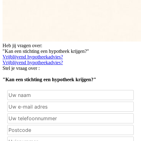
Heb jij vragen over:
"Kan een stichting een hypotheek krijgen?"
Vrijblijvend hypotheekadvies?
Vrijblijvend hypotheekadvies?
Stel je vraag over :
"Kan een stichting een hypotheek krijgen?"