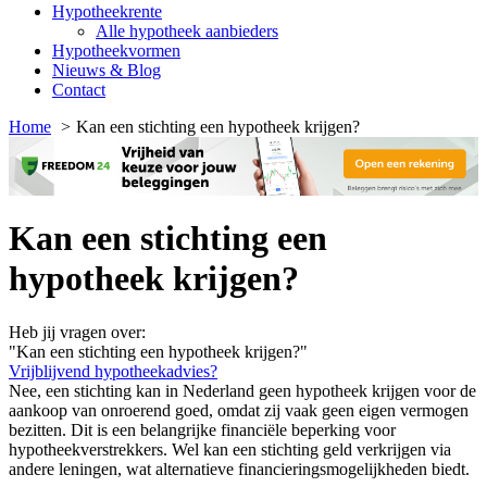
Hypotheekrente
Alle hypotheek aanbieders
Hypotheekvormen
Nieuws & Blog
Contact
Home
Kan een stichting een hypotheek krijgen?
Kan een stichting een
hypotheek krijgen?
Heb jij vragen over:
"Kan een stichting een hypotheek krijgen?"
Vrijblijvend hypotheekadvies?
Nee, een stichting kan in Nederland geen hypotheek krijgen voor de
aankoop van onroerend goed, omdat zij vaak geen eigen vermogen
bezitten. Dit is een belangrijke financiële beperking voor
hypotheekverstrekkers. Wel kan een stichting geld verkrijgen via
andere leningen, wat alternatieve financieringsmogelijkheden biedt.