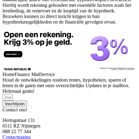
Hierbij wordt rekening gehouden met essentiële factoren zoals het
leenbedrag, de rentevoet en de looptijd van de hypotheek.
Bezoekers kunnen zo direct inzicht krijgen in hun
hypotheekmogelijkheden en de financiële gevolgen ervan.
HomeFinance MailService
Houd de ontwikkelingen rondom rentes, hypotheken, sparen of
lenen in de gaten met onze overzichtelijke Updates in je mailbox.
Helemaal gratis!
Inschrijven
Contact ons!
Hertogstraat 131
6511 RZ Nijmegen
088 22 77 344
Contactpagina