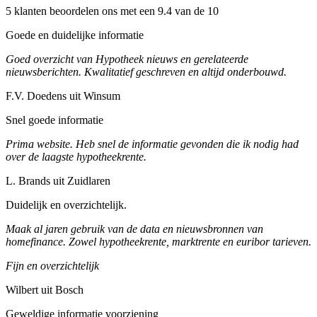
5 klanten beoordelen ons met een 9.4 van de 10
Goede en duidelijke informatie
Goed overzicht van Hypotheek nieuws en gerelateerde
nieuwsberichten. Kwalitatief geschreven en altijd onderbouwd.
F.V. Doedens uit Winsum
Snel goede informatie
Prima website. Heb snel de informatie gevonden die ik nodig had
over de laagste hypotheekrente.
L. Brands uit Zuidlaren
Duidelijk en overzichtelijk.
Maak al jaren gebruik van de data en nieuwsbronnen van
homefinance. Zowel hypotheekrente, marktrente en euribor tarieven.
Fijn en overzichtelijk
Wilbert uit Bosch
Geweldige informatie voorziening