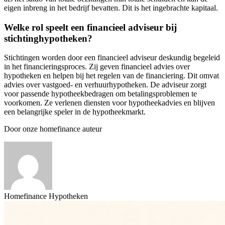
eigen inbreng in het bedrijf bevatten. Dit is het ingebrachte kapitaal.
Welke rol speelt een financieel adviseur bij
stichtinghypotheken?
Stichtingen worden door een financieel adviseur deskundig begeleid
in het financieringsproces. Zij geven financieel advies over
hypotheken en helpen bij het regelen van de financiering. Dit omvat
advies over vastgoed- en verhuurhypotheken. De adviseur zorgt
voor passende hypotheekbedragen om betalingsproblemen te
voorkomen. Ze verlenen diensten voor hypotheekadvies en blijven
een belangrijke speler in de hypotheekmarkt.
Door onze homefinance auteur
Homefinance Hypotheken