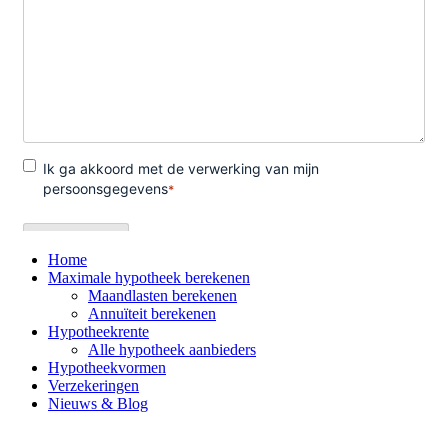
Home
Maximale hypotheek berekenen
Maandlasten berekenen
Annuïteit berekenen
Hypotheekrente
Alle hypotheek aanbieders
Hypotheekvormen
Verzekeringen
Nieuws & Blog