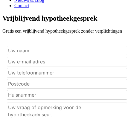
Nieuws & Blog
Contact
Vrijblijvend hypotheekgesprek
Gratis een vrijblijvend hypotheekgesprek zonder verplichtingen