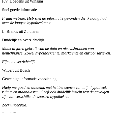
F.V. Doedens uit Winsum
Snel goede informatie
Prima website. Heb snel de informatie gevonden die ik nodig had
over de laagste hypotheekrente.
L. Brands uit Zuidlaren
Duidelijk en overzichtelijk.
Maak al jaren gebruik van de data en nieuwsbronnen van
homefinance. Zowel hypotheekrente, marktrente en euribor tarieven.
Fijn en overzichtelijk
Wilbert uit Bosch
Geweldige informatie voorziening
Hielp me goed en duidelijk met het berekenen van mijn hypotheek
ruimte en maandlasten. Geeft ook duidelijk inzicht wat de gevolgen
zijn van verschillende soorten hypotheken.
Zeer uitgebreid.