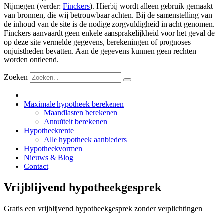
Nijmegen (verder:
Finckers
). Hierbij wordt alleen gebruik gemaakt
van bronnen, die wij betrouwbaar achten. Bij de samenstelling van
de inhoud van de site is de nodige zorgvuldigheid in acht genomen.
Finckers aanvaardt geen enkele aansprakelijkheid voor het geval de
op deze site vermelde gegevens, berekeningen of prognoses
onjuistheden bevatten. Aan de gegevens kunnen geen rechten
worden ontleend.
Zoeken
Maximale hypotheek berekenen
Maandlasten berekenen
Annuïteit berekenen
Hypotheekrente
Alle hypotheek aanbieders
Hypotheekvormen
Nieuws & Blog
Contact
Vrijblijvend hypotheekgesprek
Gratis een vrijblijvend hypotheekgesprek zonder verplichtingen