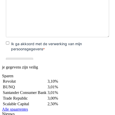
je gegevens zijn veilig
Sparen
Revolut
3,10%
BUNQ
3,01%
Santander Consumer Bank
3,01%
Trade Republic
3,00%
Scalable Capital
2,50%
Alle spaarrentes
Nieuws