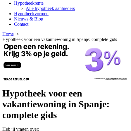
Hypotheekrente
Alle hypotheek aanbieders
Hypotheekvormen
Nieuws & Blog
Contact
Home
Hypotheek voor een vakantiewoning in Spanje: complete gids
Hypotheek voor een
vakantiewoning in Spanje:
complete gids
Heb jij vragen over: