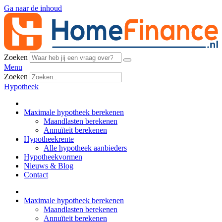
Ga naar de inhoud
Zoeken
Menu
Zoeken
Hypotheek
Maximale hypotheek berekenen
Maandlasten berekenen
Annuïteit berekenen
Hypotheekrente
Alle hypotheek aanbieders
Hypotheekvormen
Nieuws & Blog
Contact
Maximale hypotheek berekenen
Maandlasten berekenen
Annuïteit berekenen