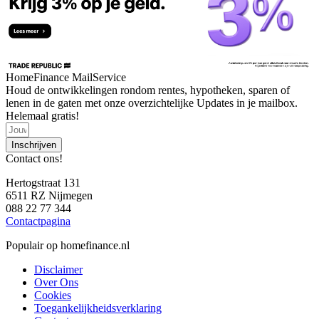
HomeFinance MailService
Houd de ontwikkelingen rondom rentes, hypotheken, sparen of
lenen in de gaten met onze overzichtelijke Updates in je mailbox.
Helemaal gratis!
Inschrijven
Contact ons!
Hertogstraat 131
6511 RZ Nijmegen
088 22 77 344
Contactpagina
Populair op homefinance.nl
Disclaimer
Over Ons
Cookies
Toegankelijkheidsverklaring