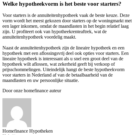
Welke hypotheekvorm is het beste voor starters?
Voor starters is de annuïteitenhypotheek vaak de beste keuze. Deze
vorm wordt het meest gekozen door starters op de woningmarkt met
een lager inkomen, omdat de maandlasten in het begin relatief laag
zijn. U profiteert ook van hypotheekrenteaftrek, wat de
annuïteitenhypotheek voordelig maakt.
Naast de annuïteitenhypotheek zijn de lineaire hypotheek en een
hypotheek met een aflossingsvrij deel ook opties voor starters. Een
lineaire hypotheek is interessant als u snel een groot deel van de
hypotheek wilt aflossen, wat zekerheid geeft bij verkoop of
prijsschommelingen. Uiteindelijk hangt de beste hypotheekvorm
voor starters in Nederland af van de betaalbaarheid van de
maandlasten en uw persoonlijke situatie.
Door onze homefinance auteur
Homefinance Hypotheken