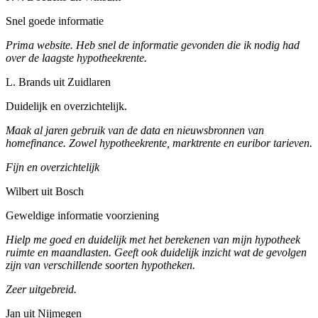
Snel goede informatie
Prima website. Heb snel de informatie gevonden die ik nodig had
over de laagste hypotheekrente.
L. Brands uit Zuidlaren
Duidelijk en overzichtelijk.
Maak al jaren gebruik van de data en nieuwsbronnen van
homefinance. Zowel hypotheekrente, marktrente en euribor tarieven.
Fijn en overzichtelijk
Wilbert uit Bosch
Geweldige informatie voorziening
Hielp me goed en duidelijk met het berekenen van mijn hypotheek
ruimte en maandlasten. Geeft ook duidelijk inzicht wat de gevolgen
zijn van verschillende soorten hypotheken.
Zeer uitgebreid.
Jan uit Nijmegen