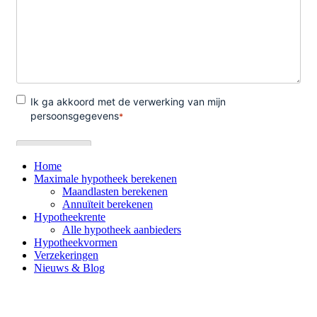
Home
Maximale hypotheek berekenen
Maandlasten berekenen
Annuïteit berekenen
Hypotheekrente
Alle hypotheek aanbieders
Hypotheekvormen
Verzekeringen
Nieuws & Blog