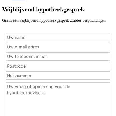
Vrijblijvend hypotheekgesprek
Gratis een vrijblijvend hypotheekgesprek zonder verplichtingen