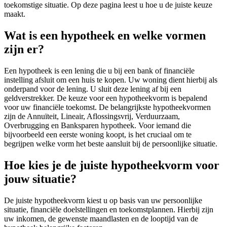
toekomstige situatie. Op deze pagina leest u hoe u de juiste keuze
maakt.
Wat is een hypotheek en welke vormen
zijn er?
Een hypotheek is een lening die u bij een bank of financiële
instelling afsluit om een huis te kopen. Uw woning dient hierbij als
onderpand voor de lening. U sluit deze lening af bij een
geldverstrekker. De keuze voor een hypotheekvorm is bepalend
voor uw financiële toekomst. De belangrijkste hypotheekvormen
zijn de Annuïteit, Lineair, Aflossingsvrij, Verduurzaam,
Overbrugging en Banksparen hypotheek. Voor iemand die
bijvoorbeeld een eerste woning koopt, is het cruciaal om te
begrijpen welke vorm het beste aansluit bij de persoonlijke situatie.
Hoe kies je de juiste hypotheekvorm voor
jouw situatie?
De juiste hypotheekvorm kiest u op basis van uw persoonlijke
situatie, financiële doelstellingen en toekomstplannen. Hierbij zijn
uw inkomen, de gewenste maandlasten en de looptijd van de