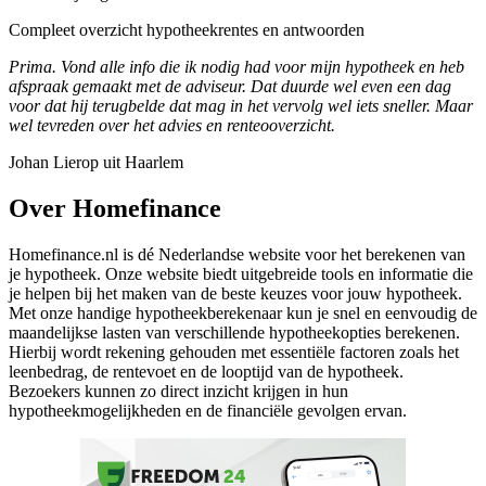
Compleet overzicht hypotheekrentes en antwoorden
Prima. Vond alle info die ik nodig had voor mijn hypotheek en heb
afspraak gemaakt met de adviseur. Dat duurde wel even een dag
voor dat hij terugbelde dat mag in het vervolg wel iets sneller. Maar
wel tevreden over het advies en renteooverzicht.
Johan Lierop uit Haarlem
Over Homefinance
Homefinance.nl is dé Nederlandse website voor het berekenen van
je hypotheek. Onze website biedt uitgebreide tools en informatie die
je helpen bij het maken van de beste keuzes voor jouw hypotheek.
Met onze handige hypotheekberekenaar kun je snel en eenvoudig de
maandelijkse lasten van verschillende hypotheekopties berekenen.
Hierbij wordt rekening gehouden met essentiële factoren zoals het
leenbedrag, de rentevoet en de looptijd van de hypotheek.
Bezoekers kunnen zo direct inzicht krijgen in hun
hypotheekmogelijkheden en de financiële gevolgen ervan.