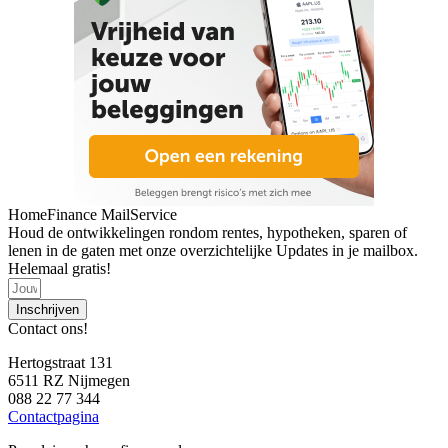
HomeFinance MailService
Houd de ontwikkelingen rondom rentes, hypotheken, sparen of
lenen in de gaten met onze overzichtelijke Updates in je mailbox.
Helemaal gratis!
Inschrijven
Contact ons!
Hertogstraat 131
6511 RZ Nijmegen
088 22 77 344
Contactpagina