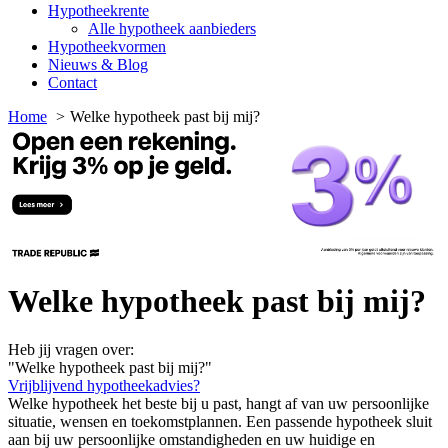
Hypotheekrente
Alle hypotheek aanbieders
Hypotheekvormen
Nieuws & Blog
Contact
Home
Welke hypotheek past bij mij?
Welke hypotheek past bij mij?
Heb jij vragen over:
"Welke hypotheek past bij mij?"
Vrijblijvend hypotheekadvies?
Welke hypotheek het beste bij u past, hangt af van uw persoonlijke
situatie, wensen en toekomstplannen. Een passende hypotheek sluit
aan bij uw persoonlijke omstandigheden en uw huidige en