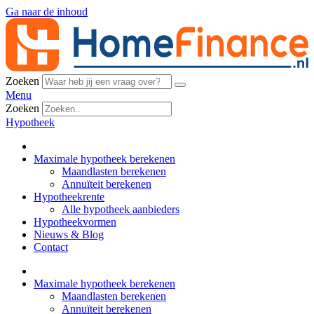
Ga naar de inhoud
Zoeken
Menu
Zoeken
Hypotheek
Maximale hypotheek berekenen
Maandlasten berekenen
Annuïteit berekenen
Hypotheekrente
Alle hypotheek aanbieders
Hypotheekvormen
Nieuws & Blog
Contact
Maximale hypotheek berekenen
Maandlasten berekenen
Annuïteit berekenen