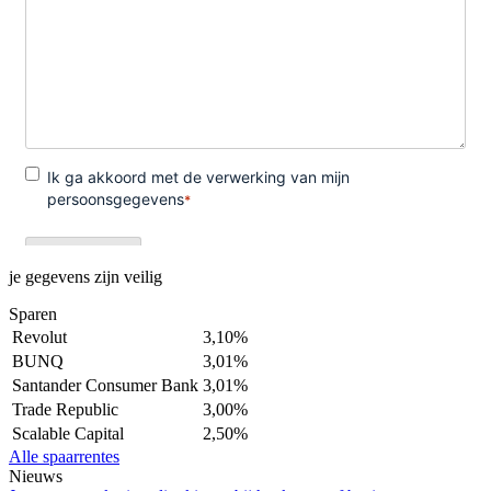
je gegevens zijn veilig
Sparen
Revolut
3,10%
BUNQ
3,01%
Santander Consumer Bank
3,01%
Trade Republic
3,00%
Scalable Capital
2,50%
Alle spaarrentes
Nieuws