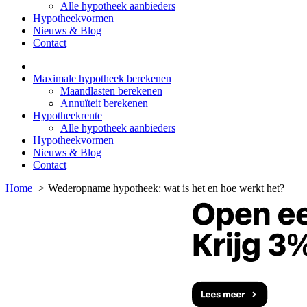
Alle hypotheek aanbieders
Hypotheekvormen
Nieuws & Blog
Contact
Maximale hypotheek berekenen
Maandlasten berekenen
Annuïteit berekenen
Hypotheekrente
Alle hypotheek aanbieders
Hypotheekvormen
Nieuws & Blog
Contact
Home
Wederopname hypotheek: wat is het en hoe werkt het?