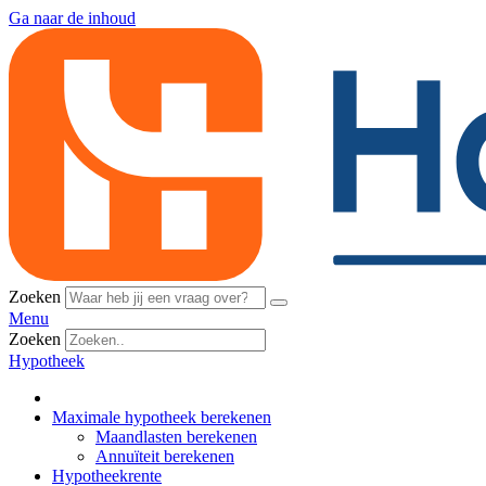
Ga naar de inhoud
Zoeken
Menu
Zoeken
Hypotheek
Maximale hypotheek berekenen
Maandlasten berekenen
Annuïteit berekenen
Hypotheekrente