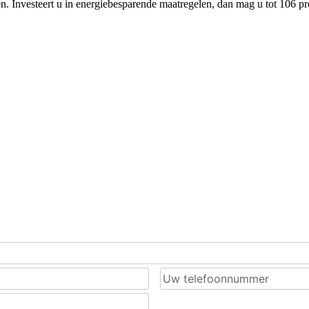
en. Investeert u in energiebesparende maatregelen, dan mag u tot 10