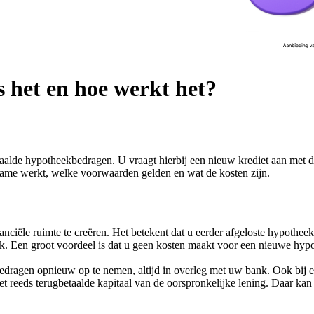
 het en hoe werkt het?
taalde hypotheekbedragen. U vraagt hierbij een nieuw krediet aan met
name werkt, welke voorwaarden gelden en wat de kosten zijn.
anciële ruimte te creëren. Het betekent dat u eerder afgeloste hypoth
. Een groot voordeel is dat u geen kosten maakt voor een nieuwe hyp
edragen opnieuw op te nemen, altijd in overleg met uw bank. Ook bij 
reeds terugbetaalde kapitaal van de oorspronkelijke lening. Daar kan d