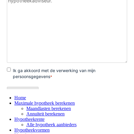
Home
Maximale hypotheek berekenen
Maandlasten berekenen
Annuïteit berekenen
Hypotheekrente
Alle hypotheek aanbieders
Hypotheekvormen