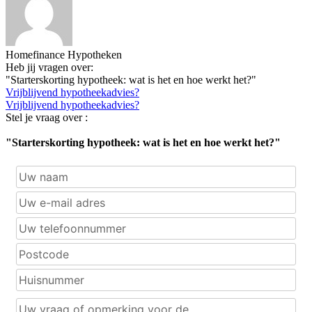
Homefinance Hypotheken
Heb jij vragen over:
"Starterskorting hypotheek: wat is het en hoe werkt het?"
Vrijblijvend hypotheekadvies?
Vrijblijvend hypotheekadvies?
Stel je vraag over :
"Starterskorting hypotheek: wat is het en hoe werkt het?"