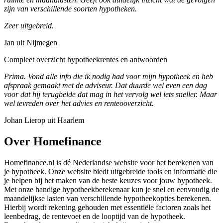
zijn van verschillende soorten hypotheken.
Zeer uitgebreid.
Jan uit Nijmegen
Compleet overzicht hypotheekrentes en antwoorden
Prima. Vond alle info die ik nodig had voor mijn hypotheek en heb
afspraak gemaakt met de adviseur. Dat duurde wel even een dag
voor dat hij terugbelde dat mag in het vervolg wel iets sneller. Maar
wel tevreden over het advies en renteooverzicht.
Johan Lierop uit Haarlem
Over Homefinance
Homefinance.nl is dé Nederlandse website voor het berekenen van
je hypotheek. Onze website biedt uitgebreide tools en informatie die
je helpen bij het maken van de beste keuzes voor jouw hypotheek.
Met onze handige hypotheekberekenaar kun je snel en eenvoudig de
maandelijkse lasten van verschillende hypotheekopties berekenen.
Hierbij wordt rekening gehouden met essentiële factoren zoals het
leenbedrag, de rentevoet en de looptijd van de hypotheek.