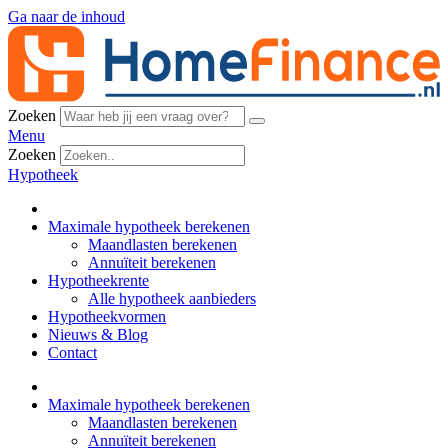
Ga naar de inhoud
Zoeken
Menu
Zoeken
Hypotheek
Maximale hypotheek berekenen
Maandlasten berekenen
Annuïteit berekenen
Hypotheekrente
Alle hypotheek aanbieders
Hypotheekvormen
Nieuws & Blog
Contact
Maximale hypotheek berekenen
Maandlasten berekenen
Annuïteit berekenen