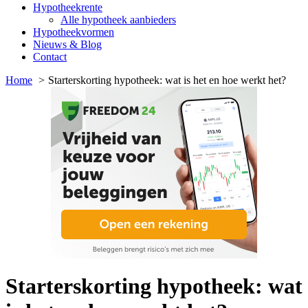
Hypotheekrente
Alle hypotheek aanbieders
Hypotheekvormen
Nieuws & Blog
Contact
Home
Starterskorting hypotheek: wat is het en hoe werkt het?
Starterskorting hypotheek: wat