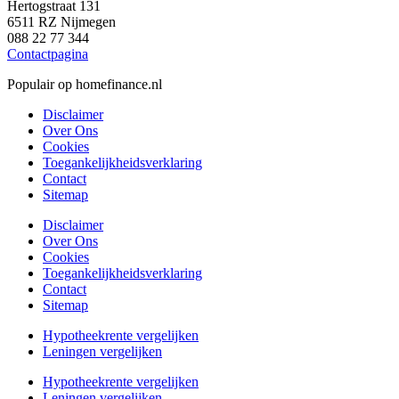
Hertogstraat 131
6511 RZ Nijmegen
088 22 77 344
Contactpagina
Populair op homefinance.nl
Disclaimer
Over Ons
Cookies
Toegankelijkheidsverklaring
Contact
Sitemap
Disclaimer
Over Ons
Cookies
Toegankelijkheidsverklaring
Contact
Sitemap
Hypotheekrente vergelijken
Leningen vergelijken
Hypotheekrente vergelijken
Leningen vergelijken