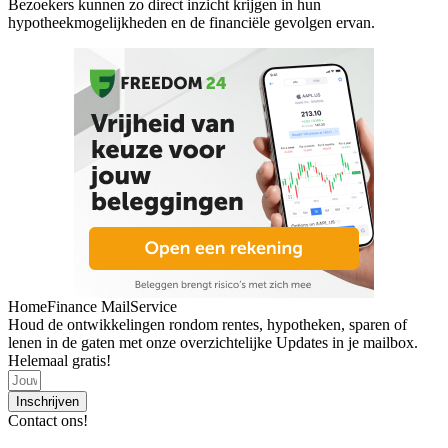
Bezoekers kunnen zo direct inzicht krijgen in hun
hypotheekmogelijkheden en de financiële gevolgen ervan.
HomeFinance MailService
Houd de ontwikkelingen rondom rentes, hypotheken, sparen of
lenen in de gaten met onze overzichtelijke Updates in je mailbox.
Helemaal gratis!
Inschrijven
Contact ons!