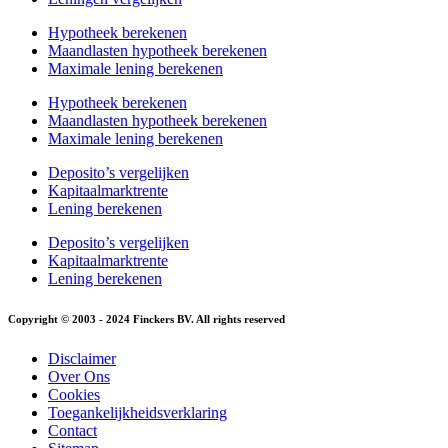
Hypotheek berekenen
Maandlasten hypotheek berekenen
Maximale lening berekenen
Hypotheek berekenen
Maandlasten hypotheek berekenen
Maximale lening berekenen
Deposito’s vergelijken
Kapitaalmarktrente
Lening berekenen
Deposito’s vergelijken
Kapitaalmarktrente
Lening berekenen
Copyright © 2003 - 2024 Finckers BV. All rights reserved
Disclaimer
Over Ons
Cookies
Toegankelijkheidsverklaring
Contact