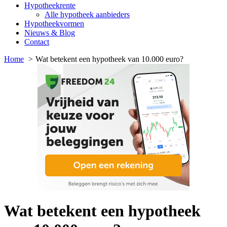
Hypotheekrente
Alle hypotheek aanbieders
Hypotheekvormen
Nieuws & Blog
Contact
Home
Wat betekent een hypotheek van 10.000 euro?
Wat betekent een hypotheek