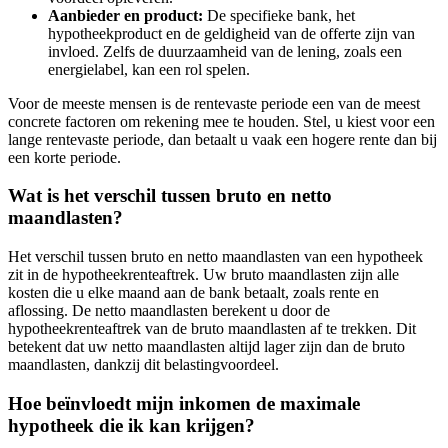
Aanbieder en product:
De specifieke bank, het
hypotheekproduct en de geldigheid van de offerte zijn van
invloed. Zelfs de duurzaamheid van de lening, zoals een
energielabel, kan een rol spelen.
Voor de meeste mensen is de rentevaste periode een van de meest
concrete factoren om rekening mee te houden. Stel, u kiest voor een
lange rentevaste periode, dan betaalt u vaak een hogere rente dan bij
een korte periode.
Wat is het verschil tussen bruto en netto
maandlasten?
Het verschil tussen bruto en netto maandlasten van een hypotheek
zit in de hypotheekrenteaftrek. Uw bruto maandlasten zijn alle
kosten die u elke maand aan de bank betaalt, zoals rente en
aflossing. De netto maandlasten berekent u door de
hypotheekrenteaftrek van de bruto maandlasten af te trekken. Dit
betekent dat uw netto maandlasten altijd lager zijn dan de bruto
maandlasten, dankzij dit belastingvoordeel.
Hoe beïnvloedt mijn inkomen de maximale
hypotheek die ik kan krijgen?