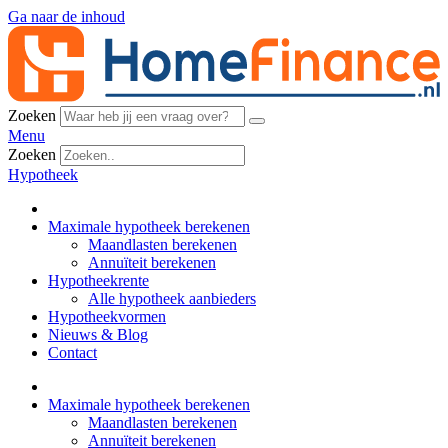
Ga naar de inhoud
Zoeken
Menu
Zoeken
Hypotheek
Maximale hypotheek berekenen
Maandlasten berekenen
Annuïteit berekenen
Hypotheekrente
Alle hypotheek aanbieders
Hypotheekvormen
Nieuws & Blog
Contact
Maximale hypotheek berekenen
Maandlasten berekenen
Annuïteit berekenen