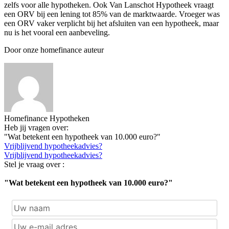
zelfs voor alle hypotheken. Ook Van Lanschot Hypotheek vraagt
een ORV bij een lening tot 85% van de marktwaarde. Vroeger was
een ORV vaker verplicht bij het afsluiten van een hypotheek, maar
nu is het vooral een aanbeveling.
Door onze homefinance auteur
Homefinance Hypotheken
Heb jij vragen over:
"Wat betekent een hypotheek van 10.000 euro?"
Vrijblijvend hypotheekadvies?
Vrijblijvend hypotheekadvies?
Stel je vraag over :
"Wat betekent een hypotheek van 10.000 euro?"