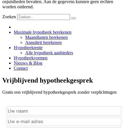
onjuistheden bevatten. Aan de gegevens kunnen geen rechten
worden ontleend.
Zoeken
Maximale hypotheek berekenen
Maandlasten berekenen
Annuïteit berekenen
Hypotheekrente
Alle hypotheek aanbieders
Hypotheekvormen
Nieuws & Blog
Contact
Vrijblijvend hypotheekgesprek
Gratis een vrijblijvend hypotheekgesprek zonder verplichtingen