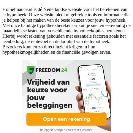
Homefinance.nl is dé Nederlandse website voor het berekenen van
je hypotheek. Onze website biedt uitgebreide tools en informatie die
je helpen bij het maken van de beste keuzes voor jouw hypotheek.
Met onze handige hypotheekberekenaar kun je snel en eenvoudig de
maandelijkse lasten van verschillende hypotheekopties berekenen.
Hierbij wordt rekening gehouden met essentiële factoren zoals het
leenbedrag, de rentevoet en de looptijd van de hypotheek.
Bezoekers kunnen zo direct inzicht krijgen in hun
hypotheekmogelijkheden en de financiële gevolgen ervan.