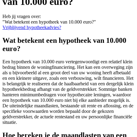
van 10.000 euro?
Heb jij vragen over:
"Wat betekent een hypotheek van 10.000 euro?"
Vrijblijvend hypotheekadvies?
Wat betekent een hypotheek van 10.000
euro?
Een hypotheek van 10.000 euro vertegenwoordigt een relatief klein
bedrag binnen de woningfinanciering. Het kan een overweging zijn
als u bijvoorbeeld al een groot deel van uw woning heeft afbetaald
en een kleinere uitgave, zoals een verbouwing, wilt financieren. Het
is belangrijk te realiseren dat de haalbaarheid van een dergelijk klein
hypotheekbedrag afhangt van de geldverstrekker. Sommige banken
hanteren minimumbedragen voor hypothecaire leningen, waardoor
een hypotheek van 10.000 euro niet bij elke aanbieder mogelijk is.
De uiteindelijke maandlasten, bestaande uit rente en aflossing, en de
specifieke voorwaarden worden bepaald door de gekozen
geldverstrekker, de actuele rentestand en uw persoonlijke financiële
situatie.
Hoe bereken je de maandlasten van een