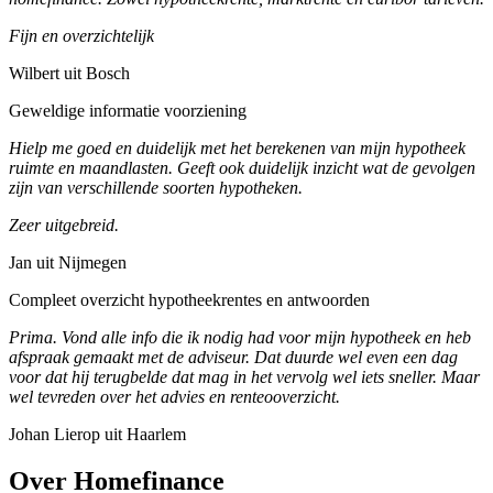
Fijn en overzichtelijk
Wilbert uit Bosch
Geweldige informatie voorziening
Hielp me goed en duidelijk met het berekenen van mijn hypotheek
ruimte en maandlasten. Geeft ook duidelijk inzicht wat de gevolgen
zijn van verschillende soorten hypotheken.
Zeer uitgebreid.
Jan uit Nijmegen
Compleet overzicht hypotheekrentes en antwoorden
Prima. Vond alle info die ik nodig had voor mijn hypotheek en heb
afspraak gemaakt met de adviseur. Dat duurde wel even een dag
voor dat hij terugbelde dat mag in het vervolg wel iets sneller. Maar
wel tevreden over het advies en renteooverzicht.
Johan Lierop uit Haarlem
Over Homefinance