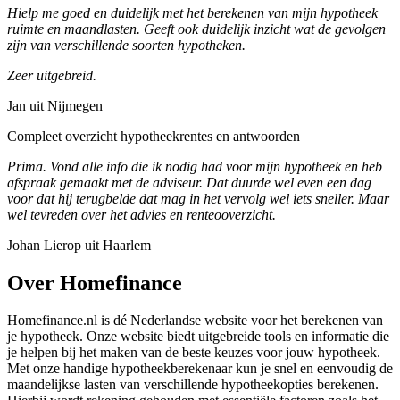
Hielp me goed en duidelijk met het berekenen van mijn hypotheek
ruimte en maandlasten. Geeft ook duidelijk inzicht wat de gevolgen
zijn van verschillende soorten hypotheken.
Zeer uitgebreid.
Jan uit Nijmegen
Compleet overzicht hypotheekrentes en antwoorden
Prima. Vond alle info die ik nodig had voor mijn hypotheek en heb
afspraak gemaakt met de adviseur. Dat duurde wel even een dag
voor dat hij terugbelde dat mag in het vervolg wel iets sneller. Maar
wel tevreden over het advies en renteooverzicht.
Johan Lierop uit Haarlem
Over Homefinance
Homefinance.nl is dé Nederlandse website voor het berekenen van
je hypotheek. Onze website biedt uitgebreide tools en informatie die
je helpen bij het maken van de beste keuzes voor jouw hypotheek.
Met onze handige hypotheekberekenaar kun je snel en eenvoudig de
maandelijkse lasten van verschillende hypotheekopties berekenen.