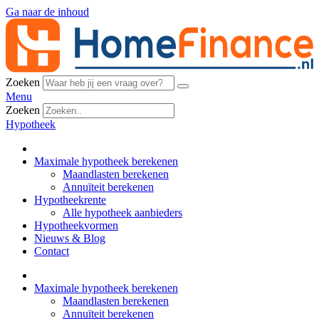
Ga naar de inhoud
Zoeken
Menu
Zoeken
Hypotheek
Maximale hypotheek berekenen
Maandlasten berekenen
Annuïteit berekenen
Hypotheekrente
Alle hypotheek aanbieders
Hypotheekvormen
Nieuws & Blog
Contact
Maximale hypotheek berekenen
Maandlasten berekenen
Annuïteit berekenen