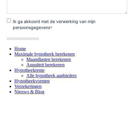
Home
Maximale hypotheek berekenen
Maandlasten berekenen
Annuïteit berekenen
Hypotheekrente
Alle hypotheek aanbieders
Hypotheekvormen
Verzekeringen
Nieuws & Blog