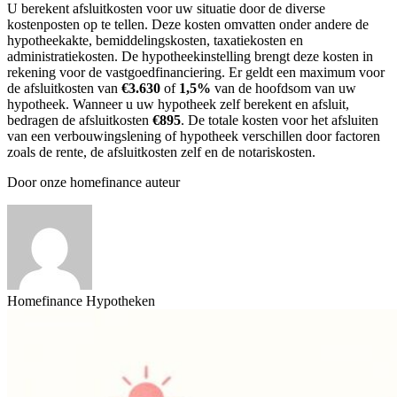
U berekent afsluitkosten voor uw situatie door de diverse
kostenposten op te tellen. Deze kosten omvatten onder andere de
hypotheekakte, bemiddelingskosten, taxatiekosten en
administratiekosten. De hypotheekinstelling brengt deze kosten in
rekening voor de vastgoedfinanciering. Er geldt een maximum voor
de afsluitkosten van
€3.630
of
1,5%
van de hoofdsom van uw
hypotheek. Wanneer u uw hypotheek zelf berekent en afsluit,
bedragen de afsluitkosten
€895
. De totale kosten voor het afsluiten
van een verbouwingslening of hypotheek verschillen door factoren
zoals de rente, de afsluitkosten zelf en de notariskosten.
Door onze homefinance auteur
Homefinance Hypotheken