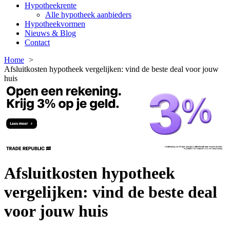
Hypotheekrente
Alle hypotheek aanbieders
Hypotheekvormen
Nieuws & Blog
Contact
Home
Afsluitkosten hypotheek vergelijken: vind de beste deal voor jouw
huis
Afsluitkosten hypotheek
vergelijken: vind de beste deal
voor jouw huis