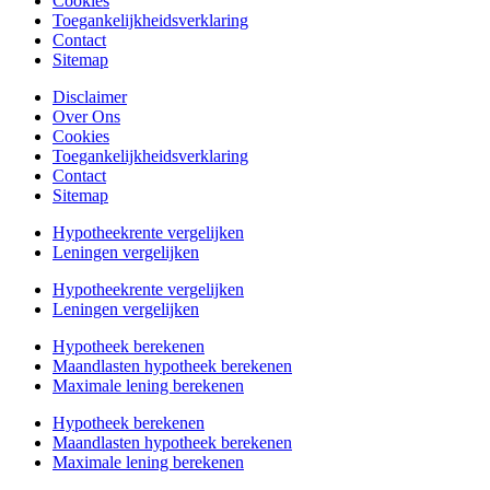
Cookies
Toegankelijkheidsverklaring
Contact
Sitemap
Disclaimer
Over Ons
Cookies
Toegankelijkheidsverklaring
Contact
Sitemap
Hypotheekrente vergelijken
Leningen vergelijken
Hypotheekrente vergelijken
Leningen vergelijken
Hypotheek berekenen
Maandlasten hypotheek berekenen
Maximale lening berekenen
Hypotheek berekenen
Maandlasten hypotheek berekenen
Maximale lening berekenen