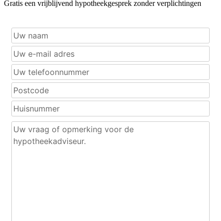
Gratis een vrijblijvend hypotheekgesprek zonder verplichtingen