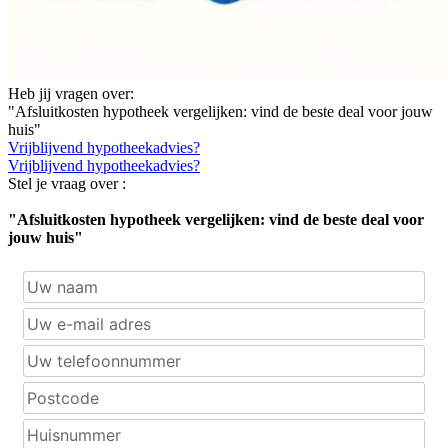
Heb jij vragen over:
"Afsluitkosten hypotheek vergelijken: vind de beste deal voor jouw
huis"
Vrijblijvend hypotheekadvies?
Vrijblijvend hypotheekadvies?
Stel je vraag over :
"Afsluitkosten hypotheek vergelijken: vind de beste deal voor
jouw huis"