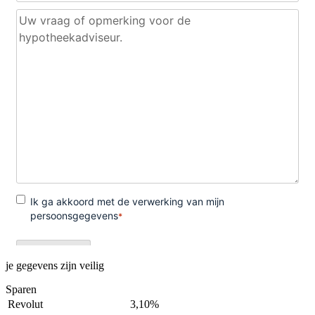
je gegevens zijn veilig
Sparen
Revolut
3,10%