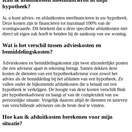
hypotheek?
Ja, u kunt advies- en afsluitkosten meefinancieren in uw hypotheek.
Deze kosten zijn te financieren tot maximaal 100% van de
woningwaarde. Dit betekent dat u deze specifieke afsluitkosten niet
direct uit eigen zak hoeft te betalen bij de aankoop van uw woning.
Wat is het verschil tussen advieskosten en
bemiddelingskosten?
Advieskosten en bemiddelingskosten zijn twee afzonderlijke posten
die een adviseur apart in rekening brengt. Samen dekken deze
kosten de diensten van een hypotheekadviseur voor zowel het
advies als de bemiddeling bij het afsluiten van een hypotheek. Ze
vallen onder de bijkomende afsluitkosten die u betaalt om een
hypotheek te verkrijgen. De hoogte van deze kosten verschilt flink
per hypotheekadviseur en hangt af van de complexiteit van uw
persoonlijke situatie. Vergelijk daarom altijd de diensten en tarieven
van verschillende adviseurs om de beste deal te vinden.
Hoe kan ik afsluitkosten berekenen voor mijn
situatie?