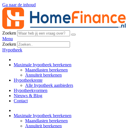
Ga naar de inhoud
Zoeken
Menu
Zoeken
Hypotheek
Maximale hypotheek berekenen
Maandlasten berekenen
Annuïteit berekenen
Hypotheekrente
Alle hypotheek aanbieders
Hypotheekvormen
Nieuws & Blog
Contact
Maximale hypotheek berekenen
Maandlasten berekenen
Annuïteit berekenen