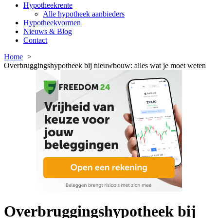
Hypotheekrente
Alle hypotheek aanbieders
Hypotheekvormen
Nieuws & Blog
Contact
Home
Overbruggingshypotheek bij nieuwbouw: alles wat je moet weten
Overbruggingshypotheek bij