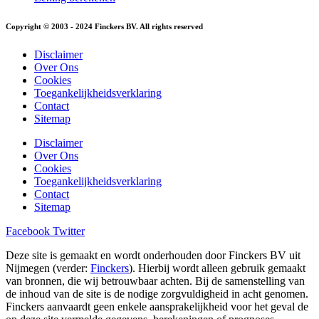
Copyright © 2003 - 2024 Finckers BV. All rights reserved
Disclaimer
Over Ons
Cookies
Toegankelijkheidsverklaring
Contact
Sitemap
Disclaimer
Over Ons
Cookies
Toegankelijkheidsverklaring
Contact
Sitemap
Facebook
Twitter
Deze site is gemaakt en wordt onderhouden door Finckers BV uit
Nijmegen (verder:
Finckers
). Hierbij wordt alleen gebruik gemaakt
van bronnen, die wij betrouwbaar achten. Bij de samenstelling van
de inhoud van de site is de nodige zorgvuldigheid in acht genomen.
Finckers aanvaardt geen enkele aansprakelijkheid voor het geval de