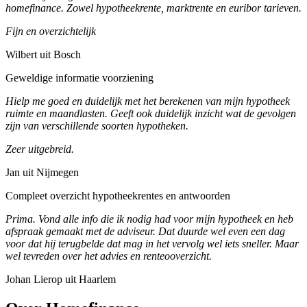
homefinance. Zowel hypotheekrente, marktrente en euribor tarieven.
Fijn en overzichtelijk
Wilbert uit Bosch
Geweldige informatie voorziening
Hielp me goed en duidelijk met het berekenen van mijn hypotheek
ruimte en maandlasten. Geeft ook duidelijk inzicht wat de gevolgen
zijn van verschillende soorten hypotheken.
Zeer uitgebreid.
Jan uit Nijmegen
Compleet overzicht hypotheekrentes en antwoorden
Prima. Vond alle info die ik nodig had voor mijn hypotheek en heb
afspraak gemaakt met de adviseur. Dat duurde wel even een dag
voor dat hij terugbelde dat mag in het vervolg wel iets sneller. Maar
wel tevreden over het advies en renteooverzicht.
Johan Lierop uit Haarlem