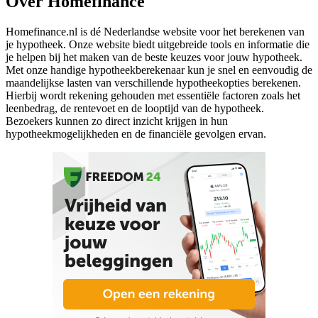
Over Homefinance
Homefinance.nl is dé Nederlandse website voor het berekenen van
je hypotheek. Onze website biedt uitgebreide tools en informatie die
je helpen bij het maken van de beste keuzes voor jouw hypotheek.
Met onze handige hypotheekberekenaar kun je snel en eenvoudig de
maandelijkse lasten van verschillende hypotheekopties berekenen.
Hierbij wordt rekening gehouden met essentiële factoren zoals het
leenbedrag, de rentevoet en de looptijd van de hypotheek.
Bezoekers kunnen zo direct inzicht krijgen in hun
hypotheekmogelijkheden en de financiële gevolgen ervan.