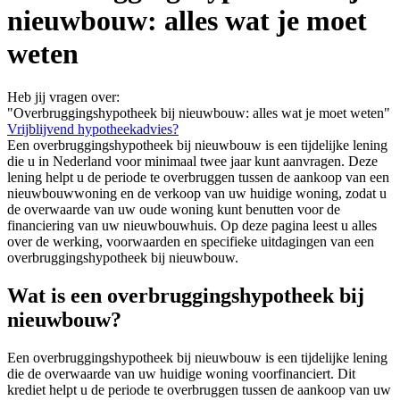
nieuwbouw: alles wat je moet
weten
Heb jij vragen over:
"Overbruggingshypotheek bij nieuwbouw: alles wat je moet weten"
Vrijblijvend hypotheekadvies?
Een overbruggingshypotheek bij nieuwbouw is een tijdelijke lening
die u in Nederland voor minimaal twee jaar kunt aanvragen. Deze
lening helpt u de periode te overbruggen tussen de aankoop van een
nieuwbouwwoning en de verkoop van uw huidige woning, zodat u
de overwaarde van uw oude woning kunt benutten voor de
financiering van uw nieuwbouwhuis. Op deze pagina leest u alles
over de werking, voorwaarden en specifieke uitdagingen van een
overbruggingshypotheek bij nieuwbouw.
Wat is een overbruggingshypotheek bij
nieuwbouw?
Een overbruggingshypotheek bij nieuwbouw is een tijdelijke lening
die de overwaarde van uw huidige woning voorfinanciert. Dit
krediet helpt u de periode te overbruggen tussen de aankoop van uw