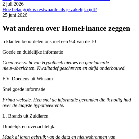
2 juli 2026
Hoe belangrijk is restwaarde als je zakelijk rijdt?
25 juni 2026
Wat anderen over HomeFinance zeggen
5 klanten beoordelen ons met een 9.4 van de 10
Goede en duidelijke informatie
Goed overzicht van Hypotheek nieuws en gerelateerde
nieuwsberichten. Kwalitatief geschreven en altijd onderbouwd.
F.V. Doedens uit Winsum
Snel goede informatie
Prima website. Heb snel de informatie gevonden die ik nodig had
over de laagste hypotheekrente.
L. Brands uit Zuidlaren
Duidelijk en overzichtelijk.
Maak al jaren gebruik van de data en nieuwsbronnen van