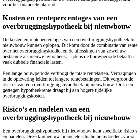
voor het financiële plafond.
Kosten en rentepercentages van een
overbruggingshypotheek bij nieuwbouw
De kosten en rentepercentages van een overbruggingshypotheek bij
nieuwbouw kunnen oplopen. Dit komt door de combinatie van rente
over het overbruggingskrediet en de aflossingen van zowel uw
bestaande als nieuwe hypotheek. Tijdens de bouwperiode betaalt u
vaak dubbele financiële lasten.
Een lange bouwperiode verhoogt de totale rentelasten. Vertragingen
in de oplevering leiden tot langere rentebetalingen. Dit vergroot de
risico’s van een overbruggingshypotheek bij nieuwbouw. Ook een
gestegen hypotheekrente draagt bij aan hogere tijdelijke
overbruggingskosten.
Risico’s en nadelen van een
overbruggingshypotheek bij nieuwbouw
Een overbruggingshypotheek bij nieuwbouw kent specifieke risico’s
en nadelen. Deze kunnen uw financiële situatie beïnvloeden, vooral