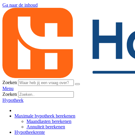
Ga naar de inhoud
Zoeken
Menu
Zoeken
Hypotheek
Maximale hypotheek berekenen
Maandlasten berekenen
Annuïteit berekenen
Hypotheekrente