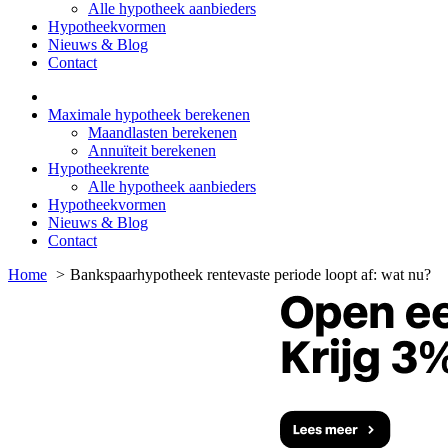
Alle hypotheek aanbieders
Hypotheekvormen
Nieuws & Blog
Contact
Maximale hypotheek berekenen
Maandlasten berekenen
Annuïteit berekenen
Hypotheekrente
Alle hypotheek aanbieders
Hypotheekvormen
Nieuws & Blog
Contact
Home
Bankspaarhypotheek rentevaste periode loopt af: wat nu?