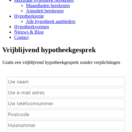
Maximale hypotheek berekenen
Maandlasten berekenen
Annuïteit berekenen
Hypotheekrente
Alle hypotheek aanbieders
Hypotheekvormen
Nieuws & Blog
Contact
Vrijblijvend hypotheekgesprek
Gratis een vrijblijvend hypotheekgesprek zonder verplichtingen