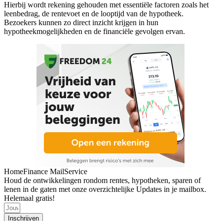
Hierbij wordt rekening gehouden met essentiële factoren zoals het
leenbedrag, de rentevoet en de looptijd van de hypotheek.
Bezoekers kunnen zo direct inzicht krijgen in hun
hypotheekmogelijkheden en de financiële gevolgen ervan.
HomeFinance MailService
Houd de ontwikkelingen rondom rentes, hypotheken, sparen of
lenen in de gaten met onze overzichtelijke Updates in je mailbox.
Helemaal gratis!
Inschrijven