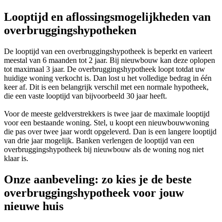
Looptijd en aflossingsmogelijkheden van
overbruggingshypotheken
De looptijd van een overbruggingshypotheek is beperkt en varieert
meestal van 6 maanden tot 2 jaar. Bij nieuwbouw kan deze oplopen
tot maximaal 3 jaar. De overbruggingshypotheek loopt totdat uw
huidige woning verkocht is. Dan lost u het volledige bedrag in één
keer af. Dit is een belangrijk verschil met een normale hypotheek,
die een vaste looptijd van bijvoorbeeld 30 jaar heeft.
Voor de meeste geldverstrekkers is twee jaar de maximale looptijd
voor een bestaande woning. Stel, u koopt een nieuwbouwwoning
die pas over twee jaar wordt opgeleverd. Dan is een langere looptijd
van drie jaar mogelijk. Banken verlengen de looptijd van een
overbruggingshypotheek bij nieuwbouw als de woning nog niet
klaar is.
Onze aanbeveling: zo kies je de beste
overbruggingshypotheek voor jouw
nieuwe huis