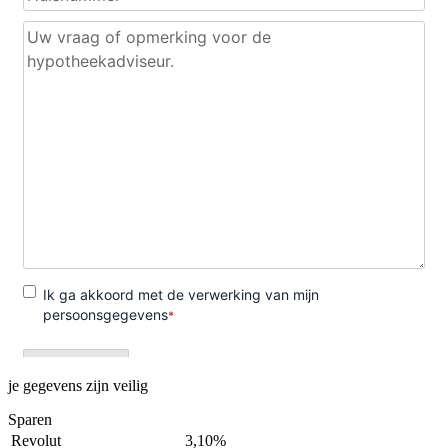
je gegevens zijn veilig
Sparen
Revolut
3,10%