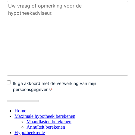
Home
Maximale hypotheek berekenen
Maandlasten berekenen
Annuïteit berekenen
Hypotheekrente