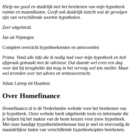
Hielp me goed en duidelijk met het berekenen van mijn hypotheek
ruimte en maandlasten. Geeft ook duidelijk inzicht wat de gevolgen
zijn van verschillende soorten hypotheken.
Zeer uitgebreid.
Jan uit Nijmegen
Compleet overzicht hypotheekrentes en antwoorden
Prima. Vond alle info die ik nodig had voor mijn hypotheek en heb
afspraak gemaakt met de adviseur. Dat duurde wel even een dag
voor dat hij terugbelde dat mag in het vervolg wel iets sneller. Maar
wel tevreden over het advies en renteooverzicht.
Johan Lierop uit Haarlem
Over Homefinance
Homefinance.nl is dé Nederlandse website voor het berekenen van
je hypotheek. Onze website biedt uitgebreide tools en informatie die
je helpen bij het maken van de beste keuzes voor jouw hypotheek.
Met onze handige hypotheekberekenaar kun je snel en eenvoudig de
maandelijkse lasten van verschillende hypotheekopties berekenen.