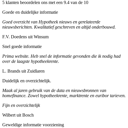
5 klanten beoordelen ons met een 9.4 van de 10
Goede en duidelijke informatie
Goed overzicht van Hypotheek nieuws en gerelateerde
nieuwsberichten. Kwalitatief geschreven en altijd onderbouwd.
F.V. Doedens uit Winsum
Snel goede informatie
Prima website. Heb snel de informatie gevonden die ik nodig had
over de laagste hypotheekrente.
L. Brands uit Zuidlaren
Duidelijk en overzichtelijk.
Maak al jaren gebruik van de data en nieuwsbronnen van
homefinance. Zowel hypotheekrente, marktrente en euribor tarieven.
Fijn en overzichtelijk
Wilbert uit Bosch
Geweldige informatie voorziening