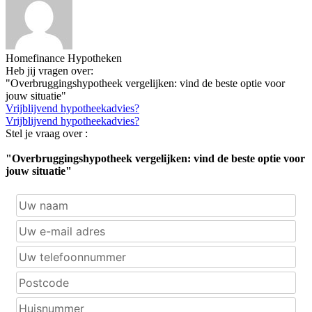
Homefinance Hypotheken
Heb jij vragen over:
"Overbruggingshypotheek vergelijken: vind de beste optie voor
jouw situatie"
Vrijblijvend hypotheekadvies?
Vrijblijvend hypotheekadvies?
Stel je vraag over :
"Overbruggingshypotheek vergelijken: vind de beste optie voor
jouw situatie"