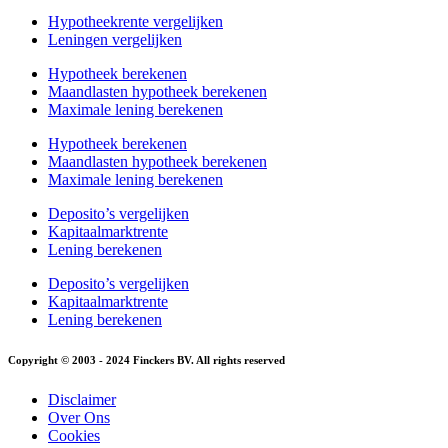
Hypotheekrente vergelijken
Leningen vergelijken
Hypotheek berekenen
Maandlasten hypotheek berekenen
Maximale lening berekenen
Hypotheek berekenen
Maandlasten hypotheek berekenen
Maximale lening berekenen
Deposito’s vergelijken
Kapitaalmarktrente
Lening berekenen
Deposito’s vergelijken
Kapitaalmarktrente
Lening berekenen
Copyright © 2003 - 2024 Finckers BV. All rights reserved
Disclaimer
Over Ons
Cookies