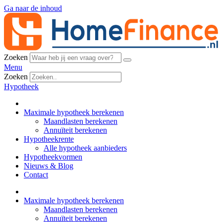
Ga naar de inhoud
Zoeken
Menu
Zoeken
Hypotheek
Maximale hypotheek berekenen
Maandlasten berekenen
Annuïteit berekenen
Hypotheekrente
Alle hypotheek aanbieders
Hypotheekvormen
Nieuws & Blog
Contact
Maximale hypotheek berekenen
Maandlasten berekenen
Annuïteit berekenen