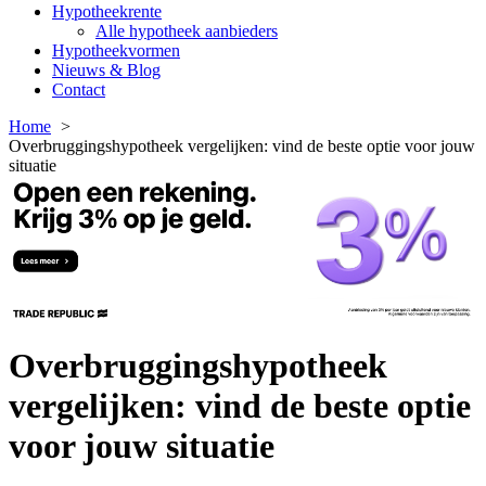
Hypotheekrente
Alle hypotheek aanbieders
Hypotheekvormen
Nieuws & Blog
Contact
Home
Overbruggingshypotheek vergelijken: vind de beste optie voor jouw
situatie
Overbruggingshypotheek
vergelijken: vind de beste optie
voor jouw situatie