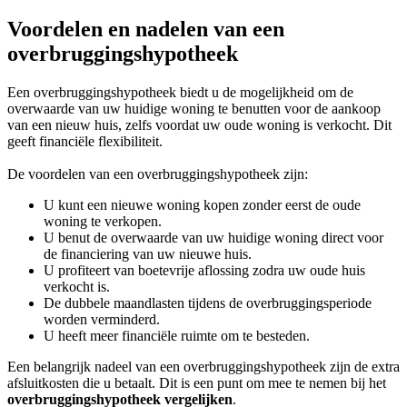
Voordelen en nadelen van een
overbruggingshypotheek
Een overbruggingshypotheek biedt u de mogelijkheid om de
overwaarde van uw huidige woning te benutten voor de aankoop
van een nieuw huis, zelfs voordat uw oude woning is verkocht. Dit
geeft financiële flexibiliteit.
De voordelen van een overbruggingshypotheek zijn:
U kunt een nieuwe woning kopen zonder eerst de oude
woning te verkopen.
U benut de overwaarde van uw huidige woning direct voor
de financiering van uw nieuwe huis.
U profiteert van boetevrije aflossing zodra uw oude huis
verkocht is.
De dubbele maandlasten tijdens de overbruggingsperiode
worden verminderd.
U heeft meer financiële ruimte om te besteden.
Een belangrijk nadeel van een overbruggingshypotheek zijn de extra
afsluitkosten die u betaalt. Dit is een punt om mee te nemen bij het
overbruggingshypotheek vergelijken
.