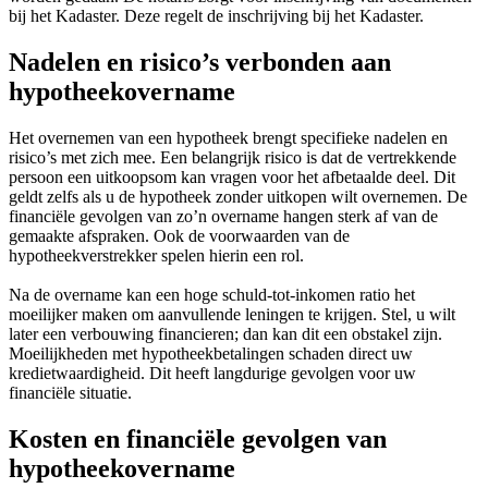
bij het Kadaster. Deze regelt de inschrijving bij het Kadaster.
Nadelen en risico’s verbonden aan
hypotheekovername
Het overnemen van een hypotheek brengt specifieke nadelen en
risico’s met zich mee. Een belangrijk risico is dat de vertrekkende
persoon een uitkoopsom kan vragen voor het afbetaalde deel. Dit
geldt zelfs als u de hypotheek zonder uitkopen wilt overnemen. De
financiële gevolgen van zo’n overname hangen sterk af van de
gemaakte afspraken. Ook de voorwaarden van de
hypotheekverstrekker spelen hierin een rol.
Na de overname kan een hoge schuld-tot-inkomen ratio het
moeilijker maken om aanvullende leningen te krijgen. Stel, u wilt
later een verbouwing financieren; dan kan dit een obstakel zijn.
Moeilijkheden met hypotheekbetalingen schaden direct uw
kredietwaardigheid. Dit heeft langdurige gevolgen voor uw
financiële situatie.
Kosten en financiële gevolgen van
hypotheekovername