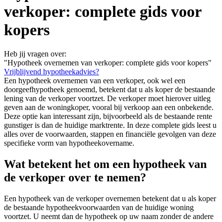
verkoper: complete gids voor
kopers
Heb jij vragen over:
"Hypotheek overnemen van verkoper: complete gids voor kopers"
Vrijblijvend hypotheekadvies?
Een hypotheek overnemen van een verkoper, ook wel een
doorgeefhypotheek genoemd, betekent dat u als koper de bestaande
lening van de verkoper voortzet. De verkoper moet hierover uitleg
geven aan de woningkoper, vooral bij verkoop aan een onbekende.
Deze optie kan interessant zijn, bijvoorbeeld als de bestaande rente
gunstiger is dan de huidige marktrente. In deze complete gids leest u
alles over de voorwaarden, stappen en financiële gevolgen van deze
specifieke vorm van hypotheekovername.
Wat betekent het om een hypotheek van
de verkoper over te nemen?
Een hypotheek van de verkoper overnemen betekent dat u als koper
de bestaande hypotheekvoorwaarden van de huidige woning
voortzet. U neemt dan de hypotheek op uw naam zonder de andere