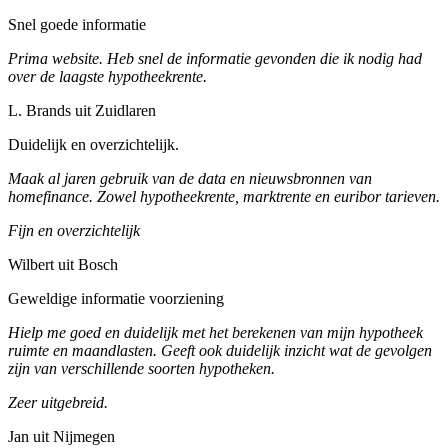
Snel goede informatie
Prima website. Heb snel de informatie gevonden die ik nodig had
over de laagste hypotheekrente.
L. Brands uit Zuidlaren
Duidelijk en overzichtelijk.
Maak al jaren gebruik van de data en nieuwsbronnen van
homefinance. Zowel hypotheekrente, marktrente en euribor tarieven.
Fijn en overzichtelijk
Wilbert uit Bosch
Geweldige informatie voorziening
Hielp me goed en duidelijk met het berekenen van mijn hypotheek
ruimte en maandlasten. Geeft ook duidelijk inzicht wat de gevolgen
zijn van verschillende soorten hypotheken.
Zeer uitgebreid.
Jan uit Nijmegen