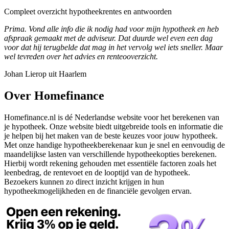
Compleet overzicht hypotheekrentes en antwoorden
Prima. Vond alle info die ik nodig had voor mijn hypotheek en heb
afspraak gemaakt met de adviseur. Dat duurde wel even een dag
voor dat hij terugbelde dat mag in het vervolg wel iets sneller. Maar
wel tevreden over het advies en renteooverzicht.
Johan Lierop uit Haarlem
Over Homefinance
Homefinance.nl is dé Nederlandse website voor het berekenen van
je hypotheek. Onze website biedt uitgebreide tools en informatie die
je helpen bij het maken van de beste keuzes voor jouw hypotheek.
Met onze handige hypotheekberekenaar kun je snel en eenvoudig de
maandelijkse lasten van verschillende hypotheekopties berekenen.
Hierbij wordt rekening gehouden met essentiële factoren zoals het
leenbedrag, de rentevoet en de looptijd van de hypotheek.
Bezoekers kunnen zo direct inzicht krijgen in hun
hypotheekmogelijkheden en de financiële gevolgen ervan.