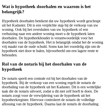
Wat is hypotheek doorhalen en waarom is het
belangrijk?
Hypotheek doorhalen betekent dat uw hypotheek wordt geschrapt
uit het Kadaster. Dit is een verplichte stap bij de verkoop van uw
woning. Ook bij het oversluiten van uw hypotheek of een
verhuizing naar een andere woning moet u de hypotheek laten
doorhalen. De hypotheekhouder is verantwoordelijk voor het
doorhalen van de hypotheek. Het is belangrijk omdat het de woning
vrij maakt van de oude schuld. Soms kan het voordelig zijn om de
hypotheek niet door te halen, bijvoorbeeld om een lagere rente te
behouden.
Rol van de notaris bij het doorhalen van de
hypotheek
De notaris speelt een centrale rol bij het doorhalen van de
hypotheek. Bij de verkoop van een woning regelt de notaris de
doorhaling van de hypotheek uit het Kadaster. Dit is een wettelijke
taak die de notaris uitvoert, zodat u dit niet zelf hoeft te doen. De
notaris zorgt voor de verwijdering van de hypotheek uit het
hypotheekregister. Hiervoor controleert de notaris de volledige
aflossing van de hypotheek. Daarna laat de notaris de doorhaling