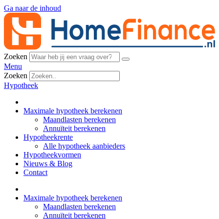
Ga naar de inhoud
Zoeken
Menu
Zoeken
Hypotheek
Maximale hypotheek berekenen
Maandlasten berekenen
Annuïteit berekenen
Hypotheekrente
Alle hypotheek aanbieders
Hypotheekvormen
Nieuws & Blog
Contact
Maximale hypotheek berekenen
Maandlasten berekenen
Annuïteit berekenen