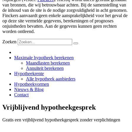
van bronnen, die wij betrouwbaar achten. Bij de samenstelling van
de inhoud van de site is de nodige zorgvuldigheid in acht genomen.
Finckers aanvaardt geen enkele aansprakelijkheid voor het geval de
op deze site vermelde gegevens, berekeningen of prognoses
onjuistheden bevatten. Aan de gegevens kunnen geen rechten
worden ontleend.
Zoeken
Maximale hypotheek berekenen
Maandlasten berekenen
Annuïteit berekenen
Hypotheekrente
Alle hypotheek aanbieders
Hypotheekvormen
Nieuws & Blog
Contact
Vrijblijvend hypotheekgesprek
Gratis een vrijblijvend hypotheekgesprek zonder verplichtingen