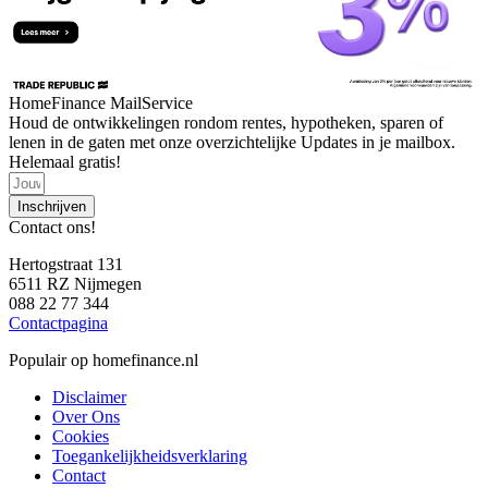
HomeFinance MailService
Houd de ontwikkelingen rondom rentes, hypotheken, sparen of
lenen in de gaten met onze overzichtelijke Updates in je mailbox.
Helemaal gratis!
Inschrijven
Contact ons!
Hertogstraat 131
6511 RZ Nijmegen
088 22 77 344
Contactpagina
Populair op homefinance.nl
Disclaimer
Over Ons
Cookies
Toegankelijkheidsverklaring
Contact