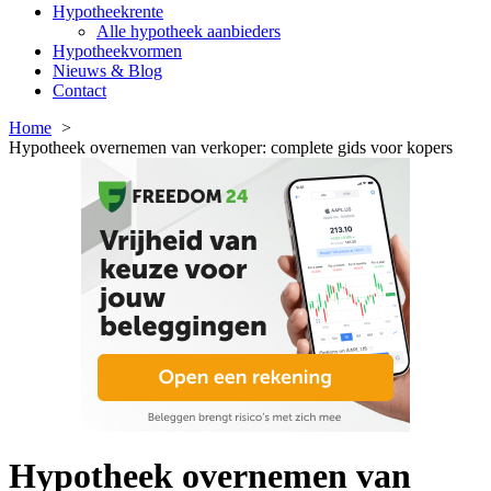
Hypotheekrente
Alle hypotheek aanbieders
Hypotheekvormen
Nieuws & Blog
Contact
Home
Hypotheek overnemen van verkoper: complete gids voor kopers
Hypotheek overnemen van