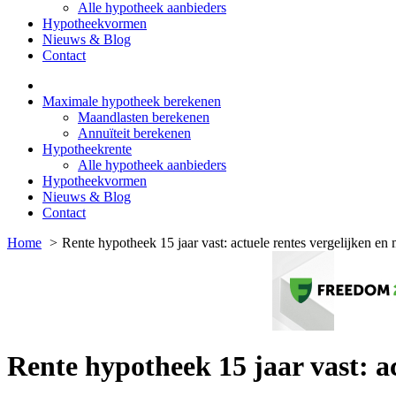
Alle hypotheek aanbieders
Hypotheekvormen
Nieuws & Blog
Contact
Maximale hypotheek berekenen
Maandlasten berekenen
Annuïteit berekenen
Hypotheekrente
Alle hypotheek aanbieders
Hypotheekvormen
Nieuws & Blog
Contact
Home
Rente hypotheek 15 jaar vast: actuele rentes vergelijken e
Rente hypotheek 15 jaar vast: a