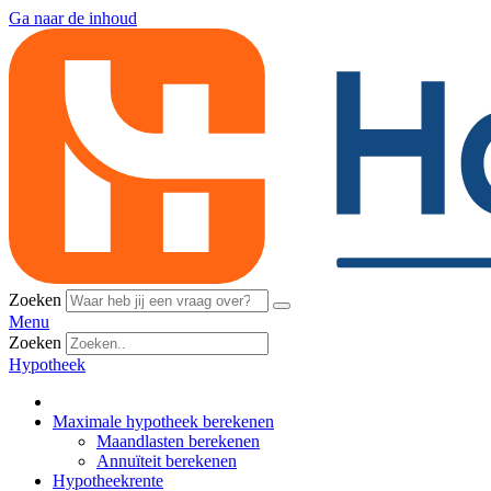
Ga naar de inhoud
Zoeken
Menu
Zoeken
Hypotheek
Maximale hypotheek berekenen
Maandlasten berekenen
Annuïteit berekenen
Hypotheekrente