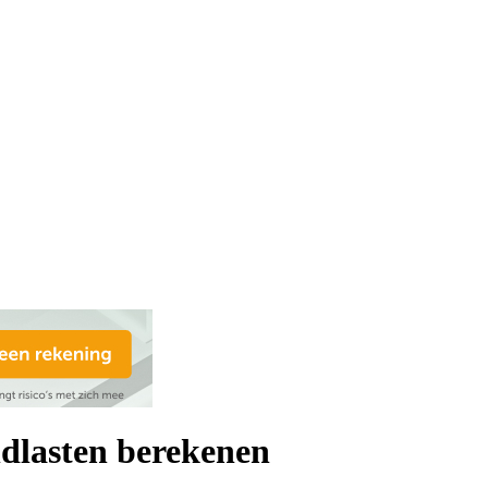
ndlasten berekenen