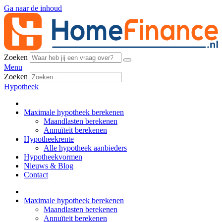
Ga naar de inhoud
Zoeken
Menu
Zoeken
Hypotheek
Maximale hypotheek berekenen
Maandlasten berekenen
Annuïteit berekenen
Hypotheekrente
Alle hypotheek aanbieders
Hypotheekvormen
Nieuws & Blog
Contact
Maximale hypotheek berekenen
Maandlasten berekenen
Annuïteit berekenen