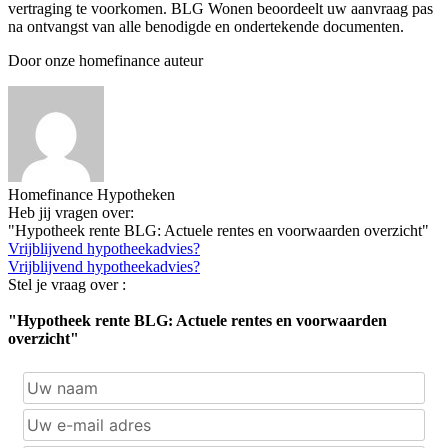
vertraging te voorkomen. BLG Wonen beoordeelt uw aanvraag pas
na ontvangst van alle benodigde en ondertekende documenten.
Door onze homefinance auteur
Homefinance Hypotheken
Heb jij vragen over:
"Hypotheek rente BLG: Actuele rentes en voorwaarden overzicht"
Vrijblijvend hypotheekadvies?
Vrijblijvend hypotheekadvies?
Stel je vraag over :
"Hypotheek rente BLG: Actuele rentes en voorwaarden
overzicht"