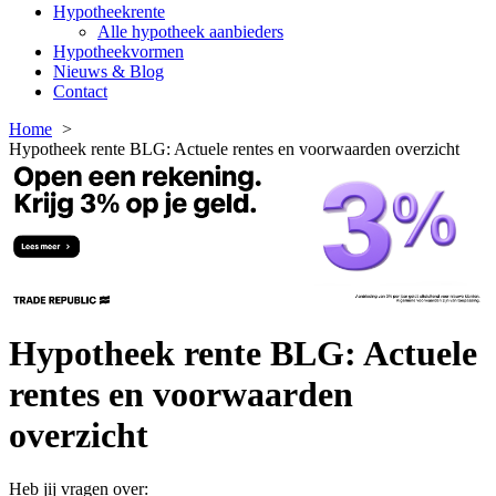
Hypotheekrente
Alle hypotheek aanbieders
Hypotheekvormen
Nieuws & Blog
Contact
Home
Hypotheek rente BLG: Actuele rentes en voorwaarden overzicht
Hypotheek rente BLG: Actuele
rentes en voorwaarden
overzicht
Heb jij vragen over: