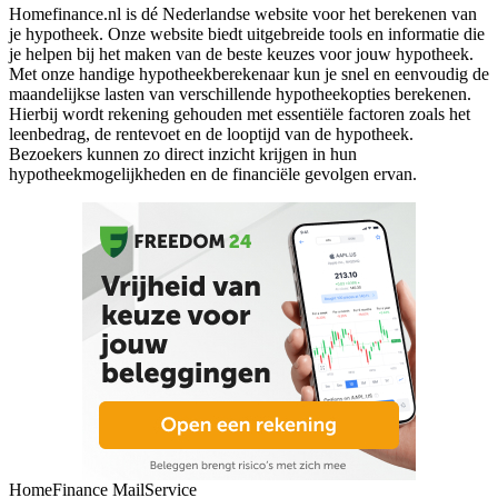
Homefinance.nl is dé Nederlandse website voor het berekenen van
je hypotheek. Onze website biedt uitgebreide tools en informatie die
je helpen bij het maken van de beste keuzes voor jouw hypotheek.
Met onze handige hypotheekberekenaar kun je snel en eenvoudig de
maandelijkse lasten van verschillende hypotheekopties berekenen.
Hierbij wordt rekening gehouden met essentiële factoren zoals het
leenbedrag, de rentevoet en de looptijd van de hypotheek.
Bezoekers kunnen zo direct inzicht krijgen in hun
hypotheekmogelijkheden en de financiële gevolgen ervan.
HomeFinance MailService