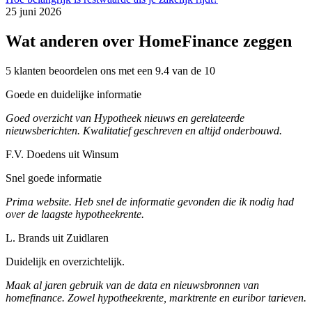
25 juni 2026
Wat anderen over HomeFinance zeggen
5 klanten beoordelen ons met een 9.4 van de 10
Goede en duidelijke informatie
Goed overzicht van Hypotheek nieuws en gerelateerde
nieuwsberichten. Kwalitatief geschreven en altijd onderbouwd.
F.V. Doedens uit Winsum
Snel goede informatie
Prima website. Heb snel de informatie gevonden die ik nodig had
over de laagste hypotheekrente.
L. Brands uit Zuidlaren
Duidelijk en overzichtelijk.
Maak al jaren gebruik van de data en nieuwsbronnen van
homefinance. Zowel hypotheekrente, marktrente en euribor tarieven.