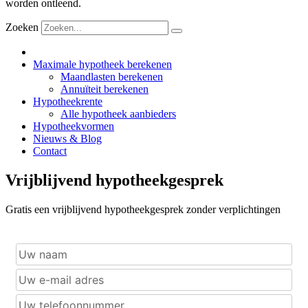
worden ontleend.
Zoeken
Maximale hypotheek berekenen
Maandlasten berekenen
Annuïteit berekenen
Hypotheekrente
Alle hypotheek aanbieders
Hypotheekvormen
Nieuws & Blog
Contact
Vrijblijvend hypotheekgesprek
Gratis een vrijblijvend hypotheekgesprek zonder verplichtingen