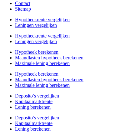
Contact
Sitemap
Hypotheekrente vergelijken
Leningen vergelijken
Hypotheekrente vergelijken
Leningen vergelijken
Hypotheek berekenen
Maandlasten hypotheek berekenen
Maximale lening berekenen
Hypotheek berekenen
Maandlasten hypotheek berekenen
Maximale lening berekenen
Deposito’s vergelijken
Kapitaalmarktrente
Lening berekenen
Deposito’s vergelijken
Kapitaalmarktrente
Lening berekenen