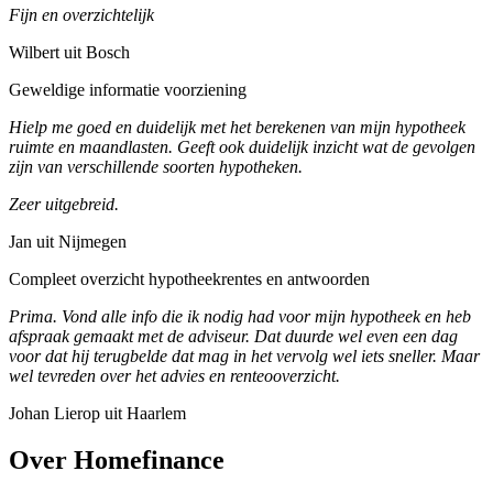
Fijn en overzichtelijk
Wilbert uit Bosch
Geweldige informatie voorziening
Hielp me goed en duidelijk met het berekenen van mijn hypotheek
ruimte en maandlasten. Geeft ook duidelijk inzicht wat de gevolgen
zijn van verschillende soorten hypotheken.
Zeer uitgebreid.
Jan uit Nijmegen
Compleet overzicht hypotheekrentes en antwoorden
Prima. Vond alle info die ik nodig had voor mijn hypotheek en heb
afspraak gemaakt met de adviseur. Dat duurde wel even een dag
voor dat hij terugbelde dat mag in het vervolg wel iets sneller. Maar
wel tevreden over het advies en renteooverzicht.
Johan Lierop uit Haarlem
Over Homefinance