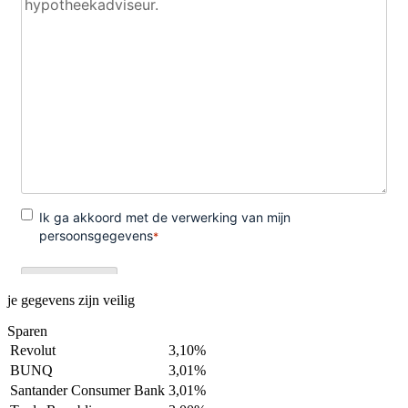
je gegevens zijn veilig
Sparen
Revolut
3,10%
BUNQ
3,01%
Santander Consumer Bank
3,01%