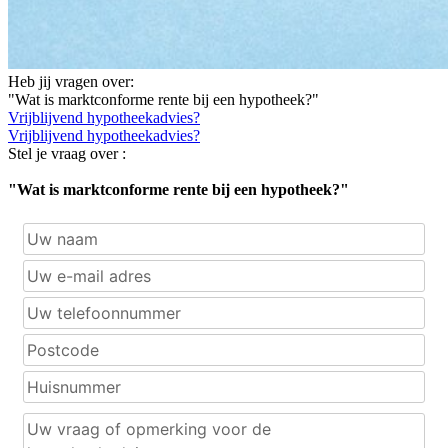
Heb jij vragen over:
"Wat is marktconforme rente bij een hypotheek?"
Vrijblijvend hypotheekadvies?
Vrijblijvend hypotheekadvies?
Stel je vraag over :
"Wat is marktconforme rente bij een hypotheek?"