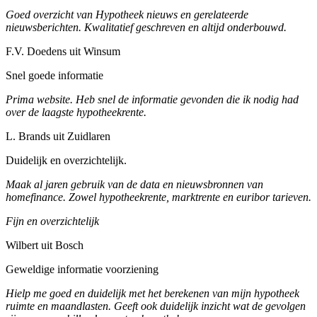
Goed overzicht van Hypotheek nieuws en gerelateerde
nieuwsberichten. Kwalitatief geschreven en altijd onderbouwd.
F.V. Doedens uit Winsum
Snel goede informatie
Prima website. Heb snel de informatie gevonden die ik nodig had
over de laagste hypotheekrente.
L. Brands uit Zuidlaren
Duidelijk en overzichtelijk.
Maak al jaren gebruik van de data en nieuwsbronnen van
homefinance. Zowel hypotheekrente, marktrente en euribor tarieven.
Fijn en overzichtelijk
Wilbert uit Bosch
Geweldige informatie voorziening
Hielp me goed en duidelijk met het berekenen van mijn hypotheek
ruimte en maandlasten. Geeft ook duidelijk inzicht wat de gevolgen