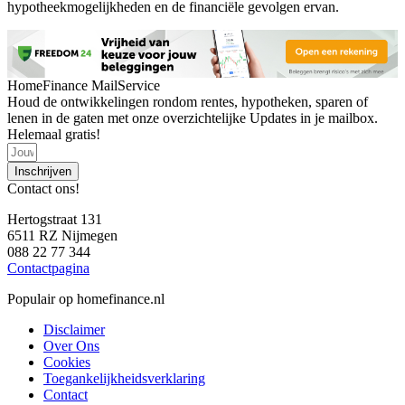
hypotheekmogelijkheden en de financiële gevolgen ervan.
HomeFinance MailService
Houd de ontwikkelingen rondom rentes, hypotheken, sparen of
lenen in de gaten met onze overzichtelijke Updates in je mailbox.
Helemaal gratis!
Inschrijven
Contact ons!
Hertogstraat 131
6511 RZ Nijmegen
088 22 77 344
Contactpagina
Populair op homefinance.nl
Disclaimer
Over Ons
Cookies
Toegankelijkheidsverklaring
Contact