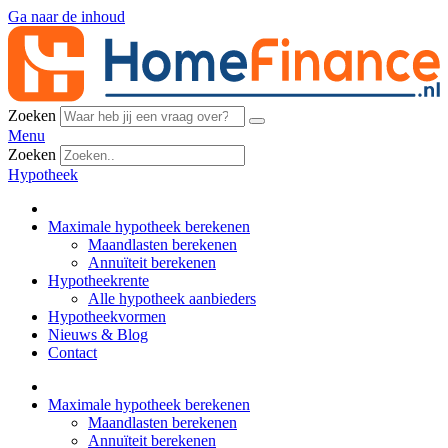
Ga naar de inhoud
Zoeken
Menu
Zoeken
Hypotheek
Maximale hypotheek berekenen
Maandlasten berekenen
Annuïteit berekenen
Hypotheekrente
Alle hypotheek aanbieders
Hypotheekvormen
Nieuws & Blog
Contact
Maximale hypotheek berekenen
Maandlasten berekenen
Annuïteit berekenen