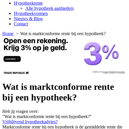
Hypotheekrente
Alle hypotheek aanbieders
Hypotheekvormen
Nieuws & Blog
Contact
Home
Wat is marktconforme rente bij een hypotheek?
Wat is marktconforme rente
bij een hypotheek?
Heb jij vragen over:
"Wat is marktconforme rente bij een hypotheek?"
Vrijblijvend hypotheekadvies?
Marktconforme rente bij een hypotheek is de gemiddelde rente die