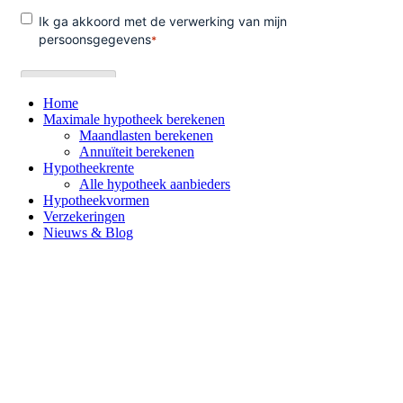
Home
Maximale hypotheek berekenen
Maandlasten berekenen
Annuïteit berekenen
Hypotheekrente
Alle hypotheek aanbieders
Hypotheekvormen
Verzekeringen
Nieuws & Blog