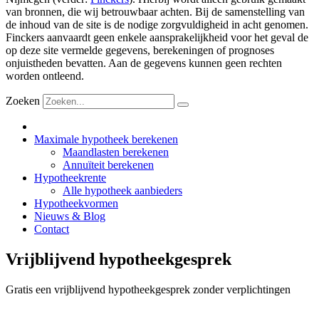
van bronnen, die wij betrouwbaar achten. Bij de samenstelling van
de inhoud van de site is de nodige zorgvuldigheid in acht genomen.
Finckers aanvaardt geen enkele aansprakelijkheid voor het geval de
op deze site vermelde gegevens, berekeningen of prognoses
onjuistheden bevatten. Aan de gegevens kunnen geen rechten
worden ontleend.
Zoeken
Maximale hypotheek berekenen
Maandlasten berekenen
Annuïteit berekenen
Hypotheekrente
Alle hypotheek aanbieders
Hypotheekvormen
Nieuws & Blog
Contact
Vrijblijvend hypotheekgesprek
Gratis een vrijblijvend hypotheekgesprek zonder verplichtingen