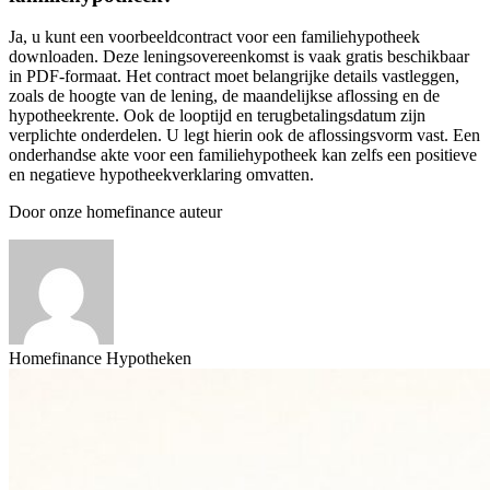
Ja, u kunt een voorbeeldcontract voor een familiehypotheek
downloaden. Deze leningsovereenkomst is vaak gratis beschikbaar
in PDF-formaat. Het contract moet belangrijke details vastleggen,
zoals de hoogte van de lening, de maandelijkse aflossing en de
hypotheekrente. Ook de looptijd en terugbetalingsdatum zijn
verplichte onderdelen. U legt hierin ook de aflossingsvorm vast. Een
onderhandse akte voor een familiehypotheek kan zelfs een positieve
en negatieve hypotheekverklaring omvatten.
Door onze homefinance auteur
Homefinance Hypotheken