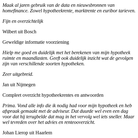
Maak al jaren gebruik van de data en nieuwsbronnen van
homefinance. Zowel hypotheekrente, marktrente en euribor tarieven.
Fijn en overzichtelijk
Wilbert uit Bosch
Geweldige informatie voorziening
Hielp me goed en duidelijk met het berekenen van mijn hypotheek
ruimte en maandlasten. Geeft ook duidelijk inzicht wat de gevolgen
zijn van verschillende soorten hypotheken.
Zeer uitgebreid.
Jan uit Nijmegen
Compleet overzicht hypotheekrentes en antwoorden
Prima. Vond alle info die ik nodig had voor mijn hypotheek en heb
afspraak gemaakt met de adviseur. Dat duurde wel even een dag
voor dat hij terugbelde dat mag in het vervolg wel iets sneller. Maar
wel tevreden over het advies en renteooverzicht.
Johan Lierop uit Haarlem