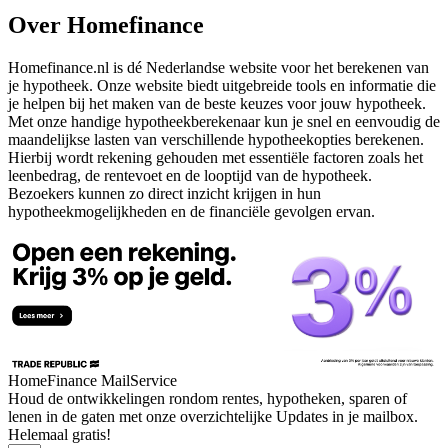
Over Homefinance
Homefinance.nl is dé Nederlandse website voor het berekenen van
je hypotheek. Onze website biedt uitgebreide tools en informatie die
je helpen bij het maken van de beste keuzes voor jouw hypotheek.
Met onze handige hypotheekberekenaar kun je snel en eenvoudig de
maandelijkse lasten van verschillende hypotheekopties berekenen.
Hierbij wordt rekening gehouden met essentiële factoren zoals het
leenbedrag, de rentevoet en de looptijd van de hypotheek.
Bezoekers kunnen zo direct inzicht krijgen in hun
hypotheekmogelijkheden en de financiële gevolgen ervan.
HomeFinance MailService
Houd de ontwikkelingen rondom rentes, hypotheken, sparen of
lenen in de gaten met onze overzichtelijke Updates in je mailbox.
Helemaal gratis!