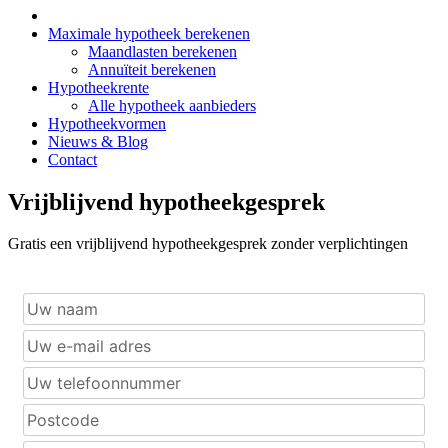
Maximale hypotheek berekenen
Maandlasten berekenen
Annuïteit berekenen
Hypotheekrente
Alle hypotheek aanbieders
Hypotheekvormen
Nieuws & Blog
Contact
Vrijblijvend hypotheekgesprek
Gratis een vrijblijvend hypotheekgesprek zonder verplichtingen