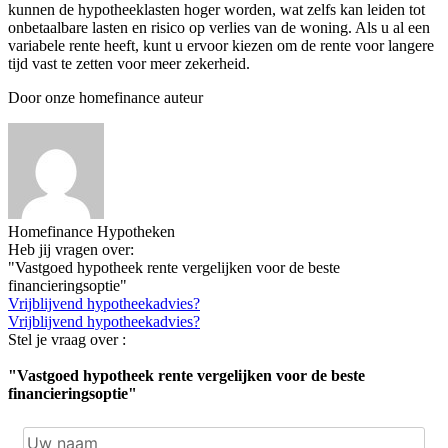
kunnen de hypotheeklasten hoger worden, wat zelfs kan leiden tot
onbetaalbare lasten en risico op verlies van de woning. Als u al een
variabele rente heeft, kunt u ervoor kiezen om de rente voor langere
tijd vast te zetten voor meer zekerheid.
Door onze homefinance auteur
Homefinance Hypotheken
Heb jij vragen over:
"Vastgoed hypotheek rente vergelijken voor de beste
financieringsoptie"
Vrijblijvend hypotheekadvies?
Vrijblijvend hypotheekadvies?
Stel je vraag over :
"Vastgoed hypotheek rente vergelijken voor de beste
financieringsoptie"