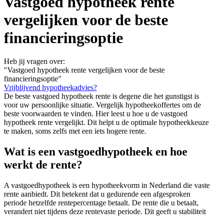
Vastgoed hypotheek rente
vergelijken voor de beste
financieringsoptie
Heb jij vragen over:
"Vastgoed hypotheek rente vergelijken voor de beste
financieringsoptie"
Vrijblijvend hypotheekadvies?
De beste vastgoed hypotheek rente is degene die het gunstigst is
voor uw persoonlijke situatie. Vergelijk hypotheekoffertes om de
beste voorwaarden te vinden. Hier leest u hoe u de vastgoed
hypotheek rente vergelijkt. Dit helpt u de optimale hypotheekkeuze
te maken, soms zelfs met een iets hogere rente.
Wat is een vastgoedhypotheek en hoe
werkt de rente?
A vastgoedhypotheek is een hypotheekvorm in Nederland die vaste
rente aanbiedt. Dit betekent dat u gedurende een afgesproken
periode hetzelfde rentepercentage betaalt. De rente die u betaalt,
verandert niet tijdens deze rentevaste periode. Dit geeft u stabiliteit