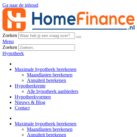
Ga naar de inhoud
Zoeken
Menu
Zoeken
Hypotheek
Maximale hypotheek berekenen
Maandlasten berekenen
Annuïteit berekenen
Hypotheekrente
Alle hypotheek aanbieders
Hypotheekvormen
Nieuws & Blog
Contact
Maximale hypotheek berekenen
Maandlasten berekenen
Annuïteit berekenen