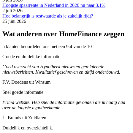
Hoogste spaarrente in Nederland in 2026 nu naar 3.1%
2 juli 2026
Hoe belangrijk is restwaarde als je zakelijk rijdt?
25 juni 2026
Wat anderen over HomeFinance zeggen
5 klanten beoordelen ons met een 9.4 van de 10
Goede en duidelijke informatie
Goed overzicht van Hypotheek nieuws en gerelateerde
nieuwsberichten. Kwalitatief geschreven en altijd onderbouwd.
F.V. Doedens uit Winsum
Snel goede informatie
Prima website. Heb snel de informatie gevonden die ik nodig had
over de laagste hypotheekrente.
L. Brands uit Zuidlaren
Duidelijk en overzichtelijk.