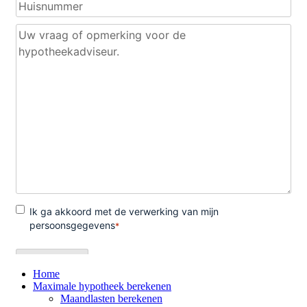
Home
Maximale hypotheek berekenen
Maandlasten berekenen