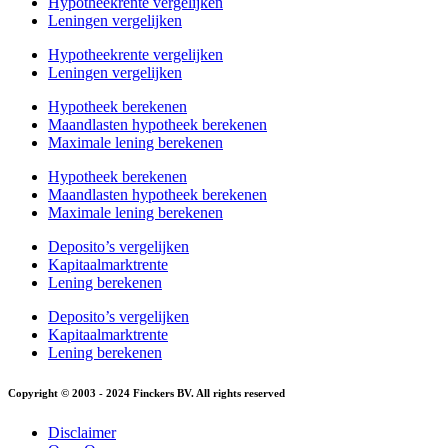
Hypotheekrente vergelijken
Leningen vergelijken
Hypotheekrente vergelijken
Leningen vergelijken
Hypotheek berekenen
Maandlasten hypotheek berekenen
Maximale lening berekenen
Hypotheek berekenen
Maandlasten hypotheek berekenen
Maximale lening berekenen
Deposito’s vergelijken
Kapitaalmarktrente
Lening berekenen
Deposito’s vergelijken
Kapitaalmarktrente
Lening berekenen
Copyright © 2003 - 2024 Finckers BV. All rights reserved
Disclaimer