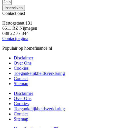
Inschrijven
Contact ons!
Hertogstraat 131
6511 RZ Nijmegen
088 22 77 344
Contactpagina
Populair op homefinance.nl
Disclaimer
Over Ons
Cookies
Toegankelijkheidsverklaring
Contact
Sitemap
Disclaimer
Over Ons
Cookies
Toegankelijkheidsverklaring
Contact
Sitemap