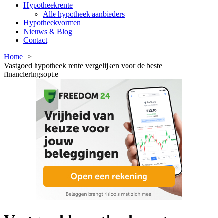
Hypotheekrente
Alle hypotheek aanbieders
Hypotheekvormen
Nieuws & Blog
Contact
Home
Vastgoed hypotheek rente vergelijken voor de beste
financieringsoptie