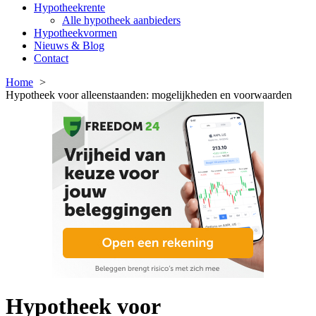
Hypotheekrente
Alle hypotheek aanbieders
Hypotheekvormen
Nieuws & Blog
Contact
Home
Hypotheek voor alleenstaanden: mogelijkheden en voorwaarden
Hypotheek voor