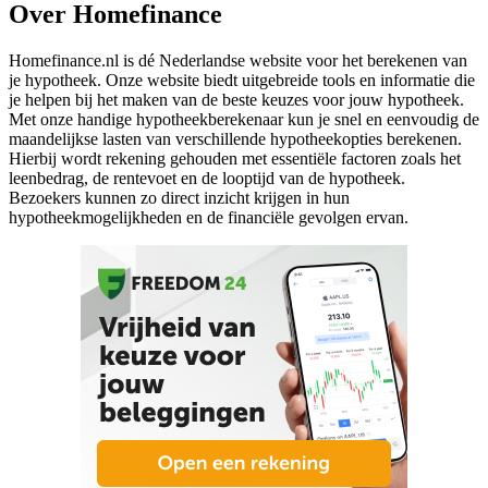
Over Homefinance
Homefinance.nl is dé Nederlandse website voor het berekenen van
je hypotheek. Onze website biedt uitgebreide tools en informatie die
je helpen bij het maken van de beste keuzes voor jouw hypotheek.
Met onze handige hypotheekberekenaar kun je snel en eenvoudig de
maandelijkse lasten van verschillende hypotheekopties berekenen.
Hierbij wordt rekening gehouden met essentiële factoren zoals het
leenbedrag, de rentevoet en de looptijd van de hypotheek.
Bezoekers kunnen zo direct inzicht krijgen in hun
hypotheekmogelijkheden en de financiële gevolgen ervan.