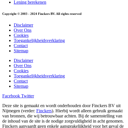
Lening berekenen
Copyright © 2003 - 2024 Finckers BV. All rights reserved
Disclaimer
Over Ons
Cookies
Toegankelijkheidsverklaring
Contact
Sitemap
Disclaimer
Over Ons
Cookies
Toegankelijkheidsverklaring
Contact
Sitemap
Facebook
Twitter
Deze site is gemaakt en wordt onderhouden door Finckers BV uit
Nijmegen (verder:
Finckers
). Hierbij wordt alleen gebruik gemaakt
van bronnen, die wij betrouwbaar achten. Bij de samenstelling van
de inhoud van de site is de nodige zorgvuldigheid in acht genomen.
Finckers aanvaardt geen enkele aansprakelijkheid voor het geval de