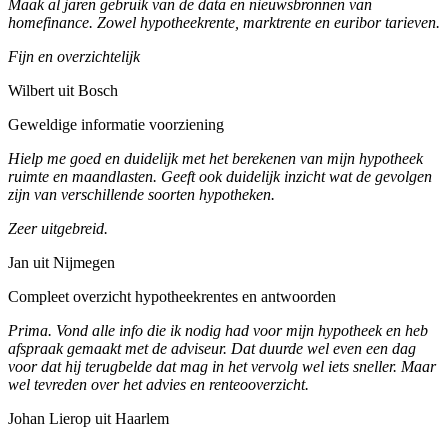
Maak al jaren gebruik van de data en nieuwsbronnen van
homefinance. Zowel hypotheekrente, marktrente en euribor tarieven.
Fijn en overzichtelijk
Wilbert uit Bosch
Geweldige informatie voorziening
Hielp me goed en duidelijk met het berekenen van mijn hypotheek
ruimte en maandlasten. Geeft ook duidelijk inzicht wat de gevolgen
zijn van verschillende soorten hypotheken.
Zeer uitgebreid.
Jan uit Nijmegen
Compleet overzicht hypotheekrentes en antwoorden
Prima. Vond alle info die ik nodig had voor mijn hypotheek en heb
afspraak gemaakt met de adviseur. Dat duurde wel even een dag
voor dat hij terugbelde dat mag in het vervolg wel iets sneller. Maar
wel tevreden over het advies en renteooverzicht.
Johan Lierop uit Haarlem