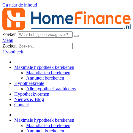
Ga naar de inhoud
Zoeken
Menu
Zoeken
Hypotheek
Maximale hypotheek berekenen
Maandlasten berekenen
Annuïteit berekenen
Hypotheekrente
Alle hypotheek aanbieders
Hypotheekvormen
Nieuws & Blog
Contact
Maximale hypotheek berekenen
Maandlasten berekenen
Annuïteit berekenen