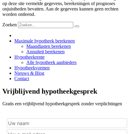
op deze site vermelde gegevens, berekeningen of prognoses
onjuistheden bevatten. Aan de gegevens kunnen geen rechten
worden ontleend.
Zoeken
Maximale hypotheek berekenen
Maandlasten berekenen
Annuïteit berekenen
Hypotheekrente
Alle hypotheek aanbieders
Hypotheekvormen
Nieuws & Blog
Contact
Vrijblijvend hypotheekgesprek
Gratis een vrijblijvend hypotheekgesprek zonder verplichtingen