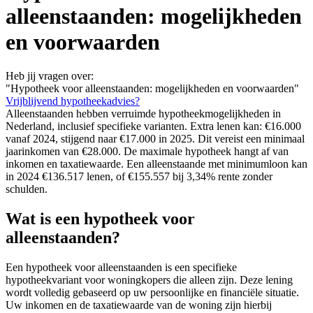
alleenstaanden: mogelijkheden
en voorwaarden
Heb jij vragen over:
"Hypotheek voor alleenstaanden: mogelijkheden en voorwaarden"
Vrijblijvend hypotheekadvies?
Alleenstaanden hebben verruimde hypotheekmogelijkheden in
Nederland, inclusief specifieke varianten. Extra lenen kan: €16.000
vanaf 2024, stijgend naar €17.000 in 2025. Dit vereist een minimaal
jaarinkomen van €28.000. De maximale hypotheek hangt af van
inkomen en taxatiewaarde. Een alleenstaande met minimumloon kan
in 2024 €136.517 lenen, of €155.557 bij 3,34% rente zonder
schulden.
Wat is een hypotheek voor
alleenstaanden?
Een hypotheek voor alleenstaanden is een specifieke
hypotheekvariant voor woningkopers die alleen zijn. Deze lening
wordt volledig gebaseerd op uw persoonlijke en financiële situatie.
Uw inkomen en de taxatiewaarde van de woning zijn hierbij