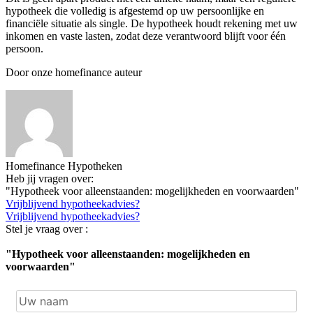
hypotheek die volledig is afgestemd op uw persoonlijke en
financiële situatie als single. De hypotheek houdt rekening met uw
inkomen en vaste lasten, zodat deze verantwoord blijft voor één
persoon.
Door onze homefinance auteur
Homefinance Hypotheken
Heb jij vragen over:
"Hypotheek voor alleenstaanden: mogelijkheden en voorwaarden"
Vrijblijvend hypotheekadvies?
Vrijblijvend hypotheekadvies?
Stel je vraag over :
"Hypotheek voor alleenstaanden: mogelijkheden en
voorwaarden"