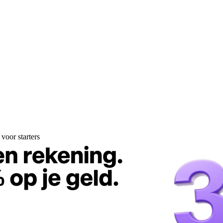
voor starters