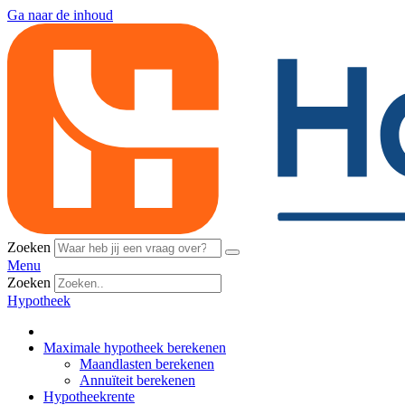
Ga naar de inhoud
Zoeken
Menu
Zoeken
Hypotheek
Maximale hypotheek berekenen
Maandlasten berekenen
Annuïteit berekenen
Hypotheekrente