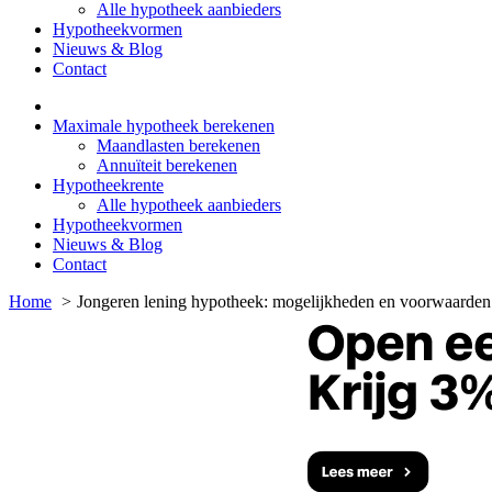
Alle hypotheek aanbieders
Hypotheekvormen
Nieuws & Blog
Contact
Maximale hypotheek berekenen
Maandlasten berekenen
Annuïteit berekenen
Hypotheekrente
Alle hypotheek aanbieders
Hypotheekvormen
Nieuws & Blog
Contact
Home
Jongeren lening hypotheek: mogelijkheden en voorwaarden 