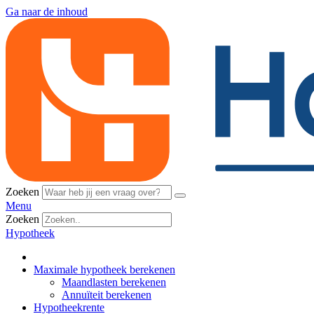
Ga naar de inhoud
Zoeken
Menu
Zoeken
Hypotheek
Maximale hypotheek berekenen
Maandlasten berekenen
Annuïteit berekenen
Hypotheekrente