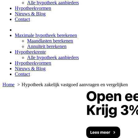
Alle hypotheek aanbieders
Hypotheekvormen
Nieuws & Blog
Contact
Maximale hypotheek berekenen
Maandlasten berekenen
Annuïteit berekenen
Hypotheekrente
Alle hypotheek aanbieders
Hypotheekvormen
Nieuws & Blog
Contact
Home
Hypotheek zakelijk vastgoed aanvragen en vergelijken