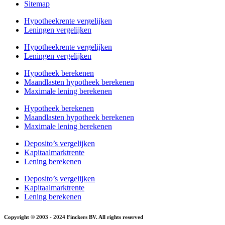
Sitemap
Hypotheekrente vergelijken
Leningen vergelijken
Hypotheekrente vergelijken
Leningen vergelijken
Hypotheek berekenen
Maandlasten hypotheek berekenen
Maximale lening berekenen
Hypotheek berekenen
Maandlasten hypotheek berekenen
Maximale lening berekenen
Deposito’s vergelijken
Kapitaalmarktrente
Lening berekenen
Deposito’s vergelijken
Kapitaalmarktrente
Lening berekenen
Copyright © 2003 - 2024 Finckers BV. All rights reserved