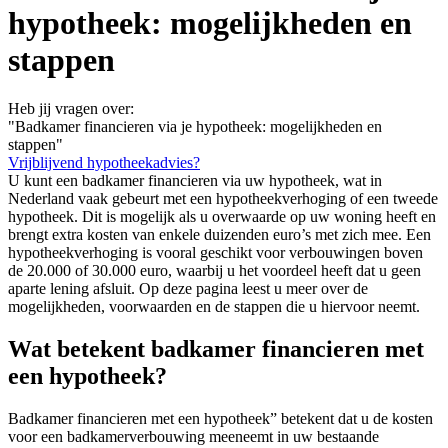
hypotheek: mogelijkheden en
stappen
Heb jij vragen over:
"Badkamer financieren via je hypotheek: mogelijkheden en
stappen"
Vrijblijvend hypotheekadvies?
U kunt een badkamer financieren via uw hypotheek, wat in
Nederland vaak gebeurt met een hypotheekverhoging of een tweede
hypotheek. Dit is mogelijk als u overwaarde op uw woning heeft en
brengt extra kosten van enkele duizenden euro’s met zich mee. Een
hypotheekverhoging is vooral geschikt voor verbouwingen boven
de 20.000 of 30.000 euro, waarbij u het voordeel heeft dat u geen
aparte lening afsluit. Op deze pagina leest u meer over de
mogelijkheden, voorwaarden en de stappen die u hiervoor neemt.
Wat betekent badkamer financieren met
een hypotheek?
Badkamer financieren met een hypotheek” betekent dat u de kosten
voor een badkamerverbouwing meeneemt in uw bestaande