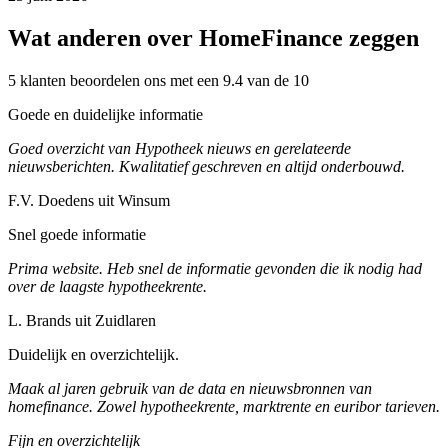
Wat anderen over HomeFinance zeggen
5 klanten beoordelen ons met een 9.4 van de 10
Goede en duidelijke informatie
Goed overzicht van Hypotheek nieuws en gerelateerde
nieuwsberichten. Kwalitatief geschreven en altijd onderbouwd.
F.V. Doedens uit Winsum
Snel goede informatie
Prima website. Heb snel de informatie gevonden die ik nodig had
over de laagste hypotheekrente.
L. Brands uit Zuidlaren
Duidelijk en overzichtelijk.
Maak al jaren gebruik van de data en nieuwsbronnen van
homefinance. Zowel hypotheekrente, marktrente en euribor tarieven.
Fijn en overzichtelijk