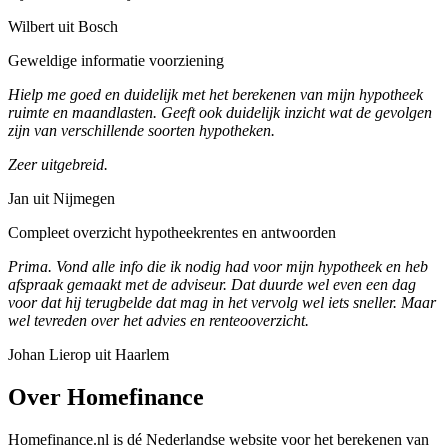
Wilbert uit Bosch
Geweldige informatie voorziening
Hielp me goed en duidelijk met het berekenen van mijn hypotheek
ruimte en maandlasten. Geeft ook duidelijk inzicht wat de gevolgen
zijn van verschillende soorten hypotheken.
Zeer uitgebreid.
Jan uit Nijmegen
Compleet overzicht hypotheekrentes en antwoorden
Prima. Vond alle info die ik nodig had voor mijn hypotheek en heb
afspraak gemaakt met de adviseur. Dat duurde wel even een dag
voor dat hij terugbelde dat mag in het vervolg wel iets sneller. Maar
wel tevreden over het advies en renteooverzicht.
Johan Lierop uit Haarlem
Over Homefinance
Homefinance.nl is dé Nederlandse website voor het berekenen van