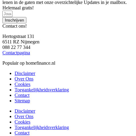
lenen in de gaten met onze overzichtelijke Updates in je mailbox.
Helemaal gratis!
Inschrijven
Contact ons!
Hertogstraat 131
6511 RZ Nijmegen
088 22 77 344
Contactpagina
Populair op homefinance.nl
Disclaimer
Over Ons
Cookies
Toegankelijkheidsverklaring
Contact
Sitemap
Disclaimer
Over Ons
Cookies
Toegankelijkheidsverklaring
Contact