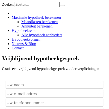
Zoeken
Maximale hypotheek berekenen
Maandlasten berekenen
Annuïteit berekenen
Hypotheekrente
Alle hypotheek aanbieders
Hypotheekvormen
Nieuws & Blog
Contact
Vrijblijvend hypotheekgesprek
Gratis een vrijblijvend hypotheekgesprek zonder verplichtingen