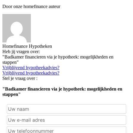
Door onze homefinance auteur
Homefinance Hypotheken
Heb jij vragen over:
"Badkamer financieren via je hypotheek: mogelijkheden en
stappen"
Vrijblijvend hypotheekadvies?
Vrijblijvend hypotheekadvies?
Stel je vraag over :
"Badkamer financieren via je hypotheek: mogelijkheden en
stappen"