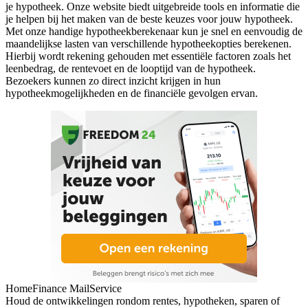
je hypotheek. Onze website biedt uitgebreide tools en informatie die
je helpen bij het maken van de beste keuzes voor jouw hypotheek.
Met onze handige hypotheekberekenaar kun je snel en eenvoudig de
maandelijkse lasten van verschillende hypotheekopties berekenen.
Hierbij wordt rekening gehouden met essentiële factoren zoals het
leenbedrag, de rentevoet en de looptijd van de hypotheek.
Bezoekers kunnen zo direct inzicht krijgen in hun
hypotheekmogelijkheden en de financiële gevolgen ervan.
HomeFinance MailService
Houd de ontwikkelingen rondom rentes, hypotheken, sparen of