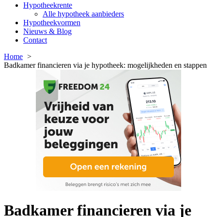
Hypotheekrente
Alle hypotheek aanbieders
Hypotheekvormen
Nieuws & Blog
Contact
Home
Badkamer financieren via je hypotheek: mogelijkheden en stappen
Badkamer financieren via je