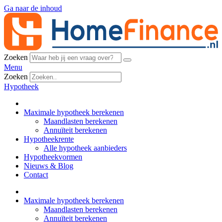
Ga naar de inhoud
Zoeken
Menu
Zoeken
Hypotheek
Maximale hypotheek berekenen
Maandlasten berekenen
Annuïteit berekenen
Hypotheekrente
Alle hypotheek aanbieders
Hypotheekvormen
Nieuws & Blog
Contact
Maximale hypotheek berekenen
Maandlasten berekenen
Annuïteit berekenen