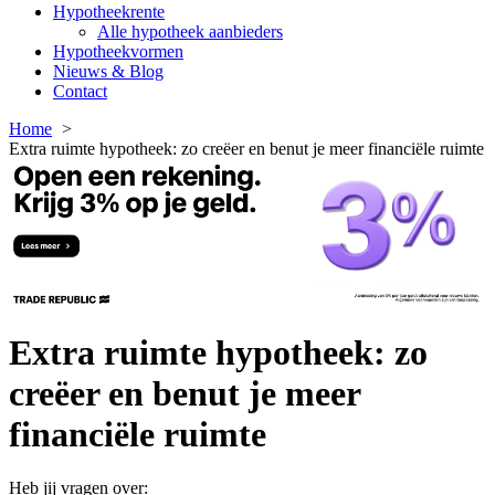
Hypotheekrente
Alle hypotheek aanbieders
Hypotheekvormen
Nieuws & Blog
Contact
Home
Extra ruimte hypotheek: zo creëer en benut je meer financiële ruimte
Extra ruimte hypotheek: zo
creëer en benut je meer
financiële ruimte
Heb jij vragen over: