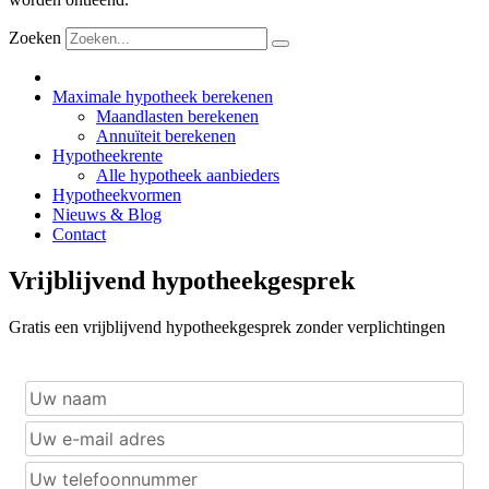
Zoeken
Maximale hypotheek berekenen
Maandlasten berekenen
Annuïteit berekenen
Hypotheekrente
Alle hypotheek aanbieders
Hypotheekvormen
Nieuws & Blog
Contact
Vrijblijvend hypotheekgesprek
Gratis een vrijblijvend hypotheekgesprek zonder verplichtingen