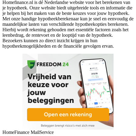
Homefinance.nl is dé Nederlandse website voor het berekenen van
je hypotheek. Onze website biedt uitgebreide tools en informatie die
je helpen bij het maken van de beste keuzes voor jouw hypotheek.
Met onze handige hypotheekberekenaar kun je snel en eenvoudig de
maandelijkse lasten van verschillende hypotheekopties berekenen.
Hierbij wordt rekening gehouden met essentiële factoren zoals het
leenbedrag, de rentevoet en de looptijd van de hypotheek.
Bezoekers kunnen zo direct inzicht krijgen in hun
hypotheekmogelijkheden en de financiële gevolgen ervan.
HomeFinance MailService