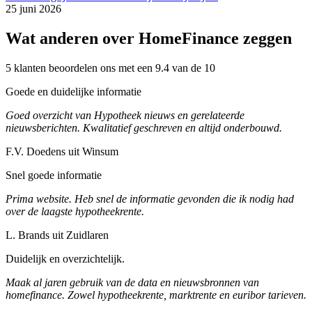
25 juni 2026
Wat anderen over HomeFinance zeggen
5 klanten beoordelen ons met een 9.4 van de 10
Goede en duidelijke informatie
Goed overzicht van Hypotheek nieuws en gerelateerde
nieuwsberichten. Kwalitatief geschreven en altijd onderbouwd.
F.V. Doedens uit Winsum
Snel goede informatie
Prima website. Heb snel de informatie gevonden die ik nodig had
over de laagste hypotheekrente.
L. Brands uit Zuidlaren
Duidelijk en overzichtelijk.
Maak al jaren gebruik van de data en nieuwsbronnen van
homefinance. Zowel hypotheekrente, marktrente en euribor tarieven.