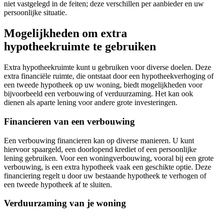
niet vastgelegd in de feiten; deze verschillen per aanbieder en uw
persoonlijke situatie.
Mogelijkheden om extra
hypotheekruimte te gebruiken
Extra hypotheekruimte kunt u gebruiken voor diverse doelen. Deze
extra financiële ruimte, die ontstaat door een hypotheekverhoging of
een tweede hypotheek op uw woning, biedt mogelijkheden voor
bijvoorbeeld een verbouwing of verduurzaming. Het kan ook
dienen als aparte lening voor andere grote investeringen.
Financieren van een verbouwing
Een verbouwing financieren kan op diverse manieren. U kunt
hiervoor spaargeld, een doorlopend krediet of een persoonlijke
lening gebruiken. Voor een woningverbouwing, vooral bij een grote
verbouwing, is een extra hypotheek vaak een geschikte optie. Deze
financiering regelt u door uw bestaande hypotheek te verhogen of
een tweede hypotheek af te sluiten.
Verduurzaming van je woning