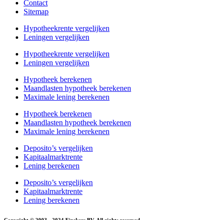
Contact
Sitemap
Hypotheekrente vergelijken
Leningen vergelijken
Hypotheekrente vergelijken
Leningen vergelijken
Hypotheek berekenen
Maandlasten hypotheek berekenen
Maximale lening berekenen
Hypotheek berekenen
Maandlasten hypotheek berekenen
Maximale lening berekenen
Deposito’s vergelijken
Kapitaalmarktrente
Lening berekenen
Deposito’s vergelijken
Kapitaalmarktrente
Lening berekenen