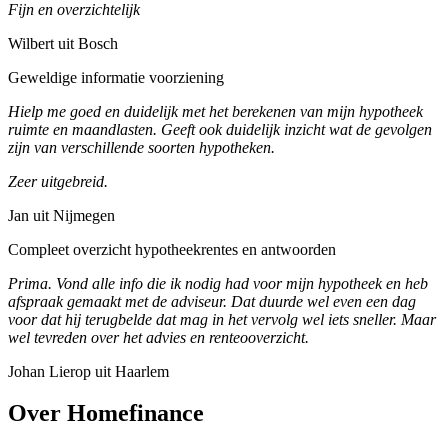
Fijn en overzichtelijk
Wilbert uit Bosch
Geweldige informatie voorziening
Hielp me goed en duidelijk met het berekenen van mijn hypotheek
ruimte en maandlasten. Geeft ook duidelijk inzicht wat de gevolgen
zijn van verschillende soorten hypotheken.
Zeer uitgebreid.
Jan uit Nijmegen
Compleet overzicht hypotheekrentes en antwoorden
Prima. Vond alle info die ik nodig had voor mijn hypotheek en heb
afspraak gemaakt met de adviseur. Dat duurde wel even een dag
voor dat hij terugbelde dat mag in het vervolg wel iets sneller. Maar
wel tevreden over het advies en renteooverzicht.
Johan Lierop uit Haarlem
Over Homefinance