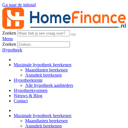
Ga naar de inhoud
Zoeken
Menu
Zoeken
Hypotheek
Maximale hypotheek berekenen
Maandlasten berekenen
Annuïteit berekenen
Hypotheekrente
Alle hypotheek aanbieders
Hypotheekvormen
Nieuws & Blog
Contact
Maximale hypotheek berekenen
Maandlasten berekenen
Annuïteit berekenen