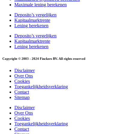
Maximale lening berekenen
Deposito’s vergelijken
Kapitaalmarktrente
Lening berekenen
Deposito’s vergelijken
Kapitaalmarktrente
Lening berekenen
Copyright © 2003 - 2024 Finckers BV. All rights reserved
Disclaimer
Over Ons
Cookies
Toegankelijkheidsverklaring
Contact
Sitemap
Disclaimer
Over Ons
Cookies
Toegankelijkheidsverklaring
Contact