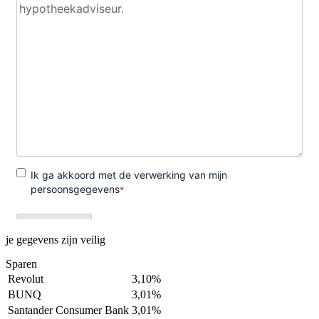
je gegevens zijn veilig
Sparen
Revolut
3,10%
BUNQ
3,01%
Santander Consumer Bank
3,01%