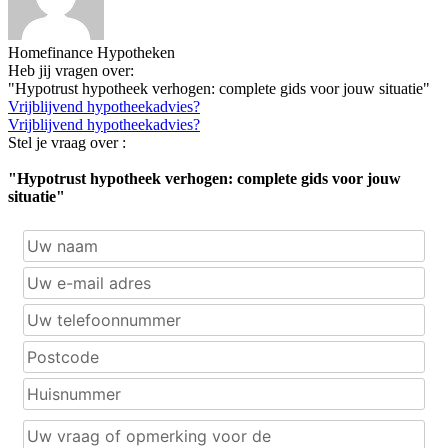
Homefinance Hypotheken
Heb jij vragen over:
"Hypotrust hypotheek verhogen: complete gids voor jouw situatie"
Vrijblijvend hypotheekadvies?
Vrijblijvend hypotheekadvies?
Stel je vraag over :
"Hypotrust hypotheek verhogen: complete gids voor jouw
situatie"