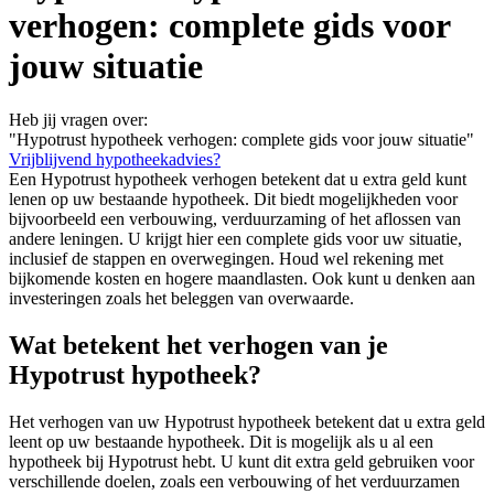
verhogen: complete gids voor
jouw situatie
Heb jij vragen over:
"Hypotrust hypotheek verhogen: complete gids voor jouw situatie"
Vrijblijvend hypotheekadvies?
Een Hypotrust hypotheek verhogen betekent dat u extra geld kunt
lenen op uw bestaande hypotheek. Dit biedt mogelijkheden voor
bijvoorbeeld een verbouwing, verduurzaming of het aflossen van
andere leningen. U krijgt hier een complete gids voor uw situatie,
inclusief de stappen en overwegingen. Houd wel rekening met
bijkomende kosten en hogere maandlasten. Ook kunt u denken aan
investeringen zoals het beleggen van overwaarde.
Wat betekent het verhogen van je
Hypotrust hypotheek?
Het verhogen van uw Hypotrust hypotheek betekent dat u extra geld
leent op uw bestaande hypotheek. Dit is mogelijk als u al een
hypotheek bij Hypotrust hebt. U kunt dit extra geld gebruiken voor
verschillende doelen, zoals een verbouwing of het verduurzamen