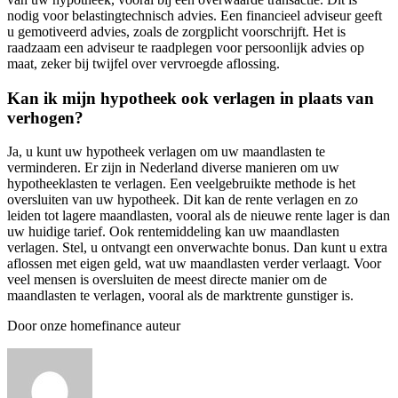
nodig voor belastingtechnisch advies. Een financieel adviseur geeft
u gemotiveerd advies, zoals de zorgplicht voorschrijft. Het is
raadzaam een adviseur te raadplegen voor persoonlijk advies op
maat, zeker bij twijfel over vervroegde aflossing.
Kan ik mijn hypotheek ook verlagen in plaats van
verhogen?
Ja, u kunt uw hypotheek verlagen om uw maandlasten te
verminderen. Er zijn in Nederland diverse manieren om uw
hypotheeklasten te verlagen. Een veelgebruikte methode is het
oversluiten van uw hypotheek. Dit kan de rente verlagen en zo
leiden tot lagere maandlasten, vooral als de nieuwe rente lager is dan
uw huidige tarief. Ook rentemiddeling kan uw maandlasten
verlagen. Stel, u ontvangt een onverwachte bonus. Dan kunt u extra
aflossen met eigen geld, wat uw maandlasten verder verlaagt. Voor
veel mensen is oversluiten de meest directe manier om de
maandlasten te verlagen, vooral als de marktrente gunstiger is.
Door onze homefinance auteur