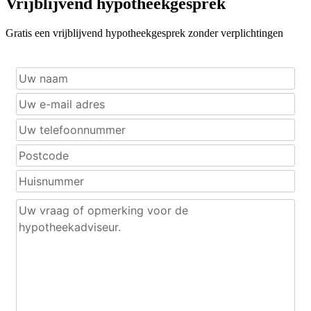
Vrijblijvend hypotheekgesprek
Gratis een vrijblijvend hypotheekgesprek zonder verplichtingen