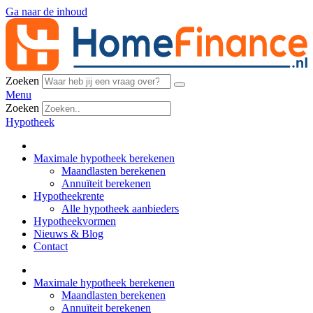
Ga naar de inhoud
Zoeken
Menu
Zoeken
Hypotheek
Maximale hypotheek berekenen
Maandlasten berekenen
Annuïteit berekenen
Hypotheekrente
Alle hypotheek aanbieders
Hypotheekvormen
Nieuws & Blog
Contact
Maximale hypotheek berekenen
Maandlasten berekenen
Annuïteit berekenen