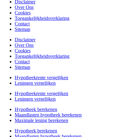
Disclaimer
Over Ons
Cookies
Toegankelijkheidsverklaring
Contact
Sitemap
Disclaimer
Over Ons
Cookies
Toegankelijkheidsverklaring
Contact
Sitemap
Hypotheekrente vergelijken
Leningen vergelijken
Hypotheekrente vergelijken
Leningen vergelijken
Hypotheek berekenen
Maandlasten hypotheek berekenen
Maximale lening berekenen
Hypotheek berekenen
Maandlasten hypotheek berekenen