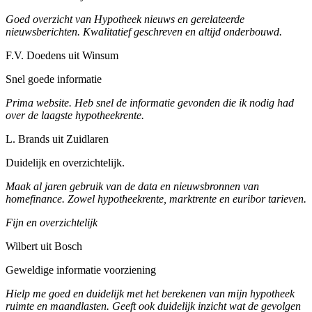
Goed overzicht van Hypotheek nieuws en gerelateerde
nieuwsberichten. Kwalitatief geschreven en altijd onderbouwd.
F.V. Doedens uit Winsum
Snel goede informatie
Prima website. Heb snel de informatie gevonden die ik nodig had
over de laagste hypotheekrente.
L. Brands uit Zuidlaren
Duidelijk en overzichtelijk.
Maak al jaren gebruik van de data en nieuwsbronnen van
homefinance. Zowel hypotheekrente, marktrente en euribor tarieven.
Fijn en overzichtelijk
Wilbert uit Bosch
Geweldige informatie voorziening
Hielp me goed en duidelijk met het berekenen van mijn hypotheek
ruimte en maandlasten. Geeft ook duidelijk inzicht wat de gevolgen