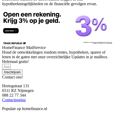
hypotheekmogelijkheden en de financiële gevolgen ervan.
HomeFinance MailService
Houd de ontwikkelingen rondom rentes, hypotheken, sparen of
lenen in de gaten met onze overzichtelijke Updates in je mailbox.
Helemaal gratis!
Inschrijven
Contact ons!
Hertogstraat 131
6511 RZ Nijmegen
088 22 77 344
Contactpagina
Populair op homefinance.nl