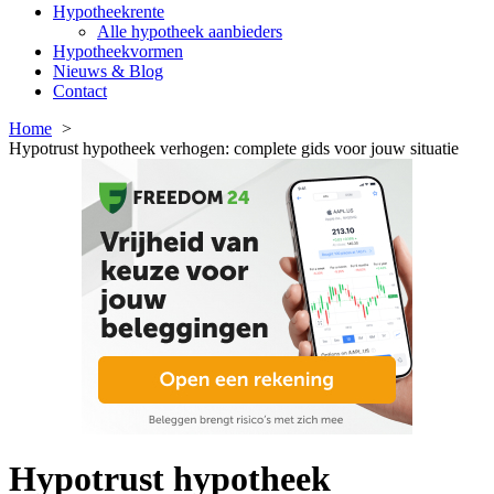
Hypotheekrente
Alle hypotheek aanbieders
Hypotheekvormen
Nieuws & Blog
Contact
Home
Hypotrust hypotheek verhogen: complete gids voor jouw situatie
Hypotrust hypotheek