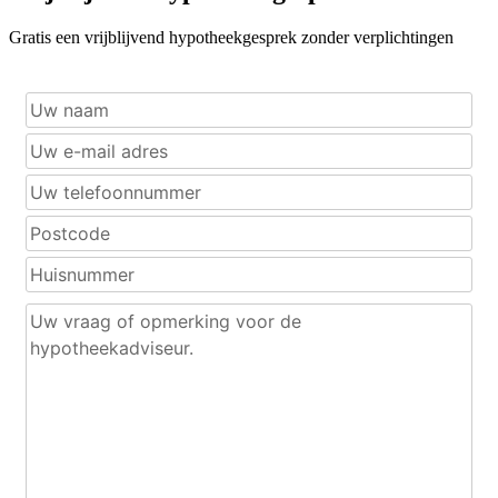
Gratis een vrijblijvend hypotheekgesprek zonder verplichtingen