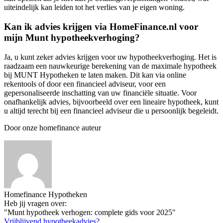
uiteindelijk kan leiden tot het verlies van je eigen woning.
Kan ik advies krijgen via HomeFinance.nl voor
mijn Munt hypotheekverhoging?
Ja, u kunt zeker advies krijgen voor uw hypotheekverhoging. Het is
raadzaam een nauwkeurige berekening van de maximale hypotheek
bij MUNT Hypotheken te laten maken. Dit kan via online
rekentools of door een financieel adviseur, voor een
gepersonaliseerde inschatting van uw financiële situatie. Voor
onafhankelijk advies, bijvoorbeeld over een lineaire hypotheek, kunt
u altijd terecht bij een financieel adviseur die u persoonlijk begeleidt.
Door onze homefinance auteur
Homefinance Hypotheken
Heb jij vragen over:
"Munt hypotheek verhogen: complete gids voor 2025"
Vrijblijvend hypotheekadvies?