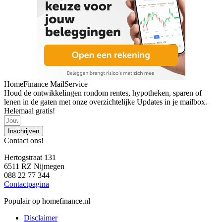
HomeFinance MailService
Houd de ontwikkelingen rondom rentes, hypotheken, sparen of
lenen in de gaten met onze overzichtelijke Updates in je mailbox.
Helemaal gratis!
Inschrijven
Contact ons!
Hertogstraat 131
6511 RZ Nijmegen
088 22 77 344
Contactpagina
Populair op homefinance.nl
Disclaimer