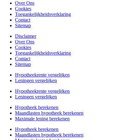
Over Ons
Cookies
Toegankelijkheidsverklaring
Contact
Sitemap
Disclaimer
Over Ons
Cookies
Toegankelijkheidsverklaring
Contact
Sitemap
Hypotheekrente vergelijken
Leningen vergelijken
Hypotheekrente vergelijken
Leningen vergelijken
Hypotheek berekenen
Maandlasten hypotheek berekenen
Maximale lening berekenen
Hypotheek berekenen
Maandlasten hypotheek berekenen