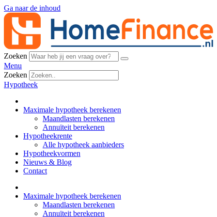
Ga naar de inhoud
Zoeken
Menu
Zoeken
Hypotheek
Maximale hypotheek berekenen
Maandlasten berekenen
Annuïteit berekenen
Hypotheekrente
Alle hypotheek aanbieders
Hypotheekvormen
Nieuws & Blog
Contact
Maximale hypotheek berekenen
Maandlasten berekenen
Annuïteit berekenen