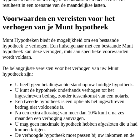
resulteert in een toename van de maandelijkse lasten.
Voorwaarden en vereisten voor het
verhogen van je Munt hypotheek
Munt Hypotheken biedt de mogelijkheid om een bestaande
hypotheek te verhogen. Een huiseigenaar met een bestaande Munt
hypotheek kan deze verhogen, mits aan specifieke voorwaarden
wordt voldaan.
De belangrijkste vereisten voor het verhogen van uw Munt
hypotheek zijn:
U heeft geen betalingsachterstand op uw huidige hypotheek.
U kunt de hypotheek onderhands verhogen tot het
ingeschreven bedrag, zonder tussenkomst van een notaris.
Een tweede hypotheek is een optie als het ingeschreven
bedrag niet voldoende is.
Na een extra aflossing van meer dan 10% kunt u na zes
maanden een verhoging aanvragen.
U mag geen maximale hypotheek hebben afgesloten die u had
kunnen krijgen.
De verhoogde hypotheek moet passen bij uw inkomen en de