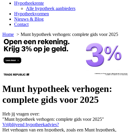
Hypotheekrente
Alle hypotheek aanbieders
Hypotheekvormen
Nieuws & Blog
Contact
Home
Munt hypotheek verhogen: complete gids voor 2025
Munt hypotheek verhogen:
complete gids voor 2025
Heb jij vragen over:
"Munt hypotheek verhogen: complete gids voor 2025"
Vrijblijvend hypotheekadvies?
Het verhogen van een hypotheek, zoals een Munt hypotheek,