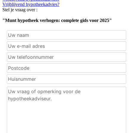
Vrijblijvend hypotheekadvies?
Stel je vraag over :
"Munt hypotheek verhogen: complete gids voor 2025"