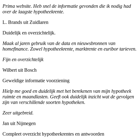
Prima website. Heb snel de informatie gevonden die ik nodig had
over de laagste hypotheekrente.
L. Brands uit Zuidlaren
Duidelijk en overzichtelijk.
Maak al jaren gebruik van de data en nieuwsbronnen van
homefinance. Zowel hypotheekrente, marktrente en euribor tarieven.
Fijn en overzichtelijk
Wilbert uit Bosch
Geweldige informatie voorziening
Hielp me goed en duidelijk met het berekenen van mijn hypotheek
ruimte en maandlasten. Geeft ook duidelijk inzicht wat de gevolgen
zijn van verschillende soorten hypotheken.
Zeer uitgebreid.
Jan uit Nijmegen
Compleet overzicht hypotheekrentes en antwoorden