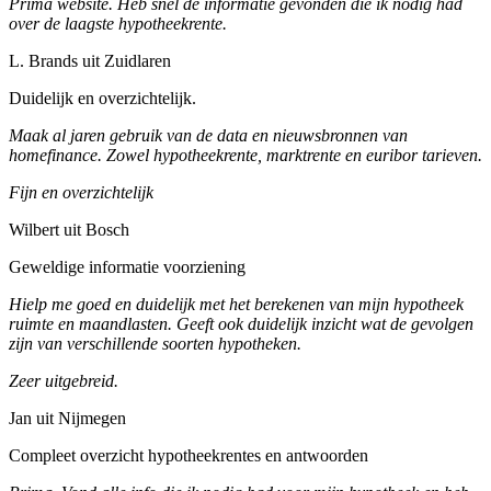
Prima website. Heb snel de informatie gevonden die ik nodig had
over de laagste hypotheekrente.
L. Brands uit Zuidlaren
Duidelijk en overzichtelijk.
Maak al jaren gebruik van de data en nieuwsbronnen van
homefinance. Zowel hypotheekrente, marktrente en euribor tarieven.
Fijn en overzichtelijk
Wilbert uit Bosch
Geweldige informatie voorziening
Hielp me goed en duidelijk met het berekenen van mijn hypotheek
ruimte en maandlasten. Geeft ook duidelijk inzicht wat de gevolgen
zijn van verschillende soorten hypotheken.
Zeer uitgebreid.
Jan uit Nijmegen
Compleet overzicht hypotheekrentes en antwoorden