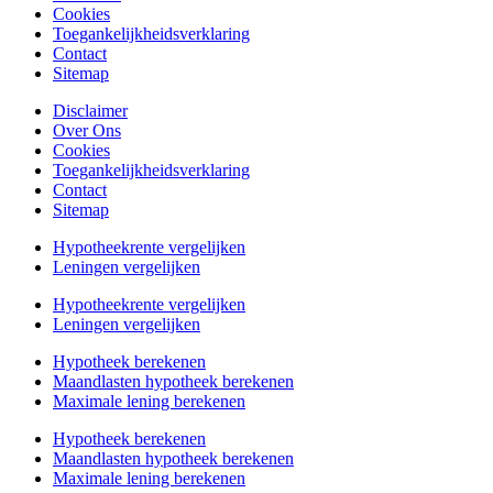
Cookies
Toegankelijkheidsverklaring
Contact
Sitemap
Disclaimer
Over Ons
Cookies
Toegankelijkheidsverklaring
Contact
Sitemap
Hypotheekrente vergelijken
Leningen vergelijken
Hypotheekrente vergelijken
Leningen vergelijken
Hypotheek berekenen
Maandlasten hypotheek berekenen
Maximale lening berekenen
Hypotheek berekenen
Maandlasten hypotheek berekenen
Maximale lening berekenen