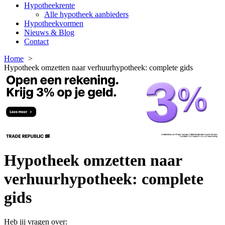
Hypotheekrente
Alle hypotheek aanbieders
Hypotheekvormen
Nieuws & Blog
Contact
Home
Hypotheek omzetten naar verhuurhypotheek: complete gids
Hypotheek omzetten naar
verhuurhypotheek: complete
gids
Heb jij vragen over: