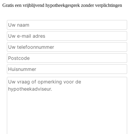
Gratis een vrijblijvend hypotheekgesprek zonder verplichtingen