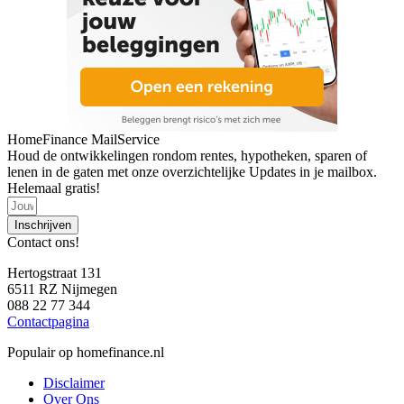
HomeFinance MailService
Houd de ontwikkelingen rondom rentes, hypotheken, sparen of
lenen in de gaten met onze overzichtelijke Updates in je mailbox.
Helemaal gratis!
Inschrijven
Contact ons!
Hertogstraat 131
6511 RZ Nijmegen
088 22 77 344
Contactpagina
Populair op homefinance.nl
Disclaimer
Over Ons