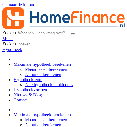
Ga naar de inhoud
Zoeken
Menu
Zoeken
Hypotheek
Maximale hypotheek berekenen
Maandlasten berekenen
Annuïteit berekenen
Hypotheekrente
Alle hypotheek aanbieders
Hypotheekvormen
Nieuws & Blog
Contact
Maximale hypotheek berekenen
Maandlasten berekenen
Annuïteit berekenen