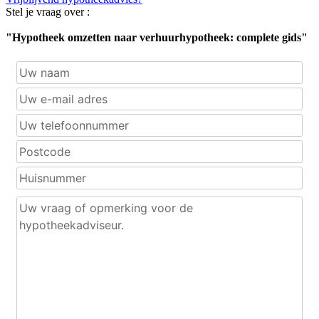
Stel je vraag over :
"Hypotheek omzetten naar verhuurhypotheek: complete gids"