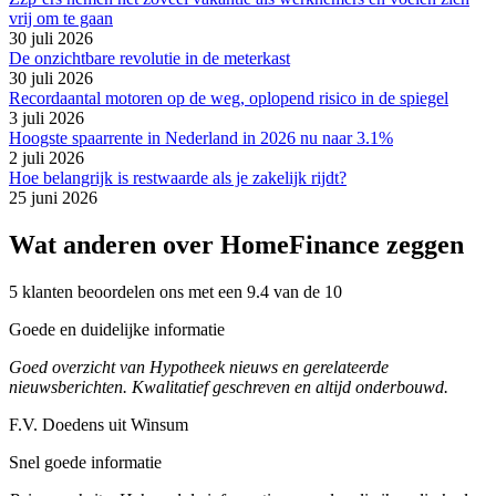
vrij om te gaan
30 juli 2026
De onzichtbare revolutie in de meterkast
30 juli 2026
Recordaantal motoren op de weg, oplopend risico in de spiegel
3 juli 2026
Hoogste spaarrente in Nederland in 2026 nu naar 3.1%
2 juli 2026
Hoe belangrijk is restwaarde als je zakelijk rijdt?
25 juni 2026
Wat anderen over HomeFinance zeggen
5 klanten beoordelen ons met een 9.4 van de 10
Goede en duidelijke informatie
Goed overzicht van Hypotheek nieuws en gerelateerde
nieuwsberichten. Kwalitatief geschreven en altijd onderbouwd.
F.V. Doedens uit Winsum
Snel goede informatie