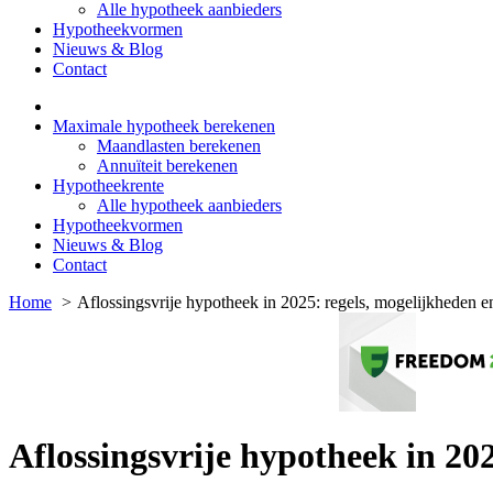
Alle hypotheek aanbieders
Hypotheekvormen
Nieuws & Blog
Contact
Maximale hypotheek berekenen
Maandlasten berekenen
Annuïteit berekenen
Hypotheekrente
Alle hypotheek aanbieders
Hypotheekvormen
Nieuws & Blog
Contact
Home
Aflossingsvrije hypotheek in 2025: regels, mogelijkheden e
Aflossingsvrije hypotheek in 20