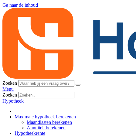
Ga naar de inhoud
Zoeken
Menu
Zoeken
Hypotheek
Maximale hypotheek berekenen
Maandlasten berekenen
Annuïteit berekenen
Hypotheekrente