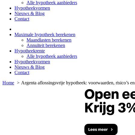
Alle hypotheek aanbieders
Hypotheekvormen
Nieuws & Blog
Contact
Maximale hypotheek berekenen
Maandlasten berekenen
Annuïteit berekenen
Hypotheekrente
Alle hypotheek aanbieders
Hypotheekvormen
Nieuws & Blog
Contact
Home
Argenta aflossingsvrije hypotheek: voorwaarden, risico’s e