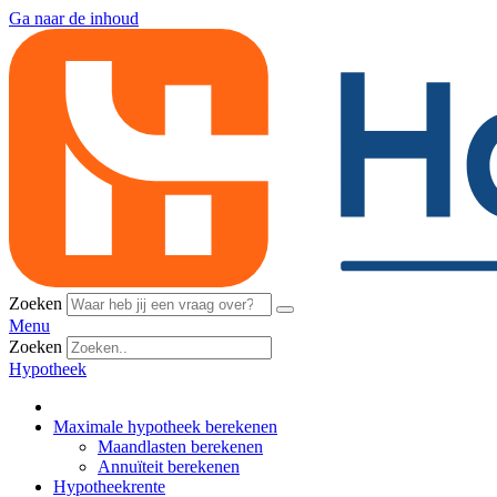
Ga naar de inhoud
Zoeken
Menu
Zoeken
Hypotheek
Maximale hypotheek berekenen
Maandlasten berekenen
Annuïteit berekenen
Hypotheekrente