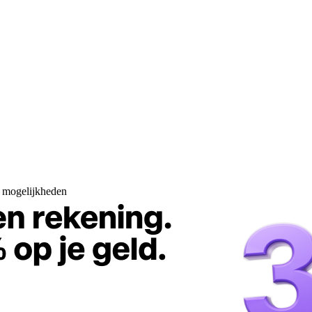
n mogelijkheden