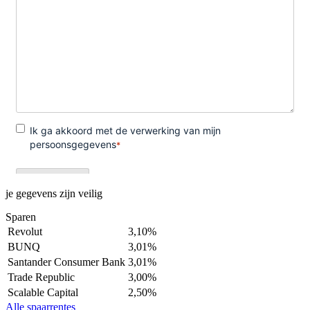
je gegevens zijn veilig
Sparen
Revolut
3,10%
BUNQ
3,01%
Santander Consumer Bank
3,01%
Trade Republic
3,00%
Scalable Capital
2,50%
Alle spaarrentes