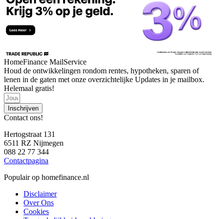
HomeFinance MailService
Houd de ontwikkelingen rondom rentes, hypotheken, sparen of
lenen in de gaten met onze overzichtelijke Updates in je mailbox.
Helemaal gratis!
Inschrijven
Contact ons!
Hertogstraat 131
6511 RZ Nijmegen
088 22 77 344
Contactpagina
Populair op homefinance.nl
Disclaimer
Over Ons
Cookies