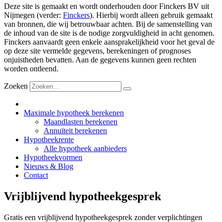
Deze site is gemaakt en wordt onderhouden door Finckers BV uit
Nijmegen (verder:
Finckers
). Hierbij wordt alleen gebruik gemaakt
van bronnen, die wij betrouwbaar achten. Bij de samenstelling van
de inhoud van de site is de nodige zorgvuldigheid in acht genomen.
Finckers aanvaardt geen enkele aansprakelijkheid voor het geval de
op deze site vermelde gegevens, berekeningen of prognoses
onjuistheden bevatten. Aan de gegevens kunnen geen rechten
worden ontleend.
Zoeken
Maximale hypotheek berekenen
Maandlasten berekenen
Annuïteit berekenen
Hypotheekrente
Alle hypotheek aanbieders
Hypotheekvormen
Nieuws & Blog
Contact
Vrijblijvend hypotheekgesprek
Gratis een vrijblijvend hypotheekgesprek zonder verplichtingen