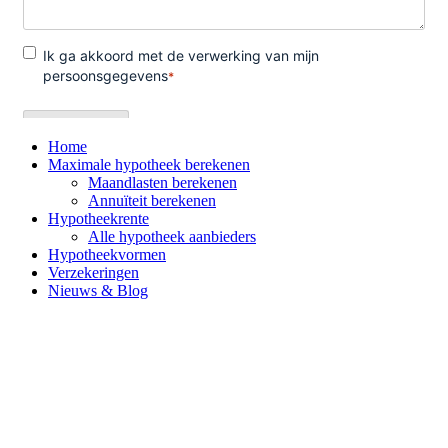
Home
Maximale hypotheek berekenen
Maandlasten berekenen
Annuïteit berekenen
Hypotheekrente
Alle hypotheek aanbieders
Hypotheekvormen
Verzekeringen
Nieuws & Blog