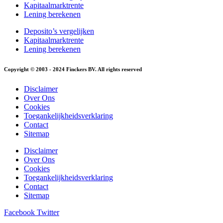
Kapitaalmarktrente
Lening berekenen
Deposito’s vergelijken
Kapitaalmarktrente
Lening berekenen
Copyright © 2003 - 2024 Finckers BV. All rights reserved
Disclaimer
Over Ons
Cookies
Toegankelijkheidsverklaring
Contact
Sitemap
Disclaimer
Over Ons
Cookies
Toegankelijkheidsverklaring
Contact
Sitemap
Facebook
Twitter