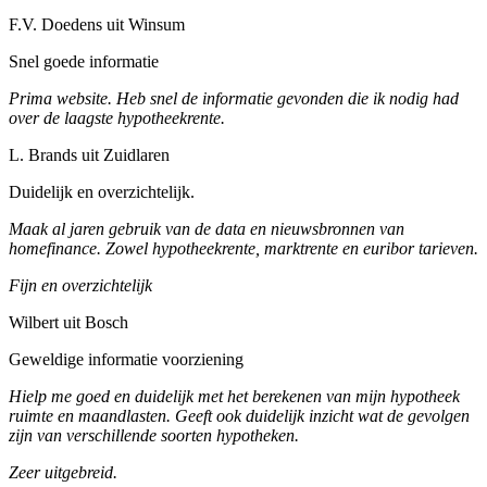
F.V. Doedens uit Winsum
Snel goede informatie
Prima website. Heb snel de informatie gevonden die ik nodig had
over de laagste hypotheekrente.
L. Brands uit Zuidlaren
Duidelijk en overzichtelijk.
Maak al jaren gebruik van de data en nieuwsbronnen van
homefinance. Zowel hypotheekrente, marktrente en euribor tarieven.
Fijn en overzichtelijk
Wilbert uit Bosch
Geweldige informatie voorziening
Hielp me goed en duidelijk met het berekenen van mijn hypotheek
ruimte en maandlasten. Geeft ook duidelijk inzicht wat de gevolgen
zijn van verschillende soorten hypotheken.
Zeer uitgebreid.