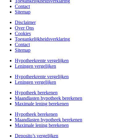
Toegankelijkheidsverklaring
Contact
Sitemap
Disclaimer
Over Ons
Cookies
Toegankelijkheidsverklaring
Contact
Sitemap
Hypotheekrente vergelijken
Leningen vergelijken
Hypotheekrente vergelijken
Leningen vergelijken
Hypotheek berekenen
Maandlasten hypotheek berekenen
Maximale lening berekenen
Hypotheek berekenen
Maandlasten hypotheek berekenen
Maximale lening berekenen
Deposito’s vergelijken