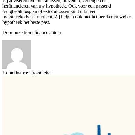
Zij adviseren over het aflossen, omzetten, verlengen of
herfinancieren van uw hypotheek. Ook voor een passend
terugbetalingsplan of extra aflossen kunt u bij een
hypotheekadviseur terecht. Zij helpen ook met het berekenen welke
hypotheek het beste past.
Door onze homefinance auteur
Homefinance Hypotheken