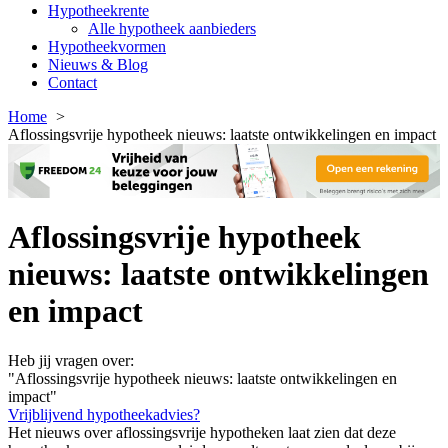
Hypotheekrente
Alle hypotheek aanbieders
Hypotheekvormen
Nieuws & Blog
Contact
Home
Aflossingsvrije hypotheek nieuws: laatste ontwikkelingen en impact
Aflossingsvrije hypotheek
nieuws: laatste ontwikkelingen
en impact
Heb jij vragen over:
"Aflossingsvrije hypotheek nieuws: laatste ontwikkelingen en
impact"
Vrijblijvend hypotheekadvies?
Het nieuws over aflossingsvrije hypotheken laat zien dat deze