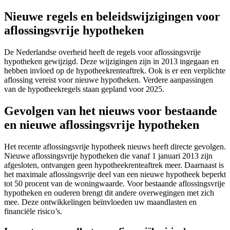
Nieuwe regels en beleidswijzigingen voor
aflossingsvrije hypotheken
De Nederlandse overheid heeft de regels voor aflossingsvrije
hypotheken gewijzigd. Deze wijzigingen zijn in 2013 ingegaan en
hebben invloed op de hypotheekrenteaftrek. Ook is er een verplichte
aflossing vereist voor nieuwe hypotheken. Verdere aanpassingen
van de hypotheekregels staan gepland voor 2025.
Gevolgen van het nieuws voor bestaande
en nieuwe aflossingsvrije hypotheken
Het recente aflossingsvrije hypotheek nieuws heeft directe gevolgen.
Nieuwe aflossingsvrije hypotheken die vanaf 1 januari 2013 zijn
afgesloten, ontvangen geen hypotheekrenteaftrek meer. Daarnaast is
het maximale aflossingsvrije deel van een nieuwe hypotheek beperkt
tot 50 procent van de woningwaarde. Voor bestaande aflossingsvrije
hypotheken en ouderen brengt dit andere overwegingen met zich
mee. Deze ontwikkelingen beïnvloeden uw maandlasten en
financiële risico’s.