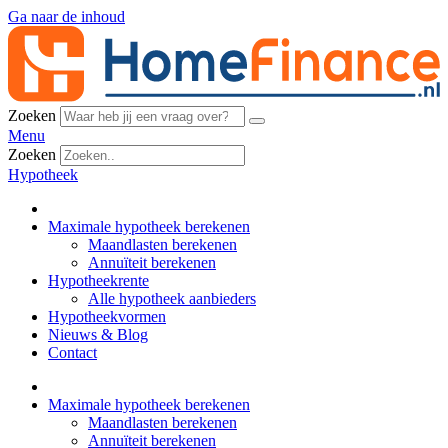
Ga naar de inhoud
Zoeken
Menu
Zoeken
Hypotheek
Maximale hypotheek berekenen
Maandlasten berekenen
Annuïteit berekenen
Hypotheekrente
Alle hypotheek aanbieders
Hypotheekvormen
Nieuws & Blog
Contact
Maximale hypotheek berekenen
Maandlasten berekenen
Annuïteit berekenen