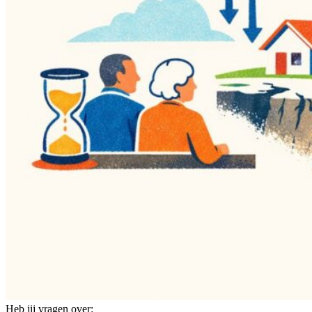
Heb jij vragen over: