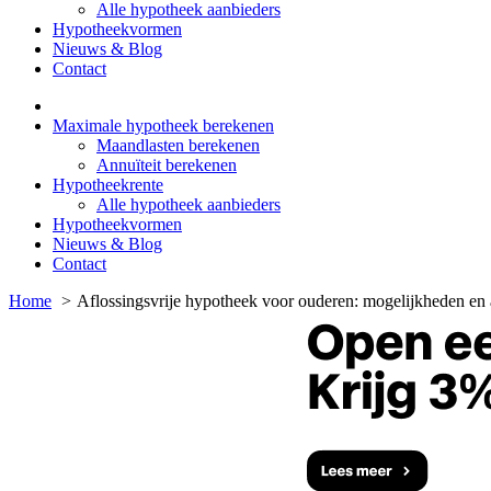
Alle hypotheek aanbieders
Hypotheekvormen
Nieuws & Blog
Contact
Maximale hypotheek berekenen
Maandlasten berekenen
Annuïteit berekenen
Hypotheekrente
Alle hypotheek aanbieders
Hypotheekvormen
Nieuws & Blog
Contact
Home
Aflossingsvrije hypotheek voor ouderen: mogelijkheden en