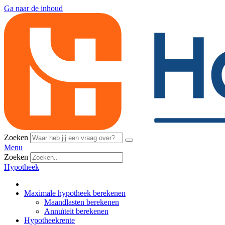
Ga naar de inhoud
Zoeken
Menu
Zoeken
Hypotheek
Maximale hypotheek berekenen
Maandlasten berekenen
Annuïteit berekenen
Hypotheekrente