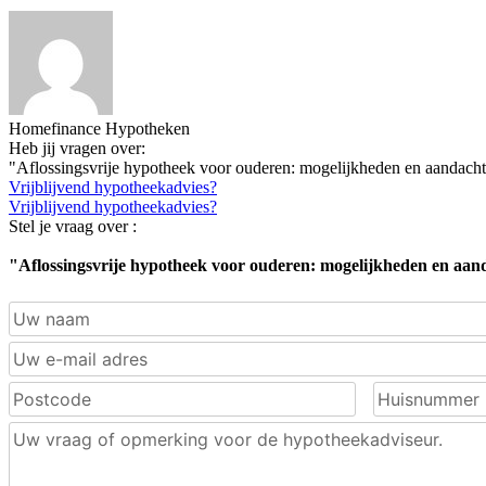
Homefinance Hypotheken
Heb jij vragen over:
"Aflossingsvrije hypotheek voor ouderen: mogelijkheden en aandach
Vrijblijvend hypotheekadvies?
Vrijblijvend hypotheekadvies?
Stel je vraag over :
"Aflossingsvrije hypotheek voor ouderen: mogelijkheden en aa