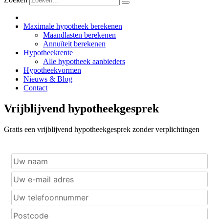
Maximale hypotheek berekenen
Maandlasten berekenen
Annuïteit berekenen
Hypotheekrente
Alle hypotheek aanbieders
Hypotheekvormen
Nieuws & Blog
Contact
Vrijblijvend hypotheekgesprek
Gratis een vrijblijvend hypotheekgesprek zonder verplichtingen