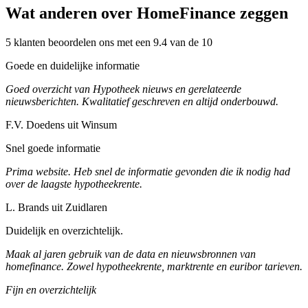
Wat anderen over HomeFinance zeggen
5 klanten beoordelen ons met een 9.4 van de 10
Goede en duidelijke informatie
Goed overzicht van Hypotheek nieuws en gerelateerde
nieuwsberichten. Kwalitatief geschreven en altijd onderbouwd.
F.V. Doedens uit Winsum
Snel goede informatie
Prima website. Heb snel de informatie gevonden die ik nodig had
over de laagste hypotheekrente.
L. Brands uit Zuidlaren
Duidelijk en overzichtelijk.
Maak al jaren gebruik van de data en nieuwsbronnen van
homefinance. Zowel hypotheekrente, marktrente en euribor tarieven.
Fijn en overzichtelijk