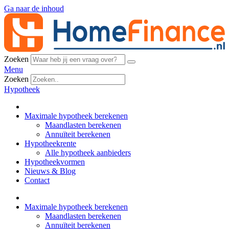
Ga naar de inhoud
Zoeken
Menu
Zoeken
Hypotheek
Maximale hypotheek berekenen
Maandlasten berekenen
Annuïteit berekenen
Hypotheekrente
Alle hypotheek aanbieders
Hypotheekvormen
Nieuws & Blog
Contact
Maximale hypotheek berekenen
Maandlasten berekenen
Annuïteit berekenen