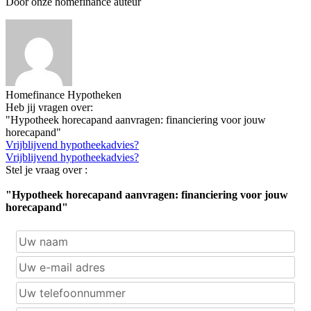
Door onze homefinance auteur
Homefinance Hypotheken
Heb jij vragen over:
"Hypotheek horecapand aanvragen: financiering voor jouw
horecapand"
Vrijblijvend hypotheekadvies?
Vrijblijvend hypotheekadvies?
Stel je vraag over :
"Hypotheek horecapand aanvragen: financiering voor jouw
horecapand"