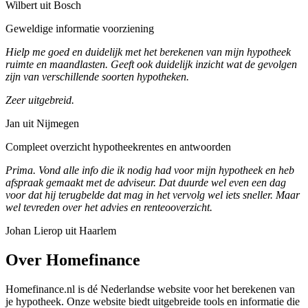
Wilbert uit Bosch
Geweldige informatie voorziening
Hielp me goed en duidelijk met het berekenen van mijn hypotheek
ruimte en maandlasten. Geeft ook duidelijk inzicht wat de gevolgen
zijn van verschillende soorten hypotheken.
Zeer uitgebreid.
Jan uit Nijmegen
Compleet overzicht hypotheekrentes en antwoorden
Prima. Vond alle info die ik nodig had voor mijn hypotheek en heb
afspraak gemaakt met de adviseur. Dat duurde wel even een dag
voor dat hij terugbelde dat mag in het vervolg wel iets sneller. Maar
wel tevreden over het advies en renteooverzicht.
Johan Lierop uit Haarlem
Over Homefinance
Homefinance.nl is dé Nederlandse website voor het berekenen van
je hypotheek. Onze website biedt uitgebreide tools en informatie die