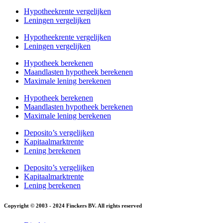
Hypotheekrente vergelijken
Leningen vergelijken
Hypotheekrente vergelijken
Leningen vergelijken
Hypotheek berekenen
Maandlasten hypotheek berekenen
Maximale lening berekenen
Hypotheek berekenen
Maandlasten hypotheek berekenen
Maximale lening berekenen
Deposito’s vergelijken
Kapitaalmarktrente
Lening berekenen
Deposito’s vergelijken
Kapitaalmarktrente
Lening berekenen
Copyright © 2003 - 2024 Finckers BV. All rights reserved