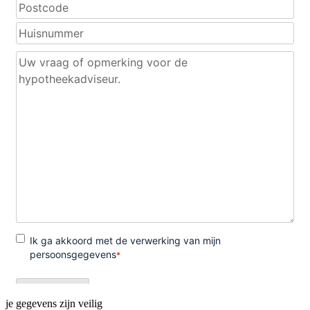
je gegevens zijn veilig