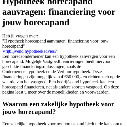
Hypotheek horecapand
aanvragen: financiering voor
jouw horecapand
Heb jij vragen over:
"Hypotheek horecapand aanvragen: financiering voor jouw
horecapand"
Vrijblijvend hypotheekadvies?
Een horecaondernemer kan een hypotheek aanvragen voor een
horecapand. Mogelijk Vastgoedfinancieringen biedt hiervoor
geschikte financieringsoplossingen, zoals de
Ondernemershypotheek en de Verhuurhypotheek. Deze
financieringen zijn mogelijk vanaf €50.000,- en richten zich op de
waarde van het vastgoed. Een bedrijfspand hypotheek kan een
horecapand financieren, net als andere soorten vastgoed. Op deze
pagina leest u meer over de mogelijkheden en voorwaarden.
Waarom een zakelijke hypotheek voor
jouw horecapand?
Een zakelijke hypotheek voor uw horecapand biedt u de kans om te