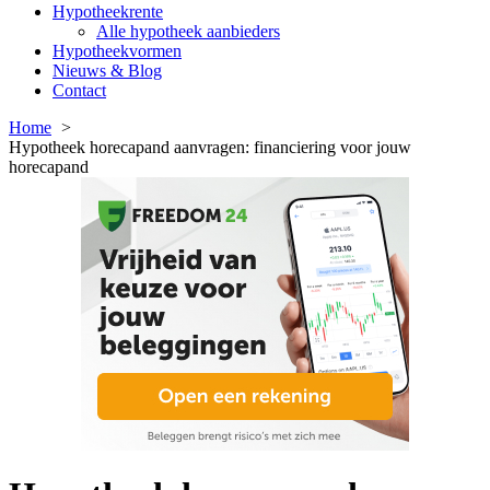
Hypotheekrente
Alle hypotheek aanbieders
Hypotheekvormen
Nieuws & Blog
Contact
Home
Hypotheek horecapand aanvragen: financiering voor jouw
horecapand