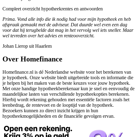
Compleet overzicht hypotheekrentes en antwoorden
Prima. Vond alle info die ik nodig had voor mijn hypotheek en heb
afspraak gemaakt met de adviseur. Dat duurde wel even een dag
voor dat hij terugbelde dat mag in het vervolg wel iets sneller. Maar
wel tevreden over het advies en renteooverzicht.
Johan Lierop uit Haarlem
Over Homefinance
Homefinance.nl is dé Nederlandse website voor het berekenen van
je hypotheek. Onze website biedt uitgebreide tools en informatie die
je helpen bij het maken van de beste keuzes voor jouw hypotheek.
Met onze handige hypotheekberekenaar kun je snel en eenvoudig de
maandelijkse lasten van verschillende hypotheekopties berekenen.
Hierbij wordt rekening gehouden met essentiële factoren zoals het
leenbedrag, de rentevoet en de looptijd van de hypotheek.
Bezoekers kunnen zo direct inzicht krijgen in hun
hypotheekmogelijkheden en de financiële gevolgen ervan.