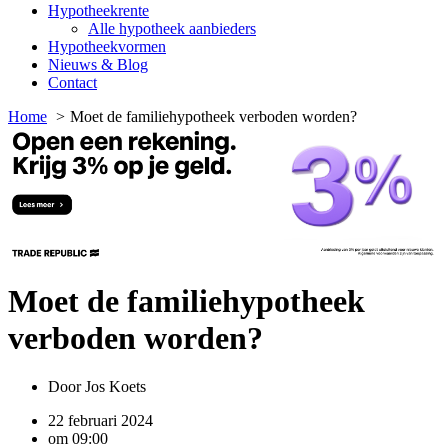
Hypotheekrente
Alle hypotheek aanbieders
Hypotheekvormen
Nieuws & Blog
Contact
Home
Moet de familiehypotheek verboden worden?
Moet de familiehypotheek
verboden worden?
Door
Jos Koets
22 februari 2024
om
09:00