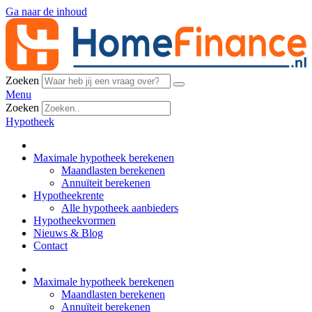
Ga naar de inhoud
Zoeken
Menu
Zoeken
Hypotheek
Maximale hypotheek berekenen
Maandlasten berekenen
Annuïteit berekenen
Hypotheekrente
Alle hypotheek aanbieders
Hypotheekvormen
Nieuws & Blog
Contact
Maximale hypotheek berekenen
Maandlasten berekenen
Annuïteit berekenen