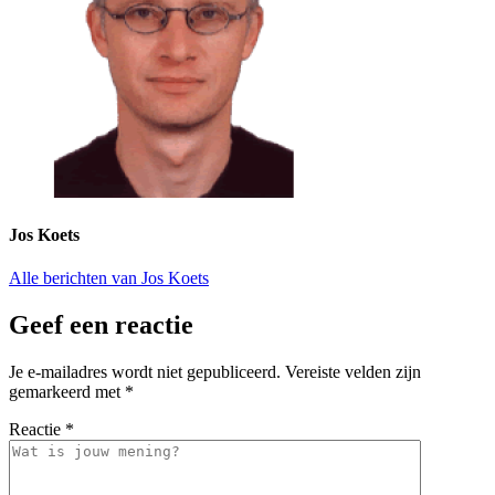
Jos Koets
Alle berichten van Jos Koets
Geef een reactie
Je e-mailadres wordt niet gepubliceerd.
Vereiste velden zijn
gemarkeerd met
*
Reactie
*