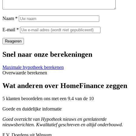
Naam
*
E-mail
*
Reageren
Snel naar onze berekeningen
Maximale hypotheek berekenen
Overwaarde berekenen
Wat anderen over HomeFinance zeggen
5 klanten beoordelen ons met een 9.4 van de 10
Goede en duidelijke informatie
Goed overzicht van Hypotheek nieuws en gerelateerde
nieuwsberichten. Kwalitatief geschreven en altijd onderbouwd.
F.V. Doedens uit Winsum