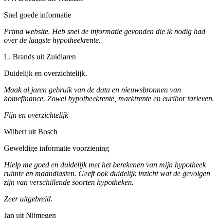
Snel goede informatie
Prima website. Heb snel de informatie gevonden die ik nodig had
over de laagste hypotheekrente.
L. Brands uit Zuidlaren
Duidelijk en overzichtelijk.
Maak al jaren gebruik van de data en nieuwsbronnen van
homefinance. Zowel hypotheekrente, marktrente en euribor tarieven.
Fijn en overzichtelijk
Wilbert uit Bosch
Geweldige informatie voorziening
Hielp me goed en duidelijk met het berekenen van mijn hypotheek
ruimte en maandlasten. Geeft ook duidelijk inzicht wat de gevolgen
zijn van verschillende soorten hypotheken.
Zeer uitgebreid.
Jan uit Nijmegen