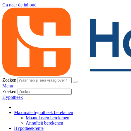
Ga naar de inhoud
Zoeken
Menu
Zoeken
Hypotheek
Maximale hypotheek berekenen
Maandlasten berekenen
Annuïteit berekenen
Hypotheekrente