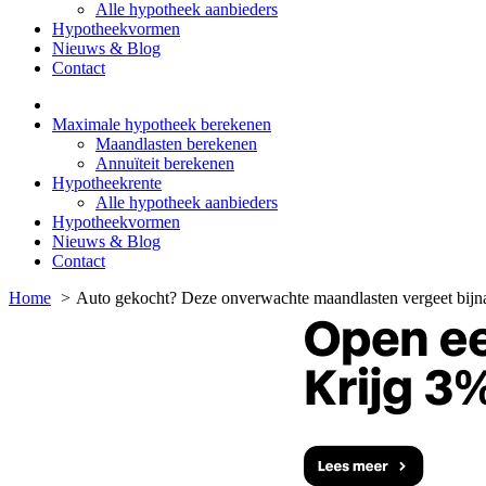
Alle hypotheek aanbieders
Hypotheekvormen
Nieuws & Blog
Contact
Maximale hypotheek berekenen
Maandlasten berekenen
Annuïteit berekenen
Hypotheekrente
Alle hypotheek aanbieders
Hypotheekvormen
Nieuws & Blog
Contact
Home
Auto gekocht? Deze onverwachte maandlasten vergeet bijn