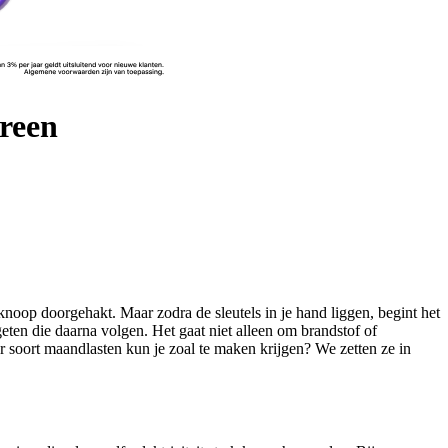
reen
noop doorgehakt. Maar zodra de sleutels in je hand liggen, begint het
eten die daarna volgen. Het gaat niet alleen om brandstof of
soort maandlasten kun je zoal te maken krijgen? We zetten ze in