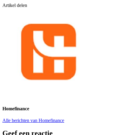
Artikel delen
Homefinance
Alle berichten van Homefinance
Geef een reactie