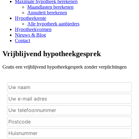
Maximale hypotheek berekenen
Maandlasten berekenen
Annuïteit berekenen
Hypotheekrente
Alle hypotheek aanbieders
Hypotheekvormen
Nieuws & Blog
Contact
Vrijblijvend hypotheekgesprek
Gratis een vrijblijvend hypotheekgesprek zonder verplichtingen