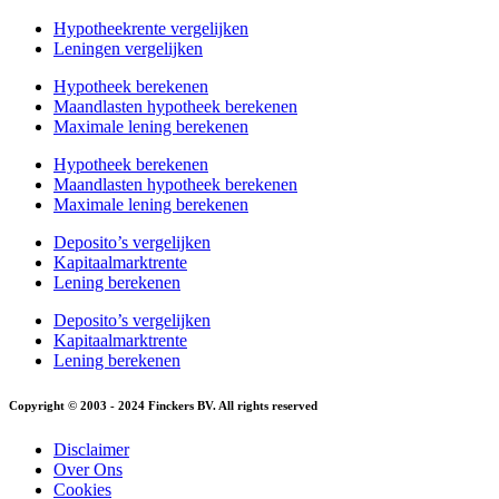
Hypotheekrente vergelijken
Leningen vergelijken
Hypotheek berekenen
Maandlasten hypotheek berekenen
Maximale lening berekenen
Hypotheek berekenen
Maandlasten hypotheek berekenen
Maximale lening berekenen
Deposito’s vergelijken
Kapitaalmarktrente
Lening berekenen
Deposito’s vergelijken
Kapitaalmarktrente
Lening berekenen
Copyright © 2003 - 2024 Finckers BV. All rights reserved
Disclaimer
Over Ons
Cookies