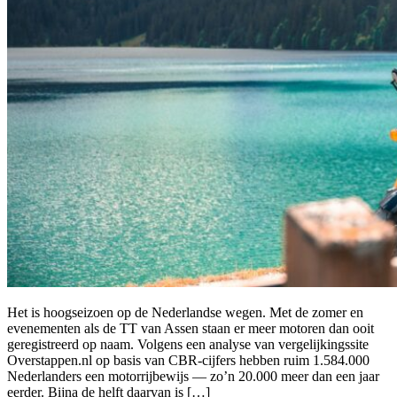
Het is hoogseizoen op de Nederlandse wegen. Met de zomer en
evenementen als de TT van Assen staan er meer motoren dan ooit
geregistreerd op naam. Volgens een analyse van vergelijkingssite
Overstappen.nl op basis van CBR-cijfers hebben ruim 1.584.000
Nederlanders een motorrijbewijs — zo’n 20.000 meer dan een jaar
eerder. Bijna de helft daarvan is […]