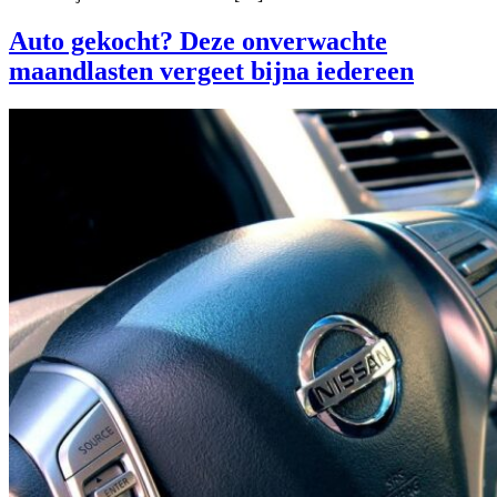
Auto gekocht? Deze onverwachte
maandlasten vergeet bijna iedereen