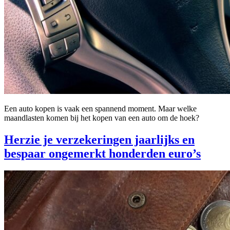
Een auto kopen is vaak een spannend moment. Maar welke
maandlasten komen bij het kopen van een auto om de hoek?
Herzie je verzekeringen jaarlijks en
bespaar ongemerkt honderden euro’s