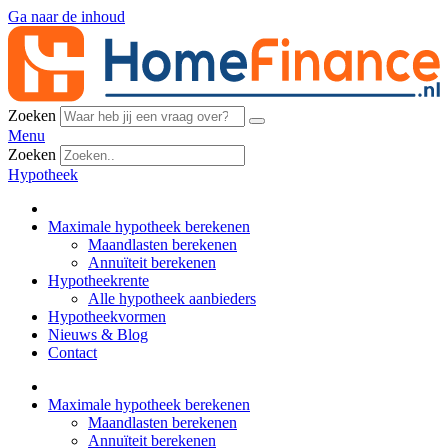
Ga naar de inhoud
Zoeken
Menu
Zoeken
Hypotheek
Maximale hypotheek berekenen
Maandlasten berekenen
Annuïteit berekenen
Hypotheekrente
Alle hypotheek aanbieders
Hypotheekvormen
Nieuws & Blog
Contact
Maximale hypotheek berekenen
Maandlasten berekenen
Annuïteit berekenen