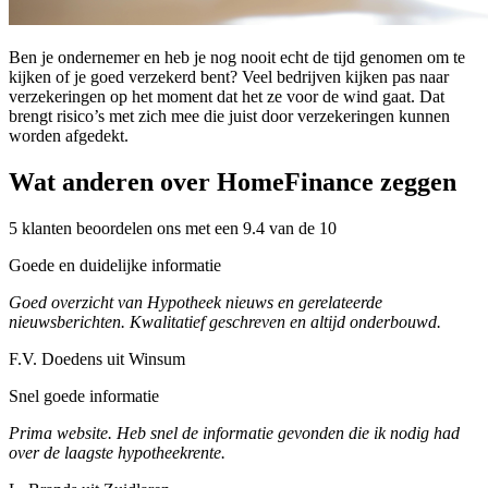
Ben je ondernemer en heb je nog nooit echt de tijd genomen om te
kijken of je goed verzekerd bent? Veel bedrijven kijken pas naar
verzekeringen op het moment dat het ze voor de wind gaat. Dat
brengt risico’s met zich mee die juist door verzekeringen kunnen
worden afgedekt.
Wat anderen over HomeFinance zeggen
5 klanten beoordelen ons met een 9.4 van de 10
Goede en duidelijke informatie
Goed overzicht van Hypotheek nieuws en gerelateerde
nieuwsberichten. Kwalitatief geschreven en altijd onderbouwd.
F.V. Doedens uit Winsum
Snel goede informatie
Prima website. Heb snel de informatie gevonden die ik nodig had
over de laagste hypotheekrente.