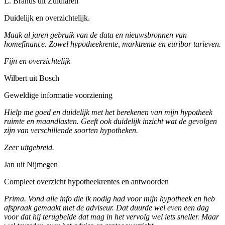
L. Brands uit Zuidlaren
Duidelijk en overzichtelijk.
Maak al jaren gebruik van de data en nieuwsbronnen van
homefinance. Zowel hypotheekrente, marktrente en euribor tarieven.
Fijn en overzichtelijk
Wilbert uit Bosch
Geweldige informatie voorziening
Hielp me goed en duidelijk met het berekenen van mijn hypotheek
ruimte en maandlasten. Geeft ook duidelijk inzicht wat de gevolgen
zijn van verschillende soorten hypotheken.
Zeer uitgebreid.
Jan uit Nijmegen
Compleet overzicht hypotheekrentes en antwoorden
Prima. Vond alle info die ik nodig had voor mijn hypotheek en heb
afspraak gemaakt met de adviseur. Dat duurde wel even een dag
voor dat hij terugbelde dat mag in het vervolg wel iets sneller. Maar