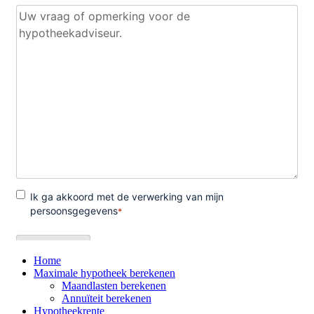
Home
Maximale hypotheek berekenen
Maandlasten berekenen
Annuïteit berekenen
Hypotheekrente