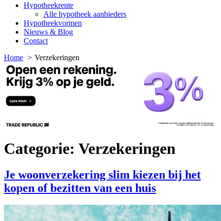
Hypotheekrente
Alle hypotheek aanbieders
Hypotheekvormen
Nieuws & Blog
Contact
Home
Verzekeringen
Categorie:
Verzekeringen
Je woonverzekering slim kiezen bij het
kopen of bezitten van een huis