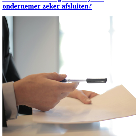
ondernemer zeker afsluiten?