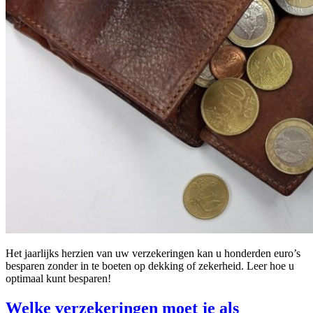
Het jaarlijks herzien van uw verzekeringen kan u honderden euro’s
besparen zonder in te boeten op dekking of zekerheid. Leer hoe u
optimaal kunt besparen!
Welke verzekeringen moet je als