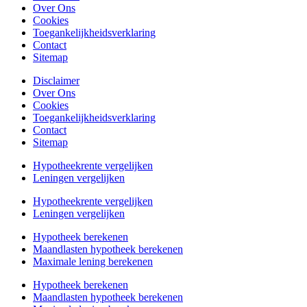
Over Ons
Cookies
Toegankelijkheidsverklaring
Contact
Sitemap
Disclaimer
Over Ons
Cookies
Toegankelijkheidsverklaring
Contact
Sitemap
Hypotheekrente vergelijken
Leningen vergelijken
Hypotheekrente vergelijken
Leningen vergelijken
Hypotheek berekenen
Maandlasten hypotheek berekenen
Maximale lening berekenen
Hypotheek berekenen
Maandlasten hypotheek berekenen