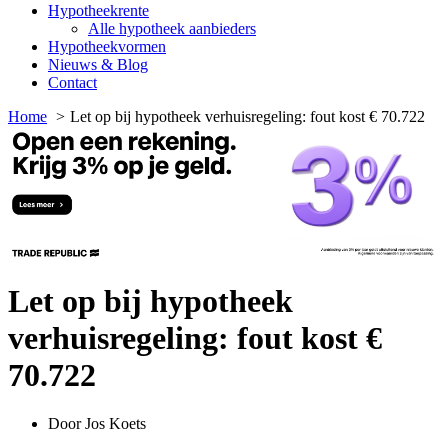
Hypotheekrente
Alle hypotheek aanbieders
Hypotheekvormen
Nieuws & Blog
Contact
Home
Let op bij hypotheek verhuisregeling: fout kost € 70.722
Let op bij hypotheek
verhuisregeling: fout kost €
70.722
Door
Jos Koets