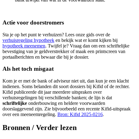
Actie voor doorstromers
Sta je op het punt te verhuizen? Lees onze gids over de
verhuisregeling hypotheek
en bekijk wat er komt kijken bij
hypotheek meenemen
. Twijfel je? Vraag dan om een schriftelijke
bevestiging van je geldverstrekker of maak een printscreen van
portaalberichten en bewaar die bij je dossier.
Als het toch misgaat
Kom je er met de bank of adviseur niet uit, dan kun je een klacht
indienen. Soms belanden dit soort dossiers bij Kifid of de rechter.
Kifid publiceerde dit jaar meerdere uitspraken over
verhuisregelingen bij verschillende banken; de lijn is dat
schriftelijke
onderbouwing en heldere voorwaarden
doorslaggevend zijn. Zie bijvoorbeeld een recente Kifid-uitspraak
over een meeneemregeling.
Bron: Kifid 2025-0216
.
Bronnen / Verder lezen