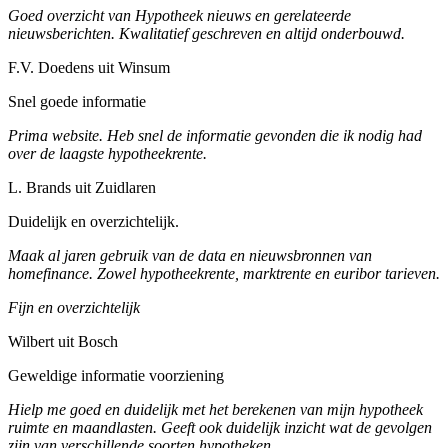
Goed overzicht van Hypotheek nieuws en gerelateerde
nieuwsberichten. Kwalitatief geschreven en altijd onderbouwd.
F.V. Doedens uit Winsum
Snel goede informatie
Prima website. Heb snel de informatie gevonden die ik nodig had
over de laagste hypotheekrente.
L. Brands uit Zuidlaren
Duidelijk en overzichtelijk.
Maak al jaren gebruik van de data en nieuwsbronnen van
homefinance. Zowel hypotheekrente, marktrente en euribor tarieven.
Fijn en overzichtelijk
Wilbert uit Bosch
Geweldige informatie voorziening
Hielp me goed en duidelijk met het berekenen van mijn hypotheek
ruimte en maandlasten. Geeft ook duidelijk inzicht wat de gevolgen
zijn van verschillende soorten hypotheken.