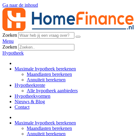
Ga naar de inhoud
Zoeken
Menu
Zoeken
Hypotheek
Maximale hypotheek berekenen
Maandlasten berekenen
Annuïteit berekenen
Hypotheekrente
Alle hypotheek aanbieders
Hypotheekvormen
Nieuws & Blog
Contact
Maximale hypotheek berekenen
Maandlasten berekenen
Annuïteit berekenen