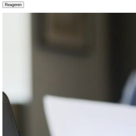
Reageren