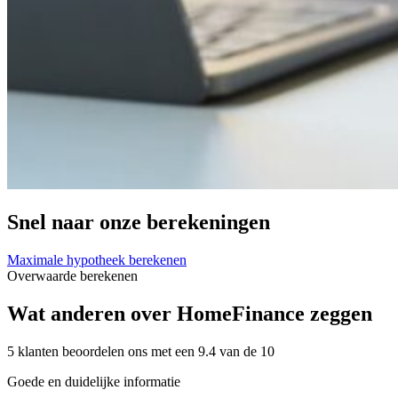
Snel naar onze berekeningen
Maximale hypotheek berekenen
Overwaarde berekenen
Wat anderen over HomeFinance zeggen
5 klanten beoordelen ons met een 9.4 van de 10
Goede en duidelijke informatie