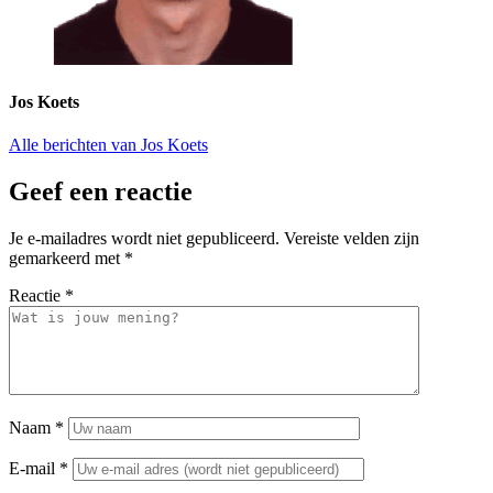
Jos Koets
Alle berichten van Jos Koets
Geef een reactie
Je e-mailadres wordt niet gepubliceerd.
Vereiste velden zijn
gemarkeerd met
*
Reactie
*
Naam
*
E-mail
*