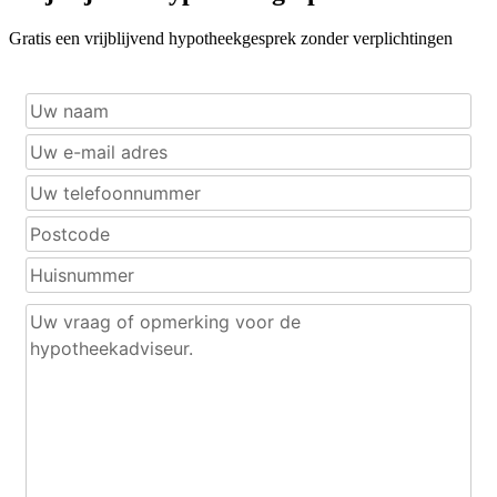
Gratis een vrijblijvend hypotheekgesprek zonder verplichtingen