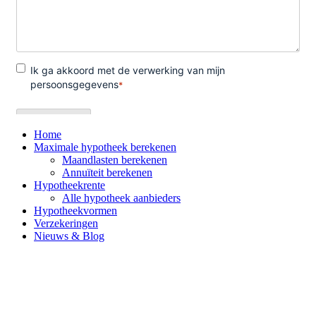
Home
Maximale hypotheek berekenen
Maandlasten berekenen
Annuïteit berekenen
Hypotheekrente
Alle hypotheek aanbieders
Hypotheekvormen
Verzekeringen
Nieuws & Blog