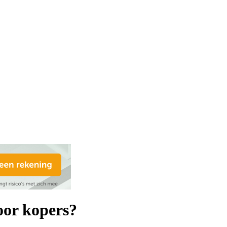
oor kopers?