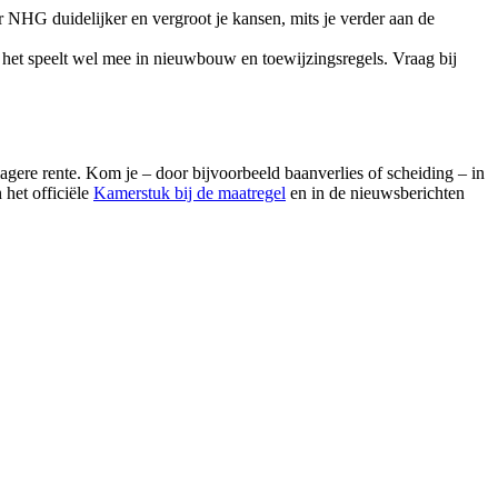
NHG duidelijker en vergroot je kansen, mits je verder aan de
het speelt wel mee in nieuwbouw en toewijzingsregels. Vraag bij
agere rente. Kom je – door bijvoorbeeld baanverlies of scheiding – in
het officiële
Kamerstuk bij de maatregel
en in de nieuwsberichten