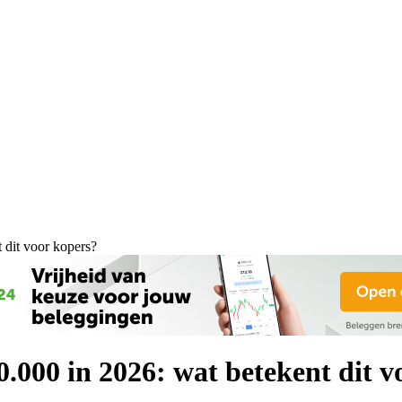
dit voor kopers?
000 in 2026: wat betekent dit v