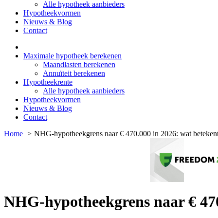
Alle hypotheek aanbieders
Hypotheekvormen
Nieuws & Blog
Contact
Maximale hypotheek berekenen
Maandlasten berekenen
Annuïteit berekenen
Hypotheekrente
Alle hypotheek aanbieders
Hypotheekvormen
Nieuws & Blog
Contact
Home
NHG-hypotheekgrens naar € 470.000 in 2026: wat betekent 
NHG-hypotheekgrens naar € 470.