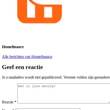
Homefinance
Alle berichten van Homefinance
Geef een reactie
Je e-mailadres wordt niet gepubliceerd.
Vereiste velden zijn gemarke
Reactie
*