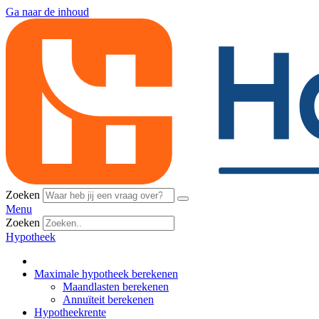
Ga naar de inhoud
Zoeken
Menu
Zoeken
Hypotheek
Maximale hypotheek berekenen
Maandlasten berekenen
Annuïteit berekenen
Hypotheekrente