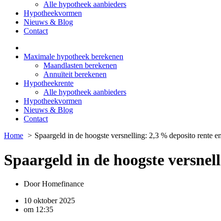
Alle hypotheek aanbieders
Hypotheekvormen
Nieuws & Blog
Contact
Maximale hypotheek berekenen
Maandlasten berekenen
Annuïteit berekenen
Hypotheekrente
Alle hypotheek aanbieders
Hypotheekvormen
Nieuws & Blog
Contact
Home
Spaargeld in de hoogste versnelling: 2,3 % deposito rente 
Spaargeld in de hoogste versnel
Door
Homefinance
10 oktober 2025
om
12:35