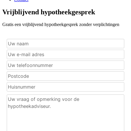
Vrijblijvend hypotheekgesprek
Gratis een vrijblijvend hypotheekgesprek zonder verplichtingen