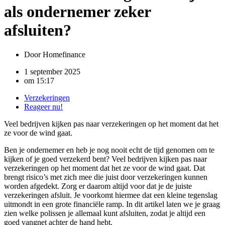
als ondernemer zeker
afsluiten?
Door
Homefinance
1 september 2025
om
15:17
Verzekeringen
Reageer nu!
Veel bedrijven kijken pas naar verzekeringen op het moment dat het
ze voor de wind gaat.
Ben je ondernemer en heb je nog nooit echt de tijd genomen om te
kijken of je goed verzekerd bent? Veel bedrijven kijken pas naar
verzekeringen op het moment dat het ze voor de wind gaat. Dat
brengt risico’s met zich mee die juist door verzekeringen kunnen
worden afgedekt. Zorg er daarom altijd voor dat je de juiste
verzekeringen afsluit. Je voorkomt hiermee dat een kleine tegenslag
uitmondt in een grote financiële ramp. In dit artikel laten we je graag
zien welke polissen je allemaal kunt afsluiten, zodat je altijd een
goed vangnet achter de hand hebt.