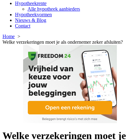
Hypotheekrente
Alle hypotheek aanbieders
Hypotheekvormen
Nieuws & Blog
Contact
Home
Welke verzekeringen moet je als ondernemer zeker afsluiten?
Welke verzekeringen moet je