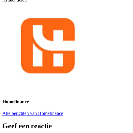
Homefinance
Alle berichten van Homefinance
Geef een reactie