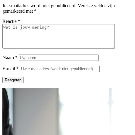
Je e-mailadres wordt niet gepubliceerd.
Vereiste velden zijn
gemarkeerd met
*
Reactie
*
Naam
*
E-mail
*
Reageren