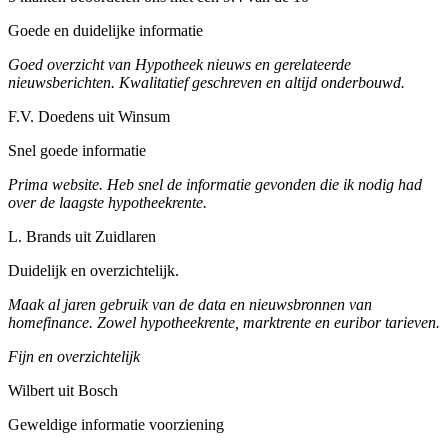
Goede en duidelijke informatie
Goed overzicht van Hypotheek nieuws en gerelateerde
nieuwsberichten. Kwalitatief geschreven en altijd onderbouwd.
F.V. Doedens uit Winsum
Snel goede informatie
Prima website. Heb snel de informatie gevonden die ik nodig had
over de laagste hypotheekrente.
L. Brands uit Zuidlaren
Duidelijk en overzichtelijk.
Maak al jaren gebruik van de data en nieuwsbronnen van
homefinance. Zowel hypotheekrente, marktrente en euribor tarieven.
Fijn en overzichtelijk
Wilbert uit Bosch
Geweldige informatie voorziening