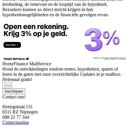
leenbedrag, de rentevoet en de looptijd van de hypotheek.
Bezoekers kunnen zo direct inzicht krijgen in hun
hypotheekmogelijkheden en de financiële gevolgen ervan.
HomeFinance MailService
Houd de ontwikkelingen rondom rentes, hypotheken, sparen of
lenen in de gaten met onze overzichtelijke Updates in je mailbox.
Helemaal gratis!
Inschrijven
Contact ons!
Hertogstraat 131
6511 RZ Nijmegen
088 22 77 344
Contactpagina