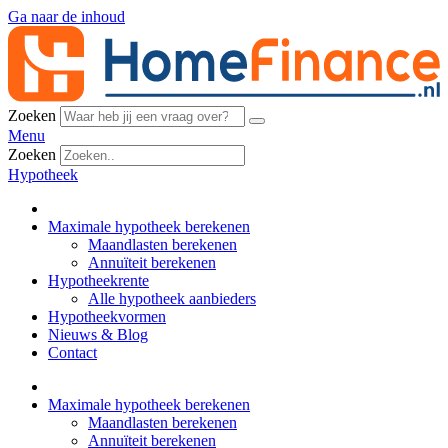
Ga naar de inhoud
Zoeken
Menu
Zoeken
Hypotheek
Maximale hypotheek berekenen
Maandlasten berekenen
Annuïteit berekenen
Hypotheekrente
Alle hypotheek aanbieders
Hypotheekvormen
Nieuws & Blog
Contact
Maximale hypotheek berekenen
Maandlasten berekenen
Annuïteit berekenen