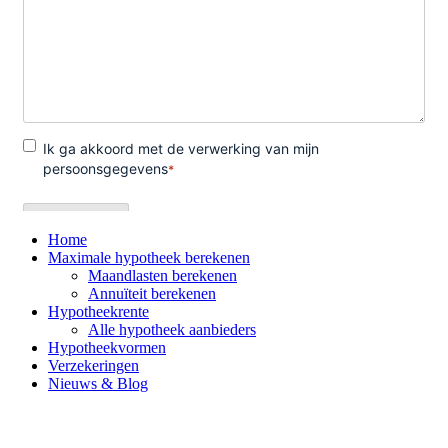
Home
Maximale hypotheek berekenen
Maandlasten berekenen
Annuïteit berekenen
Hypotheekrente
Alle hypotheek aanbieders
Hypotheekvormen
Verzekeringen
Nieuws & Blog