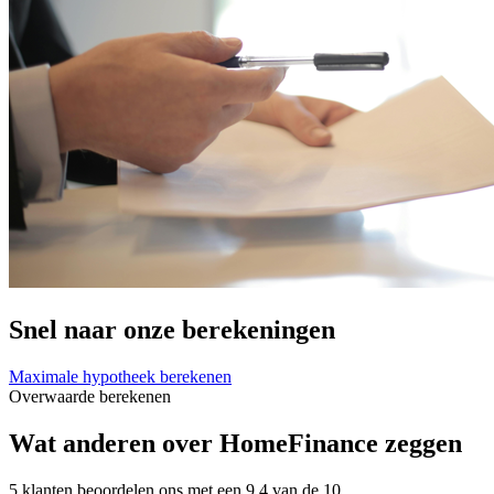
Snel naar onze berekeningen
Maximale hypotheek berekenen
Overwaarde berekenen
Wat anderen over HomeFinance zeggen
5 klanten beoordelen ons met een 9.4 van de 10