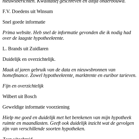
nieuwsberichten. Kwalitatief geschreven en altijd onderbouwd.
F.V. Doedens uit Winsum
Snel goede informatie
Prima website. Heb snel de informatie gevonden die ik nodig had
over de laagste hypotheekrente.
L. Brands uit Zuidlaren
Duidelijk en overzichtelijk.
Maak al jaren gebruik van de data en nieuwsbronnen van
homefinance. Zowel hypotheekrente, marktrente en euribor tarieven.
Fijn en overzichtelijk
Wilbert uit Bosch
Geweldige informatie voorziening
Hielp me goed en duidelijk met het berekenen van mijn hypotheek
ruimte en maandlasten. Geeft ook duidelijk inzicht wat de gevolgen
zijn van verschillende soorten hypotheken.