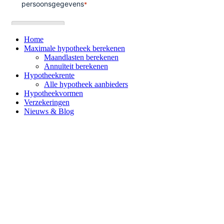
Home
Maximale hypotheek berekenen
Maandlasten berekenen
Annuïteit berekenen
Hypotheekrente
Alle hypotheek aanbieders
Hypotheekvormen
Verzekeringen
Nieuws & Blog