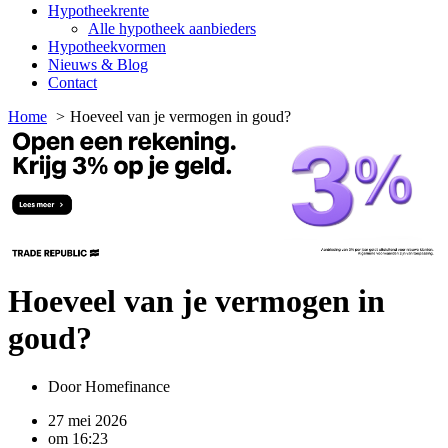
Hypotheekrente
Alle hypotheek aanbieders
Hypotheekvormen
Nieuws & Blog
Contact
Home
Hoeveel van je vermogen in goud?
Hoeveel van je vermogen in
goud?
Door
Homefinance
27 mei 2026
om
16:23