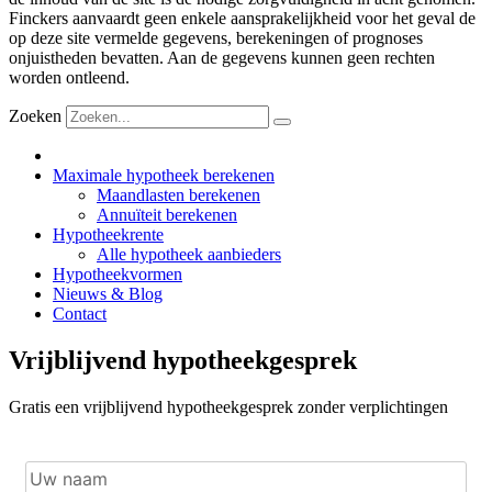
Finckers aanvaardt geen enkele aansprakelijkheid voor het geval de
op deze site vermelde gegevens, berekeningen of prognoses
onjuistheden bevatten. Aan de gegevens kunnen geen rechten
worden ontleend.
Zoeken
Maximale hypotheek berekenen
Maandlasten berekenen
Annuïteit berekenen
Hypotheekrente
Alle hypotheek aanbieders
Hypotheekvormen
Nieuws & Blog
Contact
Vrijblijvend hypotheekgesprek
Gratis een vrijblijvend hypotheekgesprek zonder verplichtingen