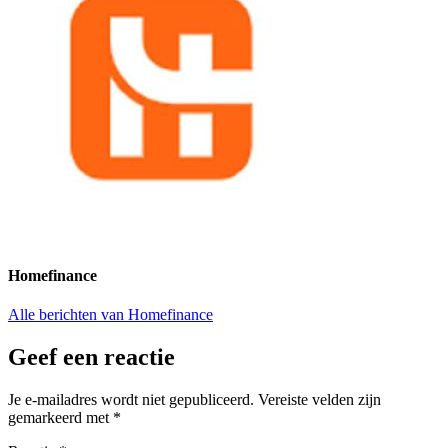
Homefinance
Alle berichten van Homefinance
Geef een reactie
Je e-mailadres wordt niet gepubliceerd.
Vereiste velden zijn
gemarkeerd met
*