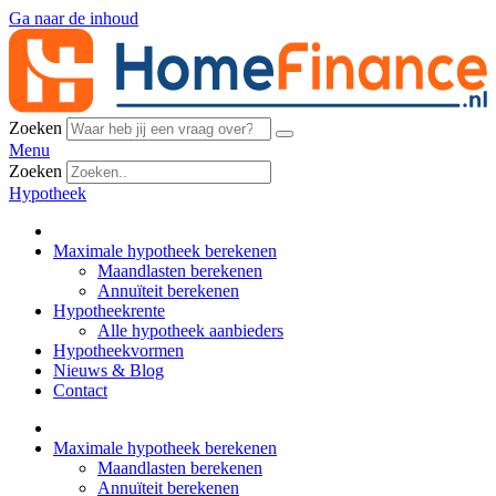
Ga naar de inhoud
Zoeken
Menu
Zoeken
Hypotheek
Maximale hypotheek berekenen
Maandlasten berekenen
Annuïteit berekenen
Hypotheekrente
Alle hypotheek aanbieders
Hypotheekvormen
Nieuws & Blog
Contact
Maximale hypotheek berekenen
Maandlasten berekenen
Annuïteit berekenen