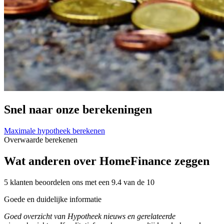
Snel naar onze berekeningen
Maximale hypotheek berekenen
Overwaarde berekenen
Wat anderen over HomeFinance zeggen
5 klanten beoordelen ons met een 9.4 van de 10
Goede en duidelijke informatie
Goed overzicht van Hypotheek nieuws en gerelateerde