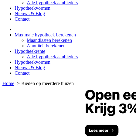
Alle hypotheek aanbieders
Hypotheekvormen
Nieuws & Blog
Contact
Maximale hypotheek berekenen
Maandlasten berekenen
Annuïteit berekenen
Hypotheekrente
Alle hypotheek aanbieders
Hypotheekvormen
Nieuws & Blog
Contact
Home
Bieden op meerdere huizen