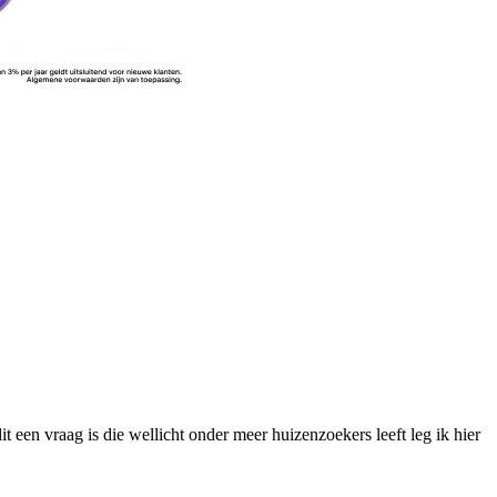
 een vraag is die wellicht onder meer huizenzoekers leeft leg ik hier