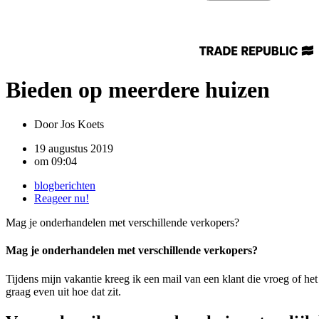
Bieden op meerdere huizen
Door
Jos Koets
19 augustus 2019
om
09:04
blogberichten
Reageer nu!
Mag je onderhandelen met verschillende verkopers?
Mag je onderhandelen met verschillende verkopers?
Tijdens mijn vakantie kreeg ik een mail van een klant die vroeg of he
graag even uit hoe dat zit.