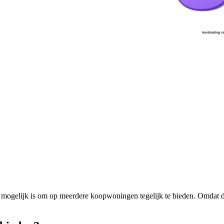
t mogelijk is om op meerdere koopwoningen tegelijk te bieden. Omdat dit