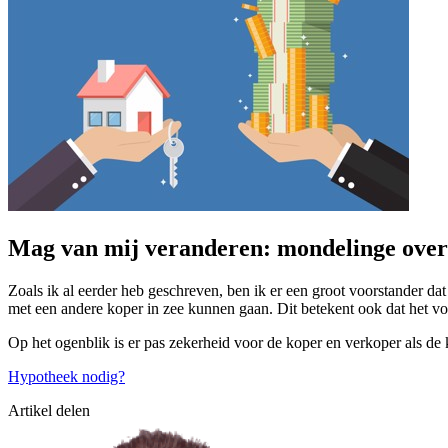
Mag van mij veranderen: mondelinge over
Zoals ik al eerder heb geschreven, ben ik er een groot voorstander da
met een andere koper in zee kunnen gaan. Dit betekent ook dat het v
Op het ogenblik is er pas zekerheid voor de koper en verkoper als de 
Hypotheek nodig?
Artikel delen