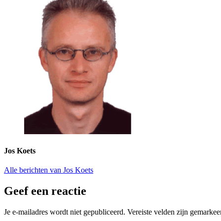
Jos Koets
Alle berichten van Jos Koets
Geef een reactie
Je e-mailadres wordt niet gepubliceerd.
Vereiste velden zijn gemarke