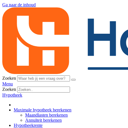
Ga naar de inhoud
Zoeken
Menu
Zoeken
Hypotheek
Maximale hypotheek berekenen
Maandlasten berekenen
Annuïteit berekenen
Hypotheekrente