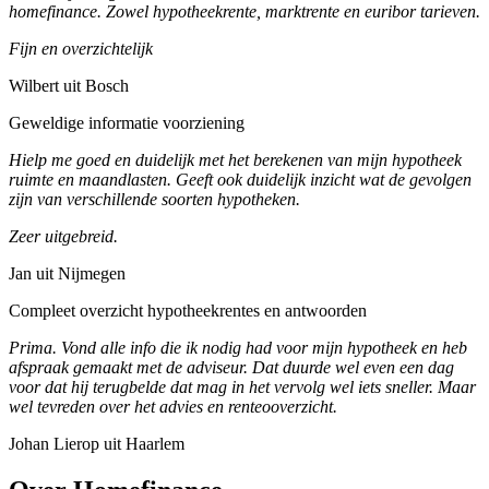
homefinance. Zowel hypotheekrente, marktrente en euribor tarieven.
Fijn en overzichtelijk
Wilbert uit Bosch
Geweldige informatie voorziening
Hielp me goed en duidelijk met het berekenen van mijn hypotheek
ruimte en maandlasten. Geeft ook duidelijk inzicht wat de gevolgen
zijn van verschillende soorten hypotheken.
Zeer uitgebreid.
Jan uit Nijmegen
Compleet overzicht hypotheekrentes en antwoorden
Prima. Vond alle info die ik nodig had voor mijn hypotheek en heb
afspraak gemaakt met de adviseur. Dat duurde wel even een dag
voor dat hij terugbelde dat mag in het vervolg wel iets sneller. Maar
wel tevreden over het advies en renteooverzicht.
Johan Lierop uit Haarlem