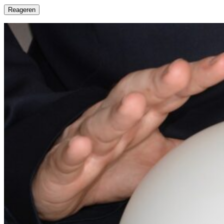
Reageren