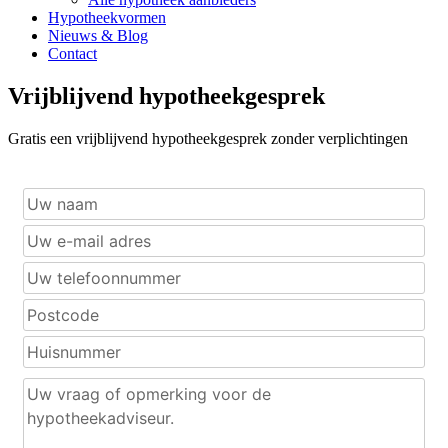
Hypotheekvormen
Nieuws & Blog
Contact
Vrijblijvend hypotheekgesprek
Gratis een vrijblijvend hypotheekgesprek zonder verplichtingen