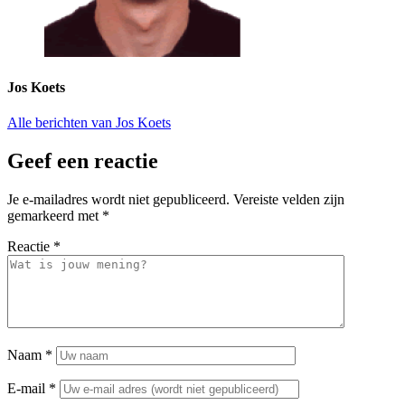
Jos Koets
Alle berichten van Jos Koets
Geef een reactie
Je e-mailadres wordt niet gepubliceerd.
Vereiste velden zijn
gemarkeerd met
*
Reactie
*
Naam
*
E-mail
*