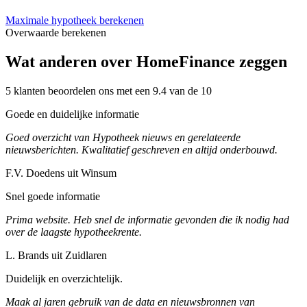
Maximale hypotheek berekenen
Overwaarde berekenen
Wat anderen over HomeFinance zeggen
5 klanten beoordelen ons met een 9.4 van de 10
Goede en duidelijke informatie
Goed overzicht van Hypotheek nieuws en gerelateerde
nieuwsberichten. Kwalitatief geschreven en altijd onderbouwd.
F.V. Doedens uit Winsum
Snel goede informatie
Prima website. Heb snel de informatie gevonden die ik nodig had
over de laagste hypotheekrente.
L. Brands uit Zuidlaren
Duidelijk en overzichtelijk.
Maak al jaren gebruik van de data en nieuwsbronnen van