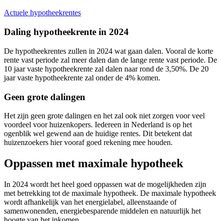
Actuele hypotheekrentes
Daling hypotheekrente in 2024
De hypotheekrentes zullen in 2024 wat gaan dalen. Vooral de korte
rente vast periode zal meer dalen dan de lange rente vast periode. De
10 jaar vaste hypotheekrente zal dalen naar rond de 3,50%. De 20
jaar vaste hypotheekrente zal onder de 4% komen.
Geen grote dalingen
Het zijn geen grote dalingen en het zal ook niet zorgen voor veel
voordeel voor huizenkopers. Iedereen in Nederland is op het
ogenblik wel gewend aan de huidige rentes. Dit betekent dat
huizenzoekers hier vooraf goed rekening mee houden.
Oppassen met maximale hypotheek
In 2024 wordt het heel goed oppassen wat de mogelijkheden zijn
met betrekking tot de maximale hypotheek. De maximale hypotheek
wordt afhankelijk van het energielabel, alleenstaande of
samenwonenden, energiebesparende middelen en natuurlijk het
hoogte van het inkomen.