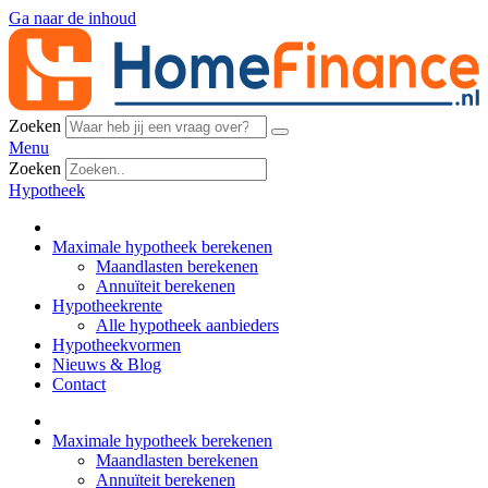
Ga naar de inhoud
Zoeken
Menu
Zoeken
Hypotheek
Maximale hypotheek berekenen
Maandlasten berekenen
Annuïteit berekenen
Hypotheekrente
Alle hypotheek aanbieders
Hypotheekvormen
Nieuws & Blog
Contact
Maximale hypotheek berekenen
Maandlasten berekenen
Annuïteit berekenen