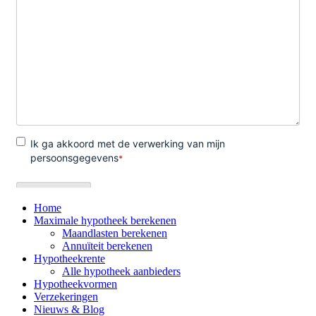
Home
Maximale hypotheek berekenen
Maandlasten berekenen
Annuïteit berekenen
Hypotheekrente
Alle hypotheek aanbieders
Hypotheekvormen
Verzekeringen
Nieuws & Blog