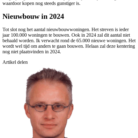
waardoor kopen nog steeds gunstiger is.
Nieuwbouw in 2024
Tot slot nog het aantal nieuwbouwwoningen. Het streven is ieder
jaar 100.000 woningen te bouwen. Ook in 2024 zal dit aantal niet
behaald worden. Ik verwacht rond de 65.000 nieuwe woningen. Het
wordt wel tijd om anders te gaan bouwen. Helaas zal deze kentering
nog niet plaatsvinden in 2024.
Artikel delen