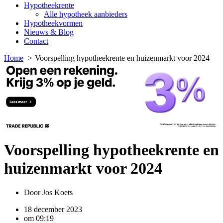
Hypotheekrente
Alle hypotheek aanbieders
Hypotheekvormen
Nieuws & Blog
Contact
Home
Voorspelling hypotheekrente en huizenmarkt voor 2024
Voorspelling hypotheekrente en
huizenmarkt voor 2024
Door
Jos Koets
18 december 2023
om
09:19