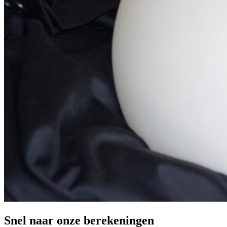
Snel naar onze berekeningen