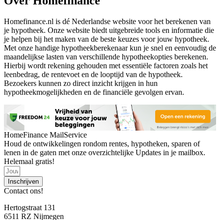
Over Homefinance
Homefinance.nl is dé Nederlandse website voor het berekenen van
je hypotheek. Onze website biedt uitgebreide tools en informatie die
je helpen bij het maken van de beste keuzes voor jouw hypotheek.
Met onze handige hypotheekberekenaar kun je snel en eenvoudig de
maandelijkse lasten van verschillende hypotheekopties berekenen.
Hierbij wordt rekening gehouden met essentiële factoren zoals het
leenbedrag, de rentevoet en de looptijd van de hypotheek.
Bezoekers kunnen zo direct inzicht krijgen in hun
hypotheekmogelijkheden en de financiële gevolgen ervan.
HomeFinance MailService
Houd de ontwikkelingen rondom rentes, hypotheken, sparen of
lenen in de gaten met onze overzichtelijke Updates in je mailbox.
Helemaal gratis!
Inschrijven
Contact ons!
Hertogstraat 131
6511 RZ Nijmegen